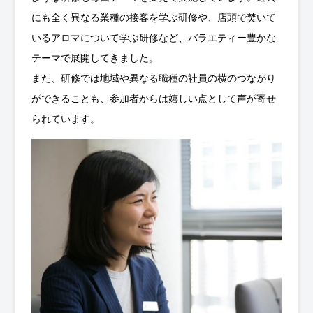
にも全く異なる業種の接客を学ぶ研修や、店頭で焚いて
いるアロマについて学ぶ研修など、バラエティー豊かな
テーマで展開してきました。
また、研修では地域や異なる職種の社員の横のつながり
ができることも、参加者からは嬉しい点として声が寄せ
られています。