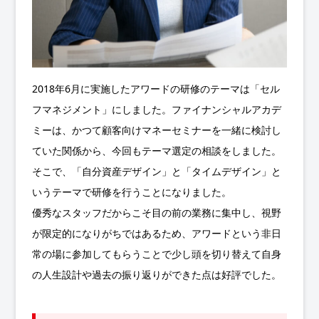
2018年6月に実施したアワードの研修のテーマは「セル
フマネジメント」にしました。ファイナンシャルアカデ
ミーは、かつて顧客向けマネーセミナーを一緒に検討し
ていた関係から、今回もテーマ選定の相談をしました。
そこで、「自分資産デザイン」と「タイムデザイン」と
いうテーマで研修を行うことになりました。
優秀なスタッフだからこそ目の前の業務に集中し、視野
が限定的になりがちではあるため、アワードという非日
常の場に参加してもらうことで少し頭を切り替えて自身
の人生設計や過去の振り返りができた点は好評でした。