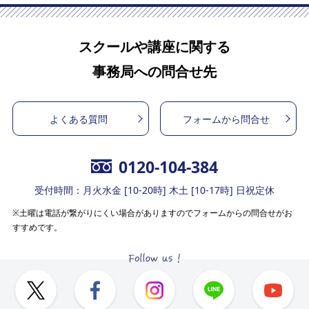
スクールや講座に関する
事務局への問合せ先
よくある質問
フォームから問合せ
0120-104-384
受付時間：月火水金 [10-20時] 木土 [10-17時] 日祝定休
※土曜は電話が繋がりにくい場合がありますのでフォームからの問合せがお
すすめです。