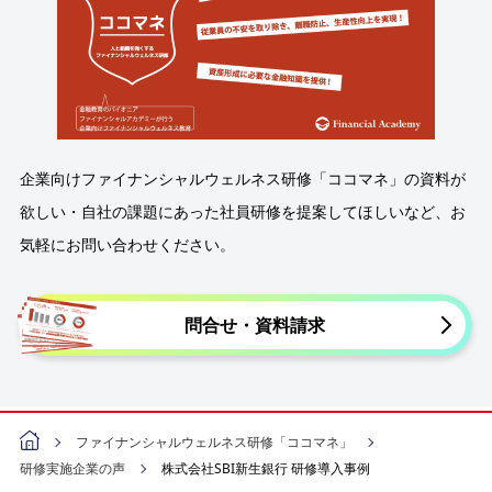
企業向けファイナンシャルウェルネス研修「ココマネ」の資料が
欲しい・自社の課題にあった社員研修を提案してほしいなど、お
気軽にお問い合わせください。
問合せ・資料請求
ファイナンシャルウェルネス研修「ココマネ」
研修実施企業の声
株式会社SBI新生銀行 研修導入事例