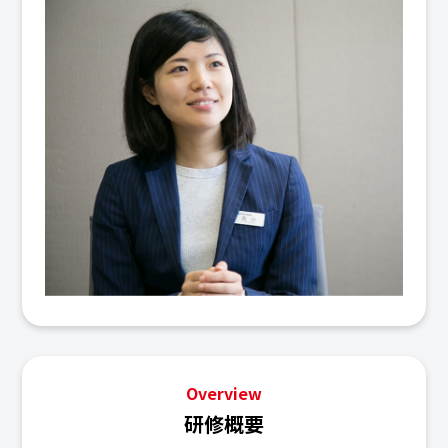
Overview
研修概要