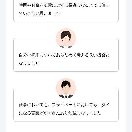
時間やお金を浪費にせずに投資になるように使っ
ていこうと思いました
自分の将来についてあらためて考える良い機会と
なりました
仕事においても、プライベートにおいても、タメ
になる言葉がたくさんあり勉強になりました