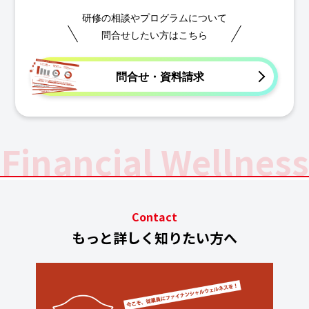
研修の相談やプログラムについて
問合せしたい方はこちら
問合せ・資料請求
Financial Wellness
Contact
もっと詳しく知りたい方へ