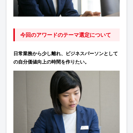
今回のアワードのテーマ選定について
日常業務から少し離れ、ビジネスパーソンとして
の自分価値向上の時間を作りたい。