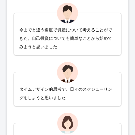
今までと違う角度で資産について考えることがで
きた。自己投資についても簡単なことから始めて
みようと思いました
タイムデザイン的思考で、日々のスケジューリン
グをしようと思いました