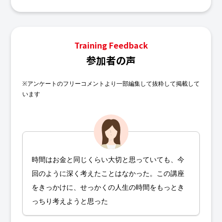
Training Feedback
参加者の声
※アンケートのフリーコメントより一部編集して抜粋して掲載して
います
時間はお金と同じくらい大切と思っていても、今
回のように深く考えたことはなかった。この講座
をきっかけに、せっかくの人生の時間をもっとき
っちり考えようと思った