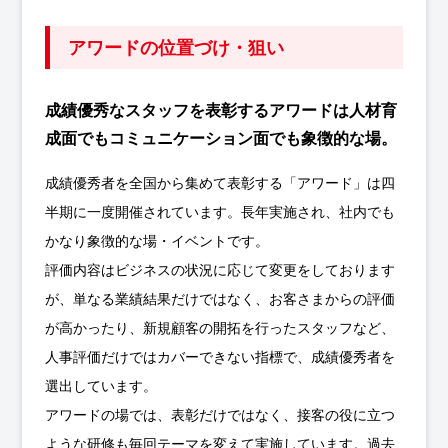
アワードの位置づけ・狙い
成績優秀なスタッフを表彰するアワードは人材育
成面でもコミュニケーション面でも象徴的な場。
成績優秀者を全国から集めて表彰する「アワード」は四
半期に一度開催されています。長年実施され、社内でも
かなり象徴的な場・イベントです。
評価内容はビジネスの状況に応じて変更をしております
が、単なる業績結果だけではなく、お客さまからの評価
が高かったり、新規顧客の開拓を行ったスタッフなど、
人事評価だけではカバーできない指標で、成績優秀者を
選出しています。
アワードの場では、表彰だけではなく、接客の役に立つ
ような研修も毎回テーマを変えて実施しています。過去