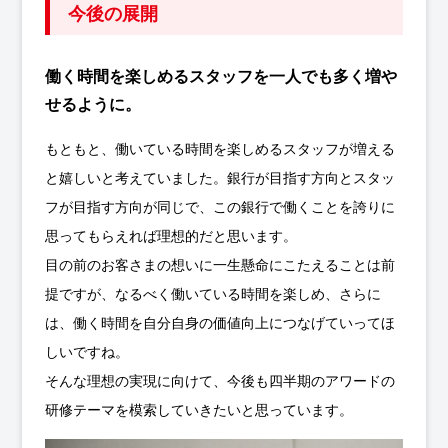
今後の展開
働く時間を楽しめるスタッフを一人でも多く増や
せるように。
もともと、働いている時間を楽しめるスタッフが増える
と嬉しいと考えていました。銀行が目指す方向とスタッ
フが目指す方向が同じで、この銀行で働くことを誇りに
思ってもらえれば理想的だと思います。
目の前のお客さまの想いに一生懸命にこたえることは前
提ですが、なるべく働いている時間を楽しめ、さらに
は、働く時間を自分自身の価値向上につなげていってほ
しいですね。
そんな理想の実現に向けて、今後も四半期のアワードの
研修テーマを模索していきたいと思っています。