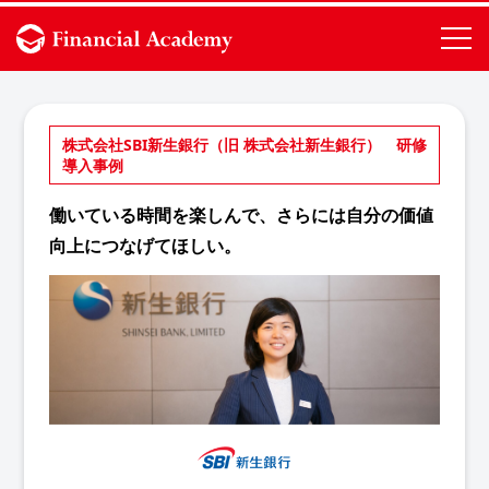
株式会社SBI新生銀行（旧 株式会社新生銀行） 研修
導入事例
働いている時間を楽しんで、さらには自分の価値
向上につなげてほしい。