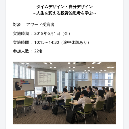
タイムデザイン・自分デザイン
～人生を変える投資的思考を学ぶ～
対象： アワード受賞者
実施時期： 2018年6月1日（金）
実施時間： 10:15～14:30（途中休憩あり）
参加人数： 22名