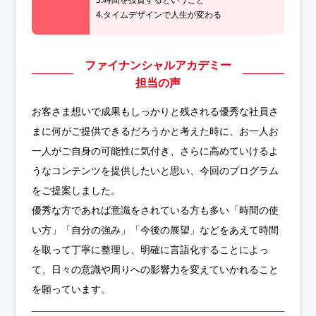
4.タイムデザインで人生が変わる
ファイナンシャルアカデミー
担当の声
お客さま想いで成果もしっかりと残される優秀な社員さ
まに何がご提供できるだろうかと考えた時に、お一人お
一人がご自身の可能性に気付き、さらに高めていけるよ
うなコンテンツを提供したいと思い、今回のプログラム
をご提案しました。
優秀な方であれば意識をされている方も多い「時間の使
い方」「自分の強み」「今後の展望」などをあえて時間
を取って丁寧に整理し、明確に言語化することによっ
て、日々の意識や周りへの影響力を変えていかれること
を願っています。