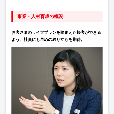
事業・人材育成の概況
お客さまのライフプランを踏まえた接客ができる
よう、社員にも早めの独り立ちを期待。