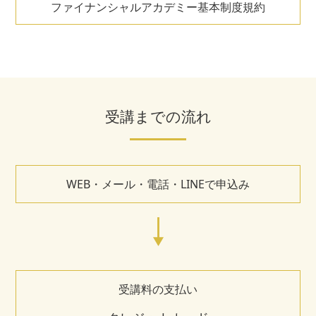
ファイナンシャルアカデミー基本制度規約
受講までの流れ
WEB・メール・電話・LINEで申込み
受講料の支払い