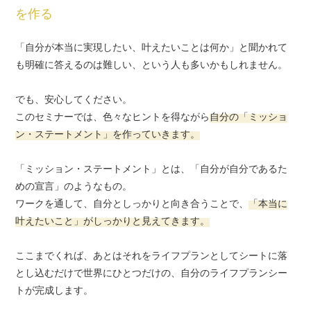
を作る
「自分が本当に実現したい、叶えたいことは何か」と聞かれて
も
明確に答えるのは難しい、という人も多いかもしれません。
でも、安心してください。
このセミナーでは、色々なヒントを得ながら
自分の「ミッショ
ン・ステートメント」を作っていきます。
「ミッション・ステートメント」とは、「自分が自分であるた
めの宣言」のようなもの。
ワークを通して、自分としっかりと向き合うことで、
「本当に
叶えたいこと」がしっかりと見えてきます。
ここまでくれば、あとはそれをライフプランとしてシートに落
とし込むだけで
世界にひとつだけの、自分のライフプランシー
トが完成します。