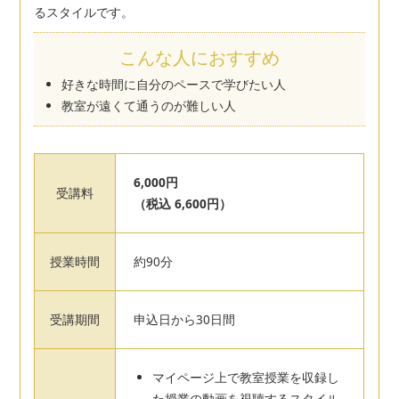
るスタイルです。
こんな人におすすめ
好きな時間に自分のペースで学びたい人
教室が遠くて通うのが難しい人
6,000円
受講料
（税込 6,600円）
授業時間
約90分
受講期間
申込日から30日間
マイページ上で教室授業を収録し
た授業の動画を視聴するスタイル