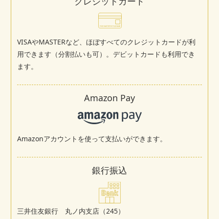
クレジットカード
VISAやMASTERなど、ほぼすべてのクレジットカードが利
用できます（分割払いも可）。デビットカードも利用でき
ます。
Amazon Pay
Amazonアカウントを使って支払いができます。
銀行振込
三井住友銀行 丸ノ内支店（245）