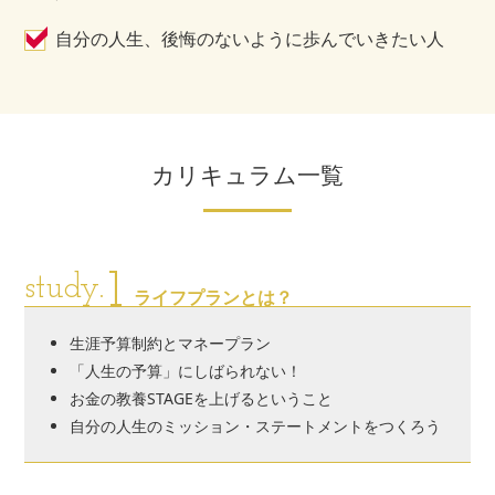
自分の人生、後悔のないように歩んでいきたい人
カリキュラム一覧
1
study.
ライフプランとは？
生涯予算制約とマネープラン
「人生の予算」にしばられない！
お金の教養STAGEを上げるということ
自分の人生のミッション・ステートメントをつくろう