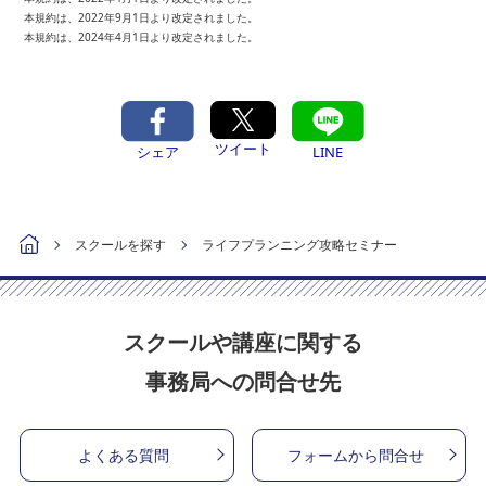
本規約は、2022年9月1日より改定されました。
本規約は、2024年4月1日より改定されました。
ツイート
シェア
LINE
スクールを探す
ライフプランニング攻略セミナー
スクールや講座に関する
事務局への問合せ先
よくある質問
フォームから問合せ