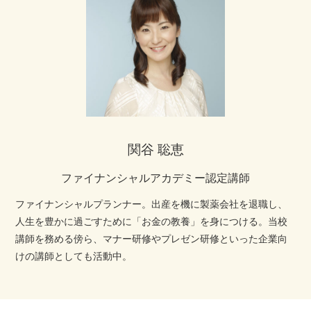
関谷 聡恵
ファイナンシャルアカデミー認定講師
ファイナンシャルプランナー。出産を機に製薬会社を退職し、
人生を豊かに過ごすために「お金の教養」を身につける。当校
講師を務める傍ら、マナー研修やプレゼン研修といった企業向
けの講師としても活動中。