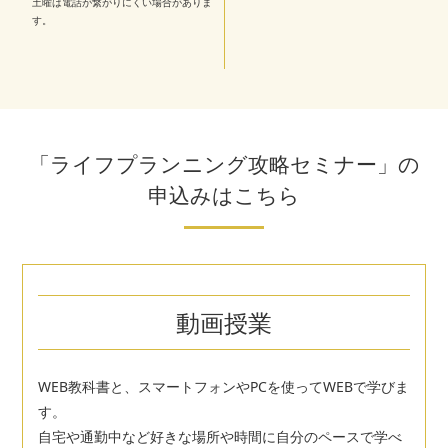
土曜は電話が繋がりにくい場合がありま
す。
「ライフプランニング攻略セミナー」の
申込みはこちら
動画授業
WEB教科書と、スマートフォンやPCを使ってWEBで学びま
す。
自宅や通勤中など好きな場所や時間に自分のペースで学べ