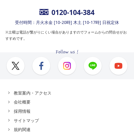
0120-104-384
受付時間：月火水金 [10-20時] 木土 [10-17時] 日祝定休
※土曜は電話が繋がりにくい場合がありますのでフォームからの問合せがお
すすめです。
教室案内・アクセス
会社概要
採用情報
サイトマップ
規約関連