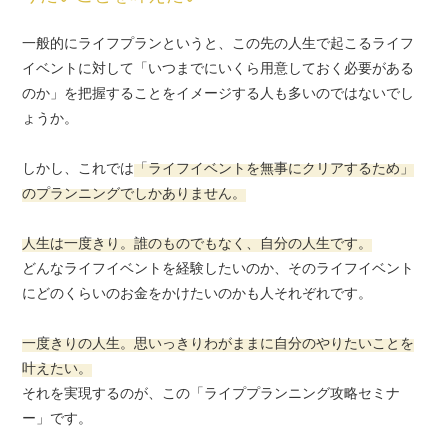
一般的にライフプランというと、この先の人生で起こるライフ
イベントに対して
「いつまでにいくら用意しておく必要がある
のか」を把握することを
イメージする人も多いのではないでし
ょうか。
しかし、これでは
「ライフイベントを無事にクリアするため」
のプランニングでしかありません。
人生は一度きり。誰のものでもなく、自分の人生です。
どんなライフイベントを経験したいのか、
そのライフイベント
にどのくらいのお金をかけたいのかも人それぞれです。
一度きりの人生。思いっきりわがままに自分のやりたいことを
叶えたい。
それを実現するのが、この「ライププランニング攻略セミナ
ー」です。