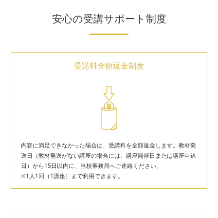
安心の受講サポート制度
受講料全額返金制度
内容に満足できなかった場合は、受講料を全額返金します。教材発
送日（教材発送がない講座の場合には、講座開催日または講座申込
日）から15日以内に、当校事務局へご連絡ください。
※1人1回（1講座）まで利用できます。