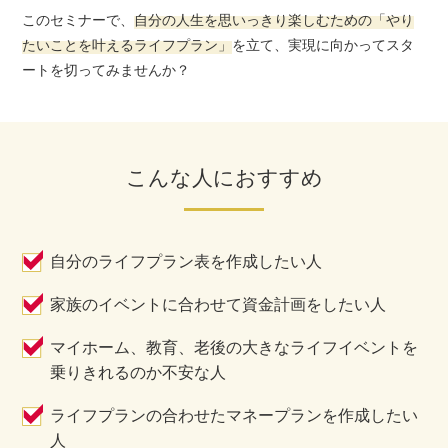
このセミナーで、
自分の人生を思いっきり楽しむための「やり
たいことを叶えるライフプラン」
を立て、
実現に向かってスタ
ートを切ってみませんか？
こんな人におすすめ
自分のライフプラン表を作成したい人
家族のイベントに合わせて資金計画をしたい人
マイホーム、教育、老後の大きなライフイベントを
乗りきれるのか不安な人
ライフプランの合わせたマネープランを作成したい
人