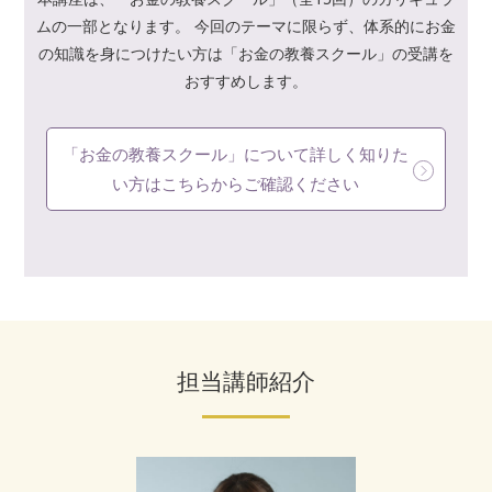
ムの一部となります。
今回のテーマに限らず、体系的にお金
の知識を身につけたい方は「お金の教養スクール」の受講を
おすすめします。
「お金の教養スクール」について詳しく知りた
い方はこちらからご確認ください
担当講師紹介