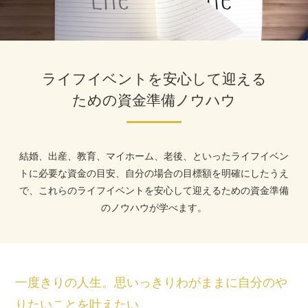
ライフイベントを安心して迎える
ための資金準備ノウハウ
結婚、出産、教育、マイホーム、老後、といったライフイベン
トに必要な資金の目安、自分の場合の目標額を明確にしたうえ
で、これらのライフイベントを安心して迎えるための資金準備
のノウハウが学べます。
一度きりの人生。思いっきりわがままに自分のや
りたいことを叶えたい