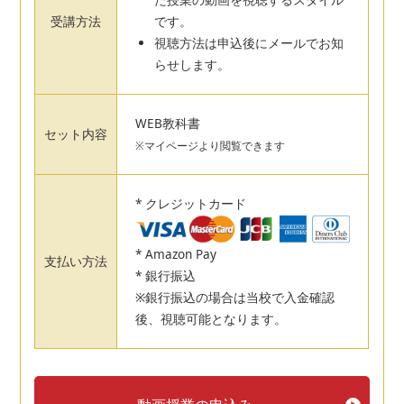
受講方法
です。
視聴方法は申込後にメールでお知
らせします。
WEB教科書
セット内容
※マイページより閲覧できます
* クレジットカード
* Amazon Pay
支払い方法
* 銀行振込
※銀行振込の場合は当校で入金確認
後、視聴可能となります。