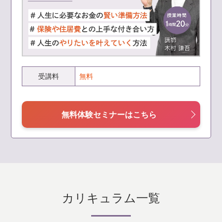
受講料
無料
無料体験セミナーはこちら
カリキュラム一覧