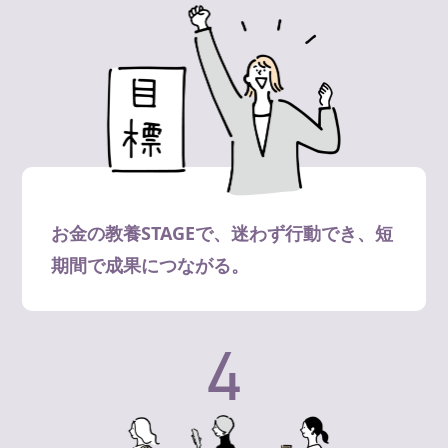
お金の教養STAGEで、迷わず行動でき、短
期間で成果につながる。
4