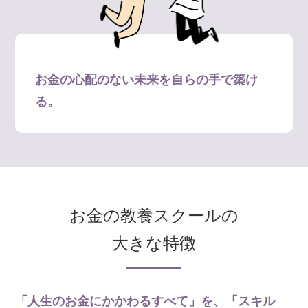
お金の心配のない未来を自らの手で築け
る。
お金の教養スクールの
大きな特徴
「人生のお金にかかわるすべて」を、「スキル