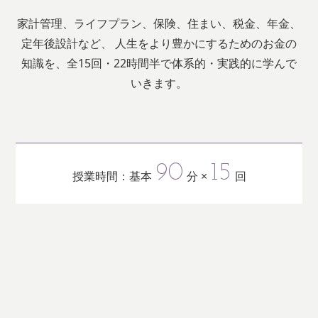
家計管理、ライフプラン、保険、住まい、税金、年金、
定年後設計など、
人生をより豊かにするためのお金の
知識を、全15回・22時間半で体系的・実践的に学んで
いきます。
90
15
授業時間：
基本
分 ×
回