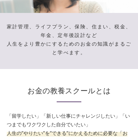
家計管理、ライフプラン、保険、住まい、税金、
年金、定年後設計など
人生をより豊かにするためのお金の知識がまるご
と学べます。
お金の教養スクールとは
「留学したい」「新しい仕事にチャレンジしたい」「い
つまでもワクワクした自分でいたい」
人生の”やりたい”を”できる”にかえるために必要な「お