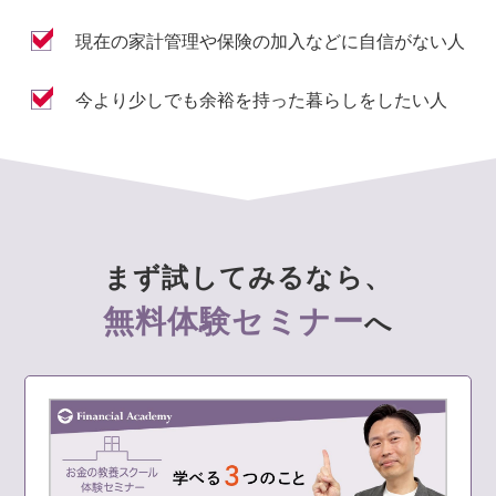
現在の家計管理や保険の加入などに自信がない人
今より少しでも余裕を持った暮らしをしたい人
まず試してみるなら、
無料体験セミナー
へ