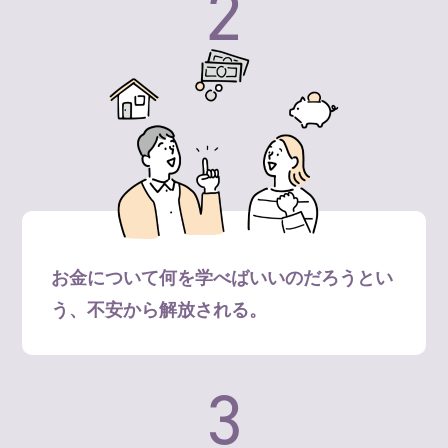
2
お金について何を学べばいいのだろうとい
う、不安から解放される。
3