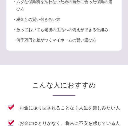
・ムダな保険料を払わないための自分に合った保険の選
び方
・税金との賢い付き合い方
・放っておいても老後の生活への備えができる仕組み
・何千万円と差がつくマイホームの賢い選び方
こんな人におすすめ
お金に振り回されることなく人生を楽しみたい人
お金にゆとりがなく、将来に不安を感じている人