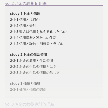
vol.2 お金の教養 応用編
study 1 お金と信用
2-1-1 信用とは何か
2-1-2 信用と金利
2-1-3 収入は信用を見える化したもの
2-1-4 信用情報と私たちの生活
2-1-5 信用と詐欺・消費者トラブル
study 2 お金の生活習慣
2-2-1 お金の教養と生活習慣
2-2-2 お金の生活習慣病とは？
2-2-3 お金の生活習慣病の治し方
study 3 価値と価格
2-3-1 価値と価格の関係
vol.3 お金の教養 家計管理編