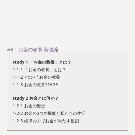
vol.1 お金の教養 基礎編
study 1 「お金の教養」とは？
1-1-1 「お金の教養」とは？
1-1-2 7つの「お金の教養」
1-1-3 お金の教養STAGE
study 2 お金とは何か？
1-2-1 お金の歴史
1-2-2 お金の3つの機能と私たちの生活
1-2-3 経済の中でお金が果たす役割