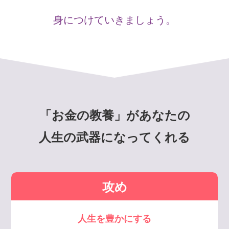
身につけていきましょう。
「お金の教養」があなたの
人生の武器になってくれる
攻め
人生を豊かにする