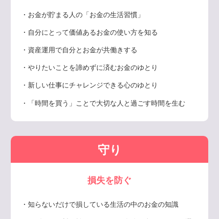
・お金が貯まる人の「お金の生活習慣」
・自分にとって価値あるお金の使い方を知る
・資産運用で自分とお金が共働きする
・やりたいことを諦めずに済むお金のゆとり
・新しい仕事にチャレンジできる心のゆとり
・「時間を買う」ことで大切な人と過ごす時間を生む
守り
損失を防ぐ
・知らないだけで損している生活の中のお金の知識