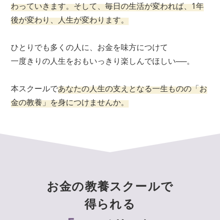
わっていきます。そして、毎日の生活が変われば、1年
後が変わり、人生が変わります。
ひとりでも多くの人に、お金を味方につけて
一度きりの人生をおもいっきり楽しんでほしい──。
本スクールで
あなたの人生の支えとなる一生ものの「お
金の教養」を身につけませんか。
お金の教養スクールで
得られる