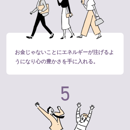
お金じゃないことにエネルギーが注げるよ
うになり心の豊かさを手に入れる。
5