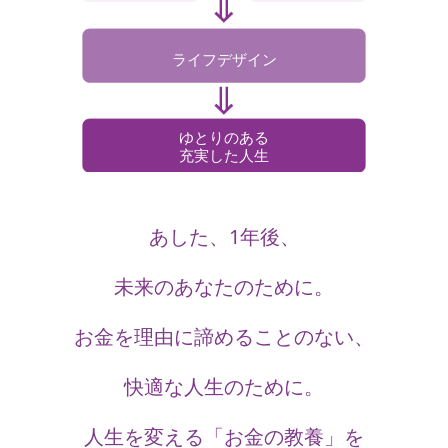
ライフデザイン
ゆとりのある
充実した人生
あした、1年後、
未来のあなたのために。
お金を理由に諦めることのない、
快適な人生のために。
人生を変える「お金の教養」を