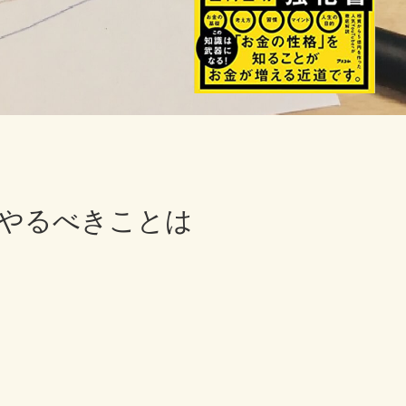
やるべきことは