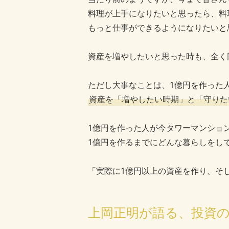
料理が上手になりたいと思ったら、料
もっと仕事ができるようになりたいと
資産を増やしたいと思った時も、全く
ただし大事なことは、1億円を作った
資産を「増やしたい時期」と「守りた
1億円を作った人が今タワーマンショ
1億円を作るまでにどんな暮らしをし
「実際に1億円以上の資産を作り、そ
上岡正明が語る、投資