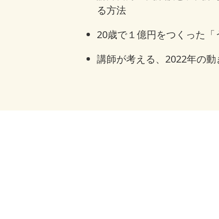
る方法
20歳で１億円をつくった「
講師が考える、2022年の動