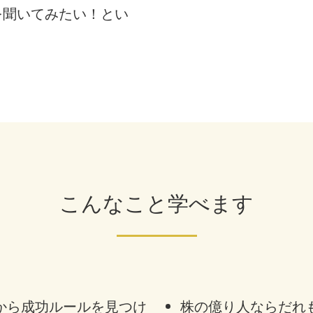
を聞いてみたい！とい
こんなこと学べます
から成功ルールを見つけ
株の億り人ならだれ