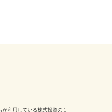
もが利用している株式投資の１