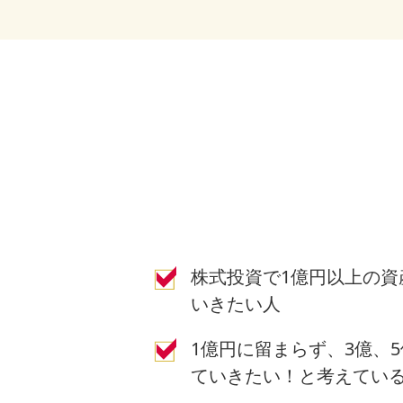
株式投資で1億円以上の資
いきたい人
1億円に留まらず、3億、
ていきたい！と考えてい