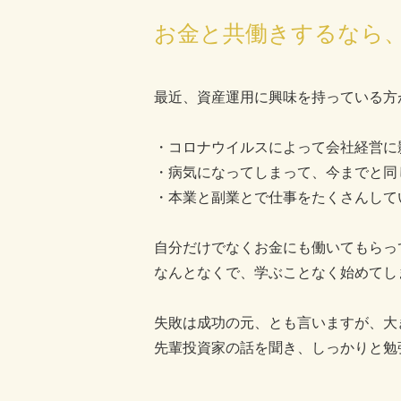
お金と共働きするなら
最近、資産運用に興味を持っている方
・コロナウイルスによって会社経営に
・病気になってしまって、今までと同
・本業と副業とで仕事をたくさんし
自分だけでなくお金にも働いてもらっ
なんとなくで、学ぶことなく始めてし
失敗は成功の元、とも言いますが、大
先輩投資家の話を聞き、しっかりと勉