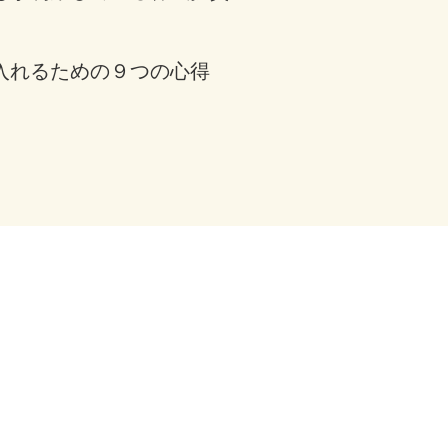
入れるための９つの心得