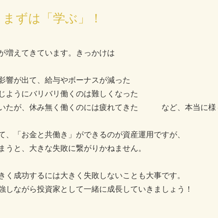
、まずは「学ぶ」！
が増えてきています。きっかけは
影響が出て、給与やボーナスが減った
じようにバリバリ働くのは難しくなった
ていたが、休み無く働くのには疲れてきた など、本当に様
て、「お金と共働き」ができるのが資産運用ですが、
まうと、大きな失敗に繋がりかねません。
きく成功するには大きく失敗しないことも大事です。
強しながら投資家として一緒に成長していきましょう！