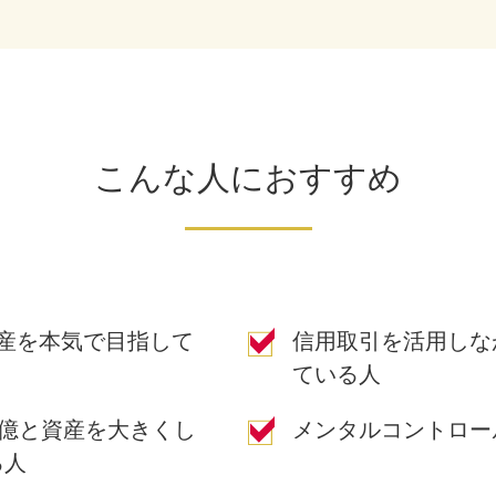
こんな人におすすめ
産を本気で目指して
信用取引を活用しな
ている人
5億と資産を大きくし
メンタルコントロー
る人