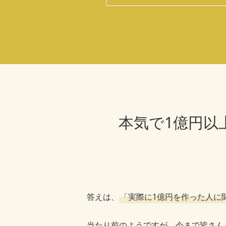
本気で1億円以
答えは、
「実際に1億円を作った人に
当たり前のようですが、今まで皆さん