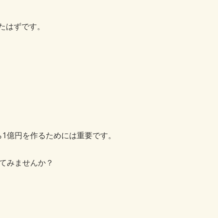
たはずです。
ら1億円を作るためには重要です。
てみませんか？