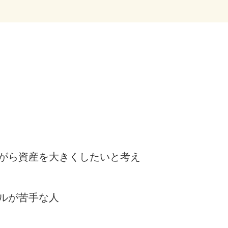
がら資産を大きくしたいと考え
ルが苦手な人