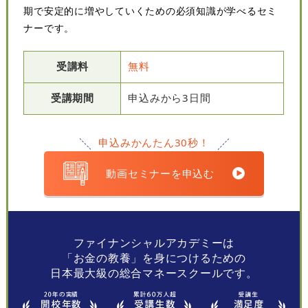
期で安定的に増やしていくための必須知識が学べるセミ
ナーです。
受講料
無料
受講期間
申込みから3日間
申込みかんたん30秒！
動画セミナーを申込む
ファイナンシャルアカデミーは
「お金の教養」を身につけるための
日本最大級の総合マネースクールです。