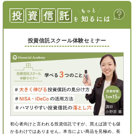
投資信託スクール体験セミナー
初心者向けと言われる投資信託ですが、買えば誰でも儲
かるわけではありません。本当によい商品を見極め、長