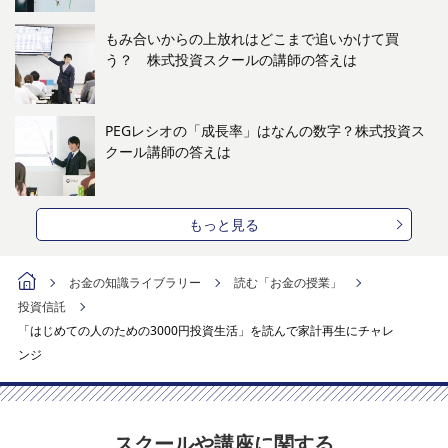
もみ合いからの上放れはどこまで追いかけて買
う？ 株式投資スクールの講師の答えは
PEGレシオの「成長率」はなんの数字？株式投資ス
クール講師の答えは
もっと見る
お金の知識ライブラリー
読む「お金の授業」
投資信託
「はじめての人のための3000円投資生活」を読んで家計再生にチャレ
ンジ
スクールや講座に関する