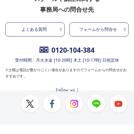
事務局への問合せ先
よくある質問
フォームから問合せ
0120-104-384
受付時間：月火水金 [10-20時] 木土 [10-17時] 日祝定休
※土曜は電話が繋がりにくい場合がありますのでフォームからの問合せがお
すすめです。