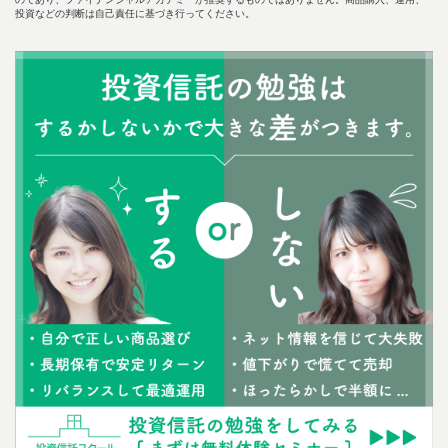
投資などの判断は自己責任に基づき行ってください。