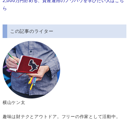
2,000万円貯める、資産運用のノウハウを学びたい人はこち
ら
この記事のライター
横山ケン太
趣味は財テクとアウトドア。フリーの作家として活動中。