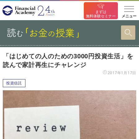
まずは
メニュー
無料体験セミナー
「はじめての人のための3000円投資生活」を
読んで家計再生にチャレンジ
2017年1月17日
投資信託