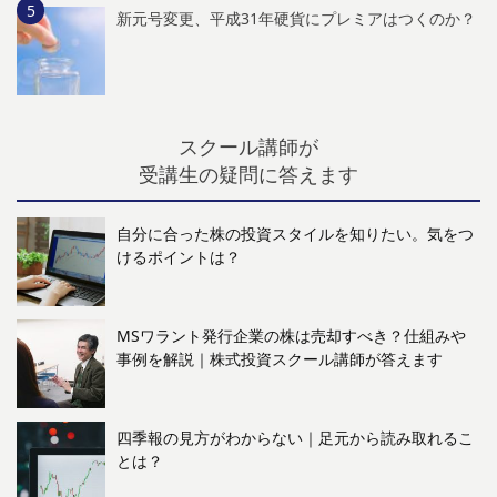
新元号変更、平成31年硬貨にプレミアはつくのか？
スクール講師が
受講生の疑問に答えます
自分に合った株の投資スタイルを知りたい。気をつ
けるポイントは？
MSワラント発行企業の株は売却すべき？仕組みや
事例を解説｜株式投資スクール講師が答えます
四季報の見方がわからない｜足元から読み取れるこ
とは？