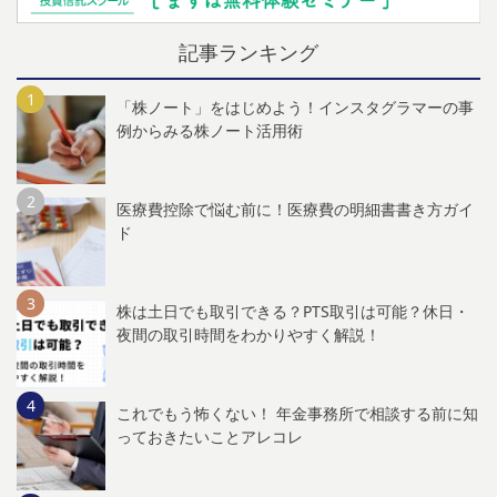
記事ランキング
「株ノート」をはじめよう！インスタグラマーの事
例からみる株ノート活用術
医療費控除で悩む前に！医療費の明細書書き方ガイ
ド
株は土日でも取引できる？PTS取引は可能？休日・
夜間の取引時間をわかりやすく解説！
これでもう怖くない！ 年金事務所で相談する前に知
っておきたいことアレコレ