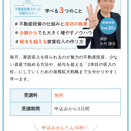
毎月、家賃収入を得られるのが魅力の不動産投資。少な
い資産で始める方法や、給与を超える「2本目の収入の
柱」にしていくための規模拡大戦略までを分かりやすく
学べます。
受講料
無料
受講期間
申込みから3日間
申込みかんたん30秒！