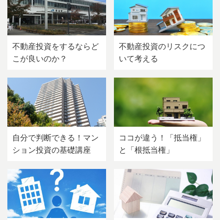
不動産投資をするならど
不動産投資のリスクにつ
こが良いのか？
いて考える
自分で判断できる！マン
ココが違う！「抵当権」
ション投資の基礎講座
と「根抵当権」