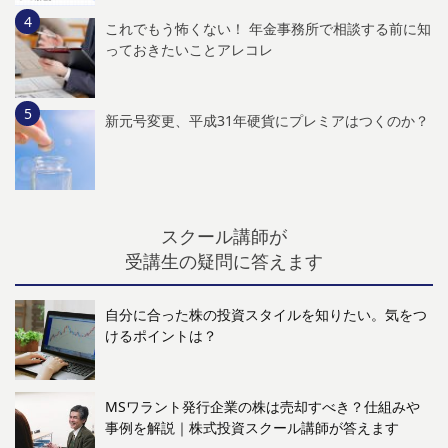
これでもう怖くない！ 年金事務所で相談する前に知
っておきたいことアレコレ
新元号変更、平成31年硬貨にプレミアはつくのか？
スクール講師が
受講生の疑問に答えます
自分に合った株の投資スタイルを知りたい。気をつ
けるポイントは？
MSワラント発行企業の株は売却すべき？仕組みや
事例を解説｜株式投資スクール講師が答えます