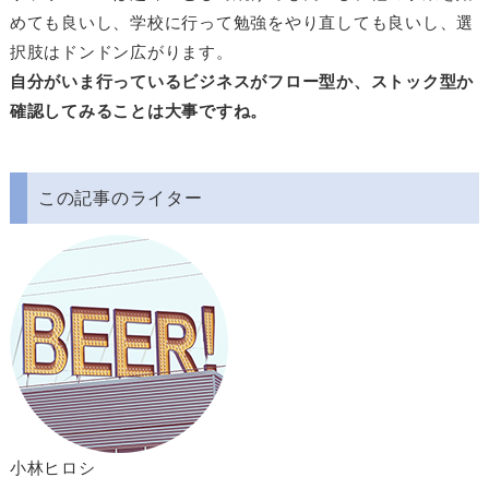
めても良いし、学校に行って勉強をやり直しても良いし、選
択肢はドンドン広がります。
自分がいま行っているビジネスがフロー型か、ストック型か
確認してみることは大事ですね。
この記事のライター
小林ヒロシ