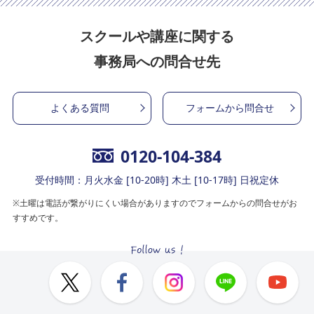
スクールや講座に関する
事務局への問合せ先
よくある質問
フォームから問合せ
0120-104-384
受付時間：月火水金 [10-20時] 木土 [10-17時] 日祝定休
※土曜は電話が繋がりにくい場合がありますのでフォームからの問合せがお
すすめです。