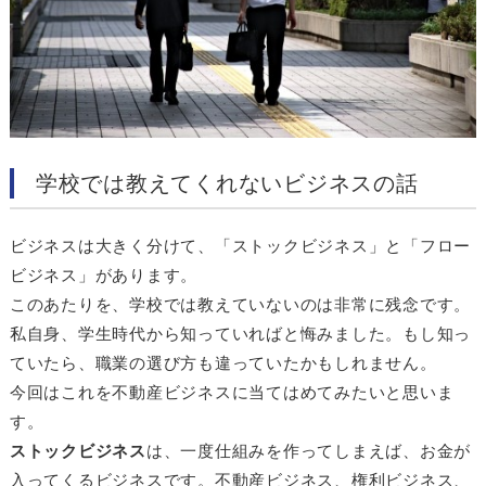
学校では教えてくれないビジネスの話
ビジネスは大きく分けて、「ストックビジネス」と「フロー
ビジネス」があります。
このあたりを、学校では教えていないのは非常に残念です。
私自身、学生時代から知っていればと悔みました。もし知っ
ていたら、職業の選び方も違っていたかもしれません。
今回はこれを不動産ビジネスに当てはめてみたいと思いま
す。
ストックビジネス
は、一度仕組みを作ってしまえば、お金が
入ってくるビジネスです。不動産ビジネス、権利ビジネス、