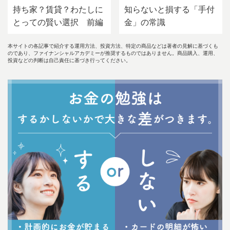
持ち家？賃貸？わたしに
知らないと損する「手付
とっての賢い選択 前編
金」の常識
本サイトの各記事で紹介する運用方法、投資方法、特定の商品などは著者の見解に基づくも
のであり、ファイナンシャルアカデミーが推奨するものではありません。商品購入、運用、
投資などの判断は自己責任に基づき行ってください。