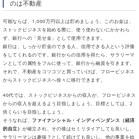
のは不動産
可能ならば、1,000万円以上は貯めましょう。このお金は、
ストックビジネスを始める際に、使う使わないにかかわら
ず、銀行への「見せ金」として使用できます。
銀行は、しっかり貯金のできる人、信用できる人という評価
をしてくれるのです。銀行からの信用を得たら、サラリーマ
ンとしての属性をフルに使って、銀行から融資を引きます。
それで、不動産をコツコツと買っていけば、フロービジネス
からストックビジネスへ徐々に移行できます。
40代では、ストックビジネスからの収入が、フロービジネス
からの収入を超えるよう目指しましょう。目標としては、2
倍くらいを目指しましょう。
そうなれば、
ファイナンシャル・インディペンダンス（経済
的自立）
が確立され、その後はセミリタイアしても良いし、
サラリーマンは趣味？として続けても良いし、他の事業を始