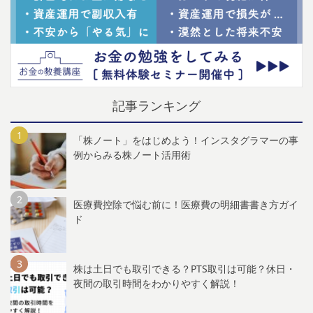
記事ランキング
「株ノート」をはじめよう！インスタグラマーの事
例からみる株ノート活用術
医療費控除で悩む前に！医療費の明細書書き方ガイ
ド
株は土日でも取引できる？PTS取引は可能？休日・
夜間の取引時間をわかりやすく解説！