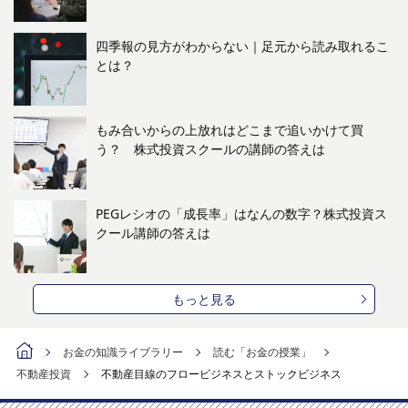
四季報の見方がわからない｜足元から読み取れるこ
とは？
もみ合いからの上放れはどこまで追いかけて買
う？ 株式投資スクールの講師の答えは
PEGレシオの「成長率」はなんの数字？株式投資ス
クール講師の答えは
もっと見る
お金の知識ライブラリー
読む「お金の授業」
不動産投資
不動産目線のフロービジネスとストックビジネス