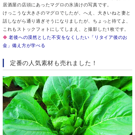
居酒屋の店頭にあったマグロの氷漬けの写真です。
けっこうな大きさのマグロでしたが、へえ、大きいねと妻と
話しながら通り過ぎそうになりましたが、ちょっと待てよ、
これもストックフォトにしてしまえ、と撮影した1枚です。
◆
老後への漠然とした不安をなくしたい「リタイア後のお
金」備え方が学べる
定番の人気素材も売れました！