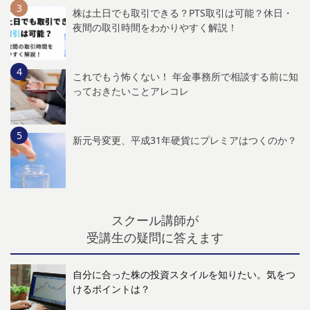
株は土日でも取引できる？PTS取引は可能？休日・
夜間の取引時間をわかりやすく解説！
これでもう怖くない！ 年金事務所で相談する前に知
っておきたいことアレコレ
新元号変更、平成31年硬貨にプレミアはつくのか？
スクール講師が
受講生の疑問に答えます
自分に合った株の投資スタイルを知りたい。気をつ
けるポイントは？