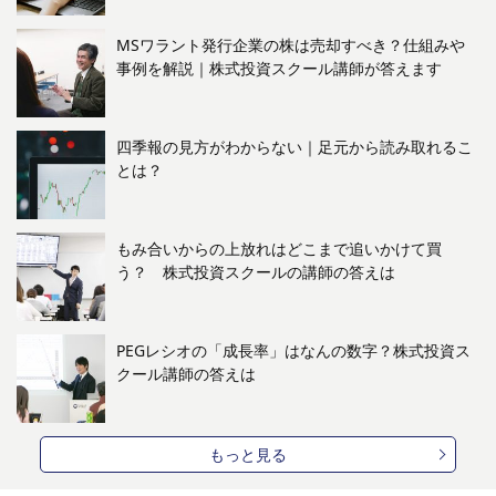
MSワラント発行企業の株は売却すべき？仕組みや
事例を解説｜株式投資スクール講師が答えます
四季報の見方がわからない｜足元から読み取れるこ
とは？
もみ合いからの上放れはどこまで追いかけて買
う？ 株式投資スクールの講師の答えは
PEGレシオの「成長率」はなんの数字？株式投資ス
クール講師の答えは
もっと見る