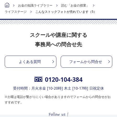
お金の知識ライブラリー
読む「お金の授業」
ライフステージ
こんなストックフォトが売れています（5）
スクールや講座に関する
事務局への問合せ先
よくある質問
フォームから問合せ
0120-104-384
受付時間：月火水金 [10-20時] 木土 [10-17時] 日祝定休
※土曜は電話が繋がりにくい場合がありますのでフォームからの問合せがお
すすめです。