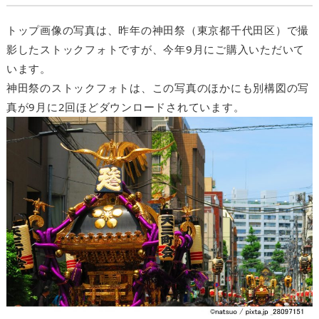
トップ画像の写真は、昨年の神田祭（東京都千代田区）で撮
影したストックフォトですが、今年9月にご購入いただいて
います。
神田祭のストックフォトは、この写真のほかにも別構図の写
真が9月に2回ほどダウンロードされています。