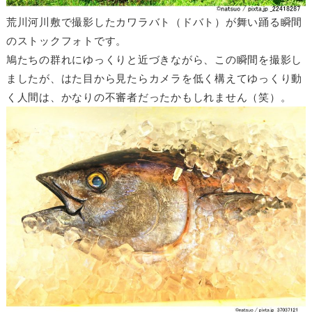
荒川河川敷で撮影したカワラバト（ドバト）が舞い踊る瞬間
のストックフォトです。
鳩たちの群れにゆっくりと近づきながら、この瞬間を撮影し
ましたが、はた目から見たらカメラを低く構えてゆっくり動
く人間は、かなりの不審者だったかもしれません（笑）。