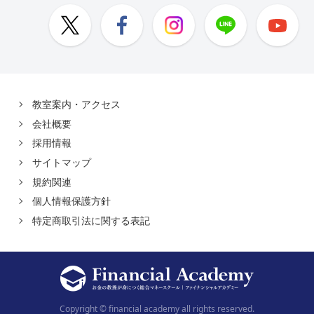
教室案内・アクセス
会社概要
採用情報
サイトマップ
規約関連
個人情報保護方針
特定商取引法に関する表記
Copyright © financial academy all rights reserved.