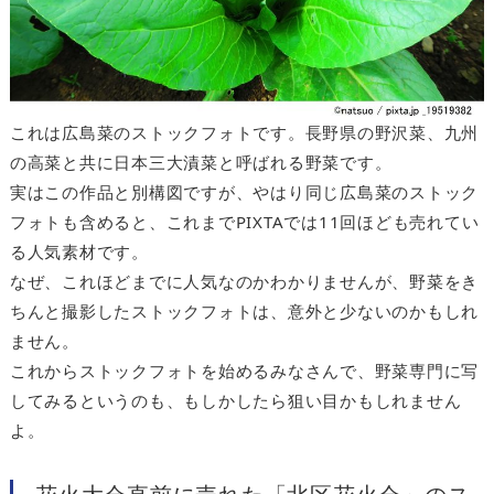
これは広島菜のストックフォトです。長野県の野沢菜、九州
の高菜と共に日本三大漬菜と呼ばれる野菜です。
実はこの作品と別構図ですが、やはり同じ広島菜のストック
フォトも含めると、これまでPIXTAでは11回ほども売れてい
る人気素材です。
なぜ、これほどまでに人気なのかわかりませんが、野菜をき
ちんと撮影したストックフォトは、意外と少ないのかもしれ
ません。
これからストックフォトを始めるみなさんで、野菜専門に写
してみるというのも、もしかしたら狙い目かもしれません
よ。