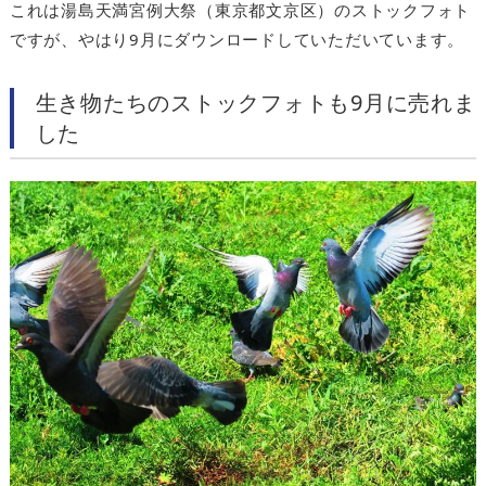
これは湯島天満宮例大祭（東京都文京区）のストックフォト
ですが、やはり9月にダウンロードしていただいています。
生き物たちのストックフォトも9月に売れま
した