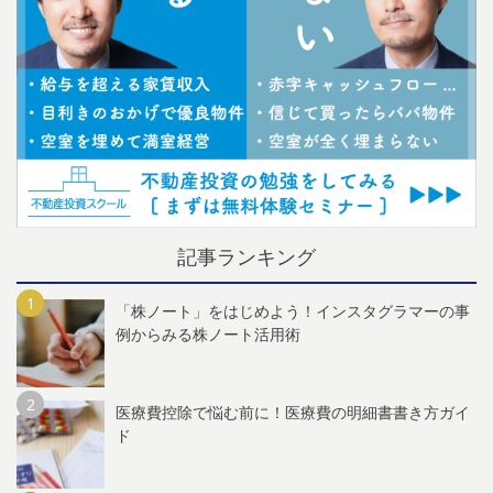
記事ランキング
「株ノート」をはじめよう！インスタグラマーの事
例からみる株ノート活用術
医療費控除で悩む前に！医療費の明細書書き方ガイ
ド