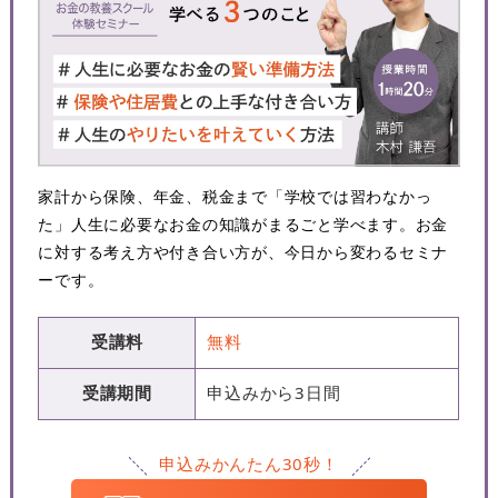
家計から保険、年金、税金まで「学校では習わなかっ
た」人生に必要なお金の知識がまるごと学べます。お金
に対する考え方や付き合い方が、今日から変わるセミナ
ーです。
受講料
無料
受講期間
申込みから3日間
申込みかんたん30秒！