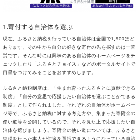
1.寄付する自治体を選ぶ
現在、ふるさと納税を行っている自治体は全国で1,800ほど
あります。その中から自分の好きな寄付の先を探すのは一苦
労です。そんな時には興味のある自治体のホームページをチ
ェックしたり「ふるさとチョイス」などのポータルサイトで
目星をつけてみることをおすすめします。
ふるさと納税制度は、「生まれ育ったふるさとに貢献できる
制度」「自分の意思で応援したい自治体を選ぶことができる
制度」として作られました。それぞれの自治体がホームペー
ジ等で、ふるさと納税に対する考え方や、集まった寄附金の
使い道等を公開しているので、それを見た上で応援したい自
治体を選びましょう。寄附金の使い道については、ふるさと
納税を行った本人が使途を選択できるようになっている自治