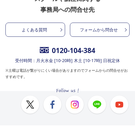
事務局への問合せ先
よくある質問
フォームから問合せ
0120-104-384
受付時間：月火水金 [10-20時] 木土 [10-17時] 日祝定休
※土曜は電話が繋がりにくい場合がありますのでフォームからの問合せがお
すすめです。