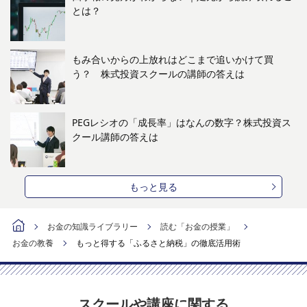
とは？
もみ合いからの上放れはどこまで追いかけて買
う？ 株式投資スクールの講師の答えは
PEGレシオの「成長率」はなんの数字？株式投資ス
クール講師の答えは
もっと見る
お金の知識ライブラリー
読む「お金の授業」
お金の教養
もっと得する「ふるさと納税」の徹底活用術
スクールや講座に関する