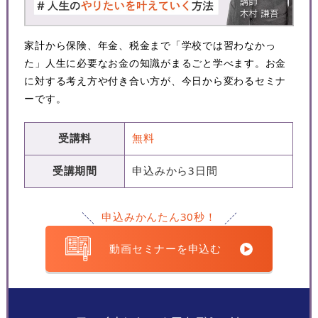
家計から保険、年金、税金まで「学校では習わなかっ
た」人生に必要なお金の知識がまるごと学べます。お金
に対する考え方や付き合い方が、今日から変わるセミナ
ーです。
受講料
無料
受講期間
申込みから3日間
申込みかんたん30秒！
動画セミナーを申込む