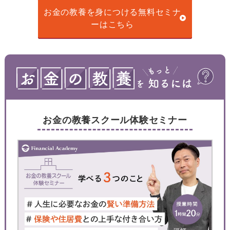
お金の教養を身につける無料セミナ
ーはこちら
お金の教養スクール体験セミナー