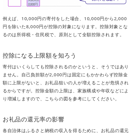
例えば、10,000円の寄付をした場合、10,000円から2,000
円を除いた8,000円が控除の対象になります。控除対象とな
るのは所得税・住民税で、原則として全額控除されます。
控除になる上限額を知ろう
寄付はいくらしても控除されるのかというと、そうではあり
ません。自己負担額が2,000円は固定にもかかわらず控除金
額に上限がないと、お礼品狙いの人が増えることが危惧され
るからですが。控除金額の上限は、家族構成や年収などによ
り増減しますので、こちらの図を参考にしてください。
お礼品の還元率の影響
各自治体はふるさと納税の収入を得るために、お礼品の還元