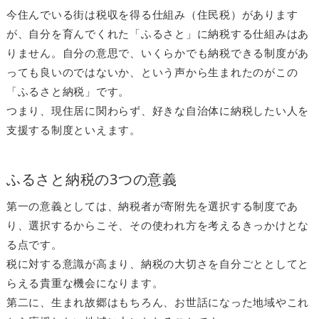
今住んでいる街は税収を得る仕組み（住民税）があります
が、自分を育んでくれた「ふるさと」に納税する仕組みはあ
りません。自分の意思で、いくらかでも納税できる制度があ
っても良いのではないか、という声から生まれたのがこの
「ふるさと納税」です。
つまり、現住居に関わらず、好きな自治体に納税したい人を
支援する制度といえます。
ふるさと納税の3つの意義
第一の意義としては、納税者が寄附先を選択する制度であ
り、選択するからこそ、その使われ方を考えるきっかけとな
る点です。
税に対する意識が高まり、納税の大切さを自分ごととしてと
らえる貴重な機会になります。
第二に、生まれ故郷はもちろん、お世話になった地域やこれ