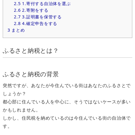
2.5
1.寄付する自治体を選ぶ
2.6
2.寄附をする
2.7
3.証明書を保管する
2.8
4.確定申告をする
3
まとめ
ふるさと納税とは？
ふるさと納税の背景
突然ですが、あなたが今住んでいる街はあなたのふるさとで
しょうか？
都心部に住んでいる人を中心に、そうではないケースが多い
かもしれません。
しかし、住民税を納めているのは今住んでいる街の自治体で
す。