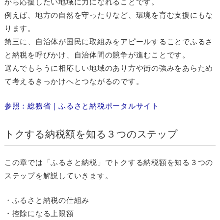
から応援したい地域に力になれることです。
例えば、地方の自然を守ったりなど、環境を育む支援にもな
ります。
第三に、自治体が国民に取組みをアピールすることでふるさ
と納税を呼びかけ、自治体間の競争が進むことです。
選んでもらうに相応しい地域のあり方や街の強みをあらため
て考えるきっかけへとつながるのです。
参照：総務省｜ふるさと納税ポータルサイト
トクする納税額を知る３つのステップ
この章では「ふるさと納税」でトクする納税額を知る３つの
ステップを解説していきます。
・ふるさと納税の仕組み
・控除になる上限額