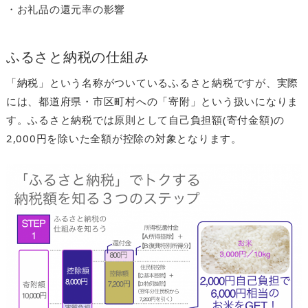
・お礼品の還元率の影響
ふるさと納税の仕組み
「納税」という名称がついているふるさと納税ですが、実際
には、都道府県・市区町村への「寄附」という扱いになりま
す。ふるさと納税では原則として自己負担額(寄付金額)の
2,000円を除いた全額が控除の対象となります。