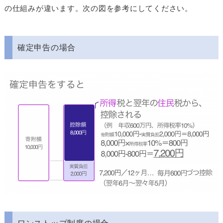
の仕組みが違います。次の図を参考にしてください。
確定申告の場合