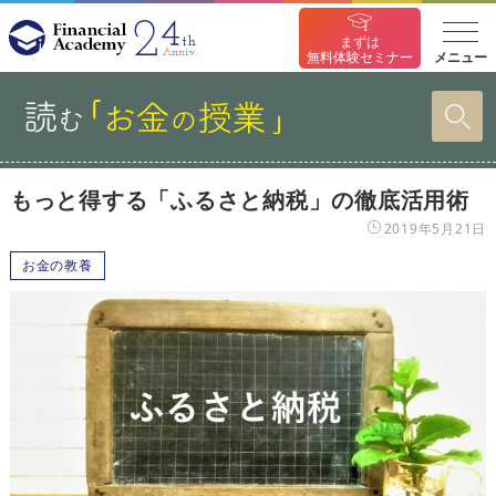
まずは
メニュー
無料体験セミナー
もっと得する「ふるさと納税」の徹底活用術
2019年5月21日
お金の教養