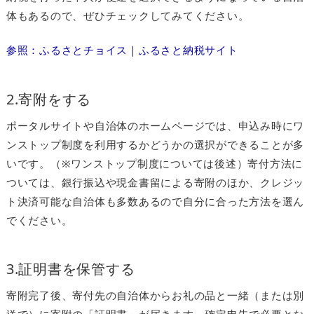
体もあるので、ぜひチェックしてみてください。
参照：ふるさとチョイス｜ふるさと納税サイト
2.寄附をする
ポータルサイトや自治体のホームページでは、申込み時にワ
ンストップ制度を利用するかどうかの選択ができることが多
いです。（※ワンストップ制度については後述）寄付方法に
ついては、銀行振込や現金書留による寄附のほか、クレジッ
ト決済可能な自治体も多数あるので自分に合った方法を選ん
でください。
3.証明書を保管する
寄附完了後、寄付先の自治体からお礼の品と一緒（または別