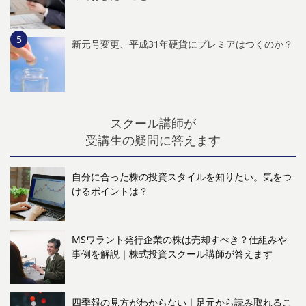
新元号変更、平成31年硬貨にプレミアはつくのか？
スクール講師が
受講生の疑問に答えます
自分に合った株の投資スタイルを知りたい。気をつ
けるポイントは？
MSワラント発行企業の株は売却すべき？仕組みや
事例を解説｜株式投資スクール講師が答えます
四季報の見方がわからない｜足元から読み取れるこ