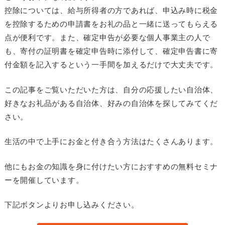
控除については、給与所得者の方であれば、申込み時に税金
を控除するための申請書をお礼の品と一緒に送ってもらえる
点が便利です。また、確定申告が必要な個人事業主の人で
も、寄付の証明書を確定申告時に添付して、確定申告書に寄
付金額を記入するという一手間を加えるだけで大丈夫です。
この記事をご覧いただいた方は、自分の応援したい自治体、
好きなお礼品がある自治体、好みの自治体を探してみてくだ
さい。
生活の中で上手にお金と付き合う方法はたくさんあります。
他にもお金の知識を身に付けたい方におすすめの無料セミナ
ーを開催しています。
下記ボタンよりお申し込みください。