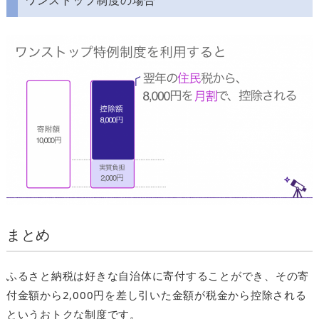
ワンストップ制度の場合
まとめ
ふるさと納税は好きな自治体に寄付することができ、その寄
付金額から2,000円を差し引いた金額が税金から控除される
というおトクな制度です。