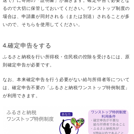
送で）に寄附の「証明書」が届きます。確定申告で必要とな
るので大切に保管しておいてください。ワンストップ制度の
場合は、申請書が同封される（または別送）されることが多
いので、そちらを使用してください。
4.確定申告をする
ふるさと納税を行い所得税・住民税の控除を受けるには、原
則確定申告が必要です。
なお、本来確定申告を行う必要がない給与所得者等について
は、確定申告不要の「ふるさと納税ワンストップ特例制度」
が利用できます。