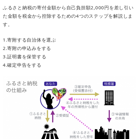
ふるさと納税の寄付金額から自己負担額2,000円を差し引い
た金額を税金から控除するための4つのステップを解説しま
す。
1.寄附する自治体を選ぶ
2.寄附の申込みをする
3.証明書を保管する
4.確定申告をする