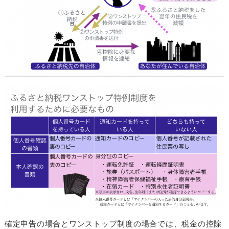
確定申告の場合とワンストップ制度の場合では、税金の控除