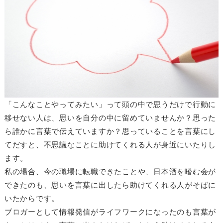
「こんなことやってみたい」って頭の中で思うだけで行動に
移せない人は、思いを自分の中に留めていませんか？思った
ら誰かに言葉で伝えていますか？思っていることを言葉にし
てだすと、不思議なことに助けてくれる人が身近にいたりし
ます。
私の場合、今の職場に転職できたことや、日本酒を嗜む会が
できたのも、思いを言葉に出したら助けてくれる人がそばに
いたからです。
ブロガーとして情報発信がライフワークになったのも言葉が