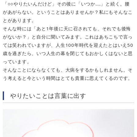
「○○やりたいんだけど」その後に「いつか‥‥」と続く。腰
があがらない。ということはありませんか？私にもそんなこ
とがあります。
そんな時には「あと1年後に天に召されても、それでも後悔
がないか？」と自分に聞いてみます。これはあちこちで言っ
ては笑われていますが、人生100年時代を迎えたとはいえ50
歳を過ぎたら、いつ人生の幕を閉じてもおかしくはないと思
っています。
そんなことにならなくても、大病をするかもしれません。そ
う考えると今という時間はとても貴重に思えてくるのです。
やりたいことは言葉に出す