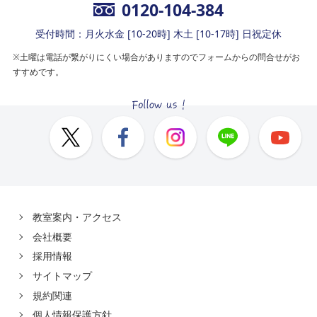
0120-104-384
受付時間：月火水金 [10-20時] 木土 [10-17時] 日祝定休
※土曜は電話が繋がりにくい場合がありますのでフォームからの問合せがお
すすめです。
教室案内・アクセス
会社概要
採用情報
サイトマップ
規約関連
個人情報保護方針