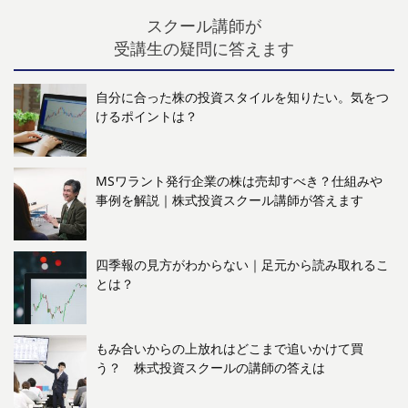
スクール講師が
受講生の疑問に答えます
自分に合った株の投資スタイルを知りたい。気をつ
けるポイントは？
MSワラント発行企業の株は売却すべき？仕組みや
事例を解説｜株式投資スクール講師が答えます
四季報の見方がわからない｜足元から読み取れるこ
とは？
もみ合いからの上放れはどこまで追いかけて買
う？ 株式投資スクールの講師の答えは