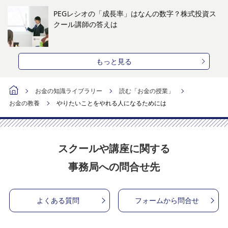
PEGレシオの「成長率」はなんの数字？株式投資ス
クール講師の答えは
もっと見る
お金の知識ライブラリー
読む「お金の授業」
お金の教養
やりたいことをやれる人になるためには
スクールや講座に関する
事務局への問合せ先
よくある質問
フォームから問合せ