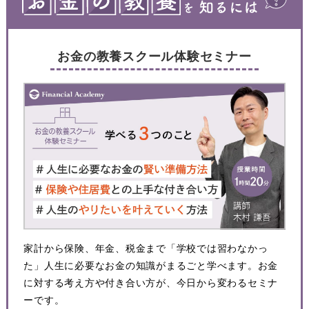
お金の教養スクール体験セミナー
家計から保険、年金、税金まで「学校では習わなかっ
た」人生に必要なお金の知識がまるごと学べます。お金
に対する考え方や付き合い方が、今日から変わるセミナ
ーです。