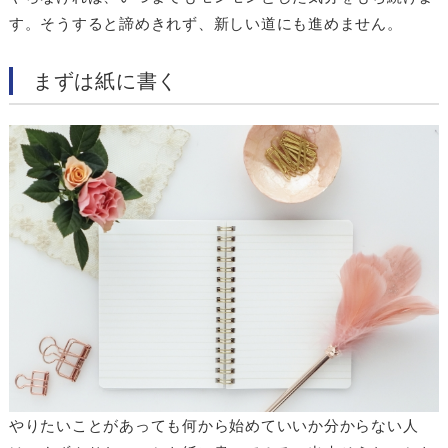
す。そうすると諦めきれず、新しい道にも進めません。
まずは紙に書く
やりたいことがあっても何から始めていいか分からない人