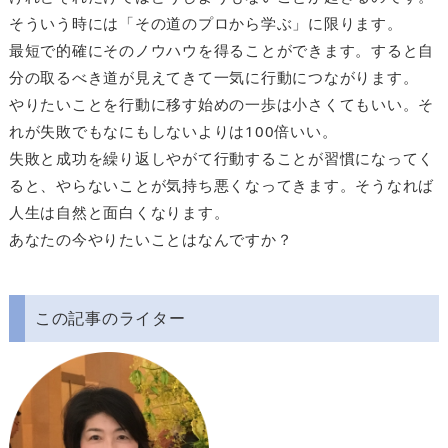
そういう時には「その道のプロから学ぶ」に限ります。
最短で的確にそのノウハウを得ることができます。すると自
分の取るべき道が見えてきて一気に行動につながります。
やりたいことを行動に移す始めの一歩は小さくてもいい。そ
れが失敗でもなにもしないよりは100倍いい。
失敗と成功を繰り返しやがて行動することが習慣になってく
ると、やらないことが気持ち悪くなってきます。そうなれば
人生は自然と面白くなります。
あなたの今やりたいことはなんですか？
この記事のライター