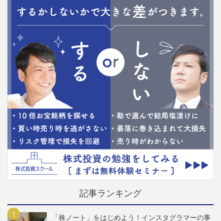
記事ランキング
「株ノート」をはじめよう！インスタグラマーの事