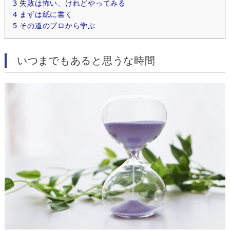
3
失敗は怖い、けれどやってみる
4
まずは紙に書く
5
その道のプロから学ぶ
いつまでもあると思うな時間