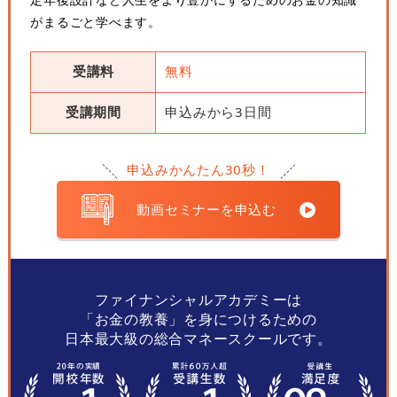
がまるごと学べます。
受講料
無料
受講期間
申込みから3日間
申込みかんたん30秒！
動画セミナーを申込む
ファイナンシャルアカデミーは
「お金の教養」を身につけるための
日本最大級の総合マネースクールです。