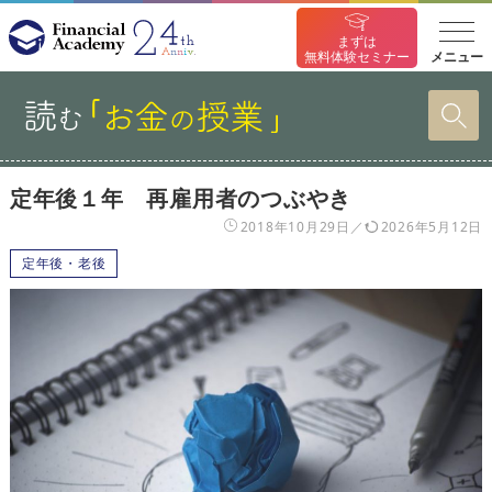
まずは
メニュー
無料体験セミナー
定年後１年 再雇用者のつぶやき
2018年10月29日
2026年5月12日
定年後・老後