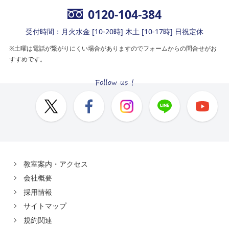
0120-104-384
受付時間：月火水金 [10-20時] 木土 [10-17時] 日祝定休
※土曜は電話が繋がりにくい場合がありますのでフォームからの問合せがお
すすめです。
教室案内・アクセス
会社概要
採用情報
サイトマップ
規約関連