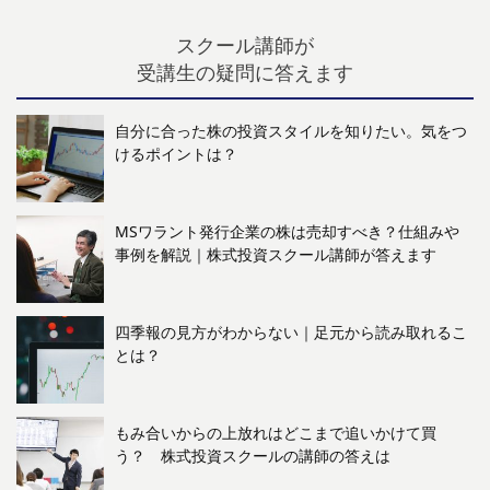
スクール講師が
受講生の疑問に答えます
自分に合った株の投資スタイルを知りたい。気をつ
けるポイントは？
MSワラント発行企業の株は売却すべき？仕組みや
事例を解説｜株式投資スクール講師が答えます
四季報の見方がわからない｜足元から読み取れるこ
とは？
もみ合いからの上放れはどこまで追いかけて買
う？ 株式投資スクールの講師の答えは