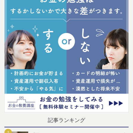
記事ランキング