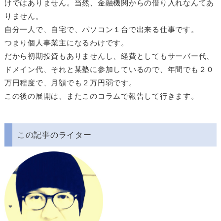
けではありません。当然、金融機関からの借り入れなんてあ
りません。
自分一人で、自宅で、パソコン１台で出来る仕事です。
つまり個人事業主になるわけです。
だから初期投資もありませんし、経費としてもサーバー代、
ドメイン代、それと某塾に参加しているので、年間でも２０
万円程度で、月額でも２万円弱です。
この後の展開は、またこのコラムで報告して行きます。
この記事のライター