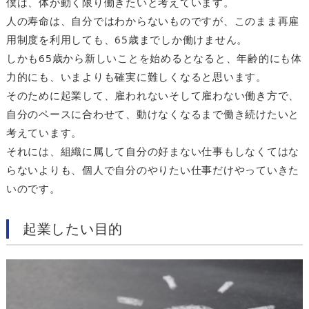
僕は、体が動く限り働きたいと考えています。
人の寿命は、自分ではわからないものですが、このまま再雇
用制度を利用しても、65歳までしか働けません。
しかも65歳から新しいことを始めるとなると、年齢的にも体
力的にも、いまよりも確実に難しくなると思います。
そのために起業して、雇われないそして雇わない働き方で、
自分のペースに合わせて、動けなくなるまで働き続けたいと
考えています。
それには、組織に属して自分の好まない仕事もしなくてはな
らないよりも、個人で自分のやりたい仕事だけやっていきた
いのです。
起業したい目的