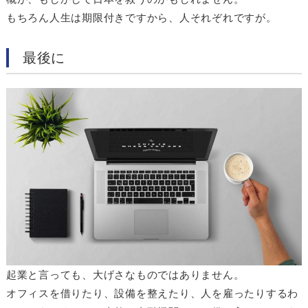
もちろん人生は期限付きですから、人それぞれですが。
最後に
起業と言っても、大げさなものではありません。
オフィスを借りたり、設備を整えたり、人を雇ったりするわ