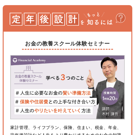
お金の教養スクール体験セミナー
家計管理、ライフプラン、保険、住まい、税金、年金、
定年後設計など人生をより豊かにするためのお金の知識