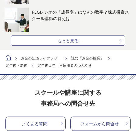
PEGレシオの「成長率」はなんの数字？株式投資ス
クール講師の答えは
もっと見る
お金の知識ライブラリー
読む「お金の授業」
定年後・老後
定年後１年 再雇用者のつぶやき
スクールや講座に関する
事務局への問合せ先
よくある質問
フォームから問合せ