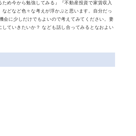
るため今から勉強してみる』『不動産投資で家賃収入
』などなど色々な考えが浮かぶと思います。自分だっ
の機会に少しだけでもよいので考えてみてください。妻
にしていきたいか？ なども話し合ってみるとなおよい