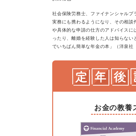
社会保険労務士、ファイナンシャルプ
実務にも携わるようになり、その相談件
や具体的な申請の仕方のアドバイスに
ったり、離婚を経験した人は知らない
でいちばん簡単な年金の本」（洋泉社
お金の教養