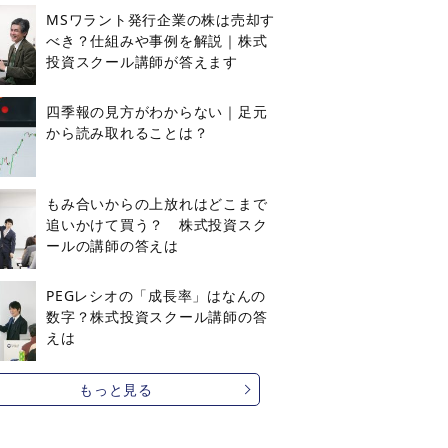
MSワラント発行企業の株は売却す
べき？仕組みや事例を解説｜株式
投資スクール講師が答えます
四季報の見方がわからない｜足元
から読み取れることは？
もみ合いからの上放れはどこまで
追いかけて買う？ 株式投資スク
ールの講師の答えは
PEGレシオの「成長率」はなんの
数字？株式投資スクール講師の答
えは
もっと見る