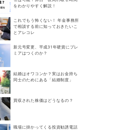
をわかりやすく解説！
これでもう怖くない！ 年金事務所
で相談する前に知っておきたいこ
とアレコレ
新元号変更、平成31年硬貨にプレ
ミアはつくのか？
結婚はオワコンか？実はお金持ち
同士のためにある「結婚制度」
買収された株価はどうなるの？
職場に掛かってくる投資勧誘電話