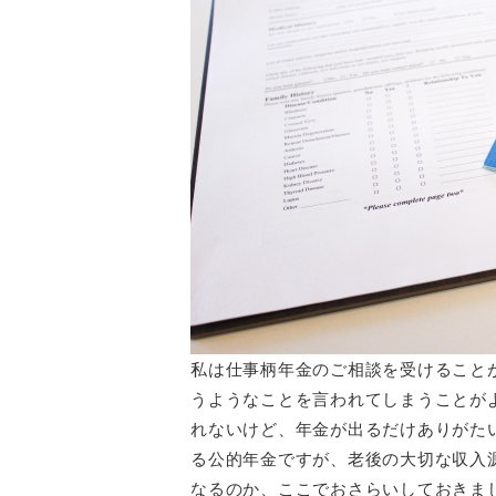
私は仕事柄年金のご相談を受けること
うようなことを言われてしまうことが
れないけど、年金が出るだけありがた
る公的年金ですが、老後の大切な収入
なるのか、ここでおさらいしておきま