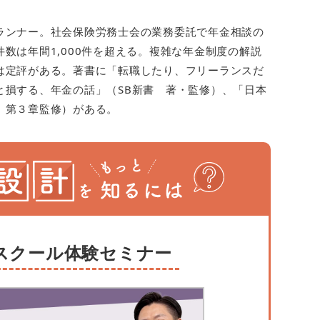
ランナー。社会保険労務士会の業務委託で年金相談の
数は年間1,000件を超える。複雑な年金制度の解説
は定評がある。著書に「転職したり、フリーランスだ
と損する、年金の話」（SB新書 著・監修）、「日本
 第３章監修）がある。
スクール体験セミナー