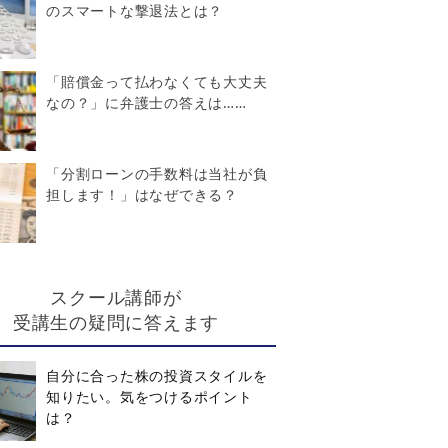
のスマートな撃退法とは？
「賠償金って払わなくても大丈夫
なの？」に弁護士の答えは……
「分割ローンの手数料は当社が負
担します！」はなぜできる？
スクール講師が
受講生の疑問に答えます
自分に合った株の投資スタイルを
知りたい。気をつけるポイント
は？