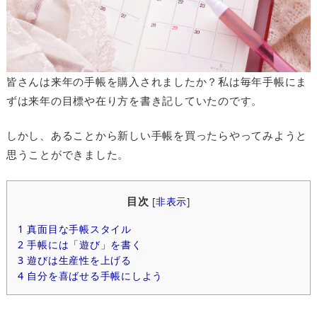
皆さんは来年の手帳を購入されましたか？私は毎年手帳にま
ずは来年の目標や在り方を書き記していたのです。
しかし、あることから新しい手帳を買ったらやってみようと
思うことができました。
目次
[
非表示
]
1
真面目な手帳スタイル
2
手帳には「遊び」を書く
3
遊びは生産性を上げる
4
自分を喜ばせる手帳にしよう