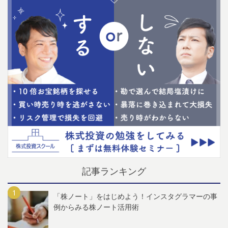
記事ランキング
「株ノート」をはじめよう！インスタグラマーの事
例からみる株ノート活用術