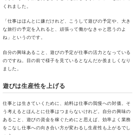
くれました。
「仕事はほんとに嫌だけれど、こうして遊びの予定や、大き
な旅行の予定を入れると、頑張って働かなきゃと思うのよ
ね」というのです。
自分の興味あること、遊びの予定が仕事の活力となっている
のですね。目の前で様子を見ているとなんだか羨ましくなり
ました。
遊びは生産性を上げる
仕事とは生きていくために、給料は仕事の我慢への対価。そ
う考えるとほんとに仕事はつまらないけれど。自分の興味の
あること、遊びの資金を稼ぐためにと思えば、効率よく業務
をこなし仕事への向き合い方が変わるし生産性も上がるでし