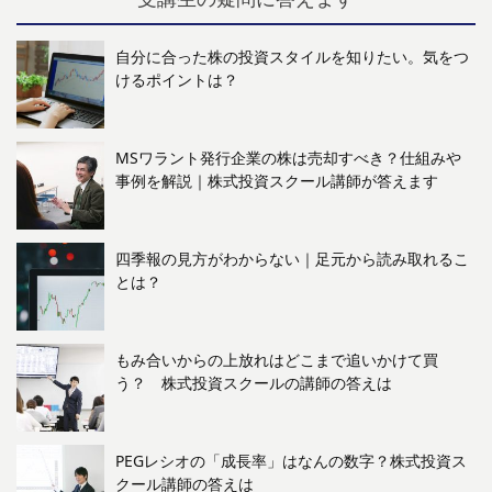
自分に合った株の投資スタイルを知りたい。気をつ
けるポイントは？
MSワラント発行企業の株は売却すべき？仕組みや
事例を解説｜株式投資スクール講師が答えます
四季報の見方がわからない｜足元から読み取れるこ
とは？
もみ合いからの上放れはどこまで追いかけて買
う？ 株式投資スクールの講師の答えは
PEGレシオの「成長率」はなんの数字？株式投資ス
クール講師の答えは