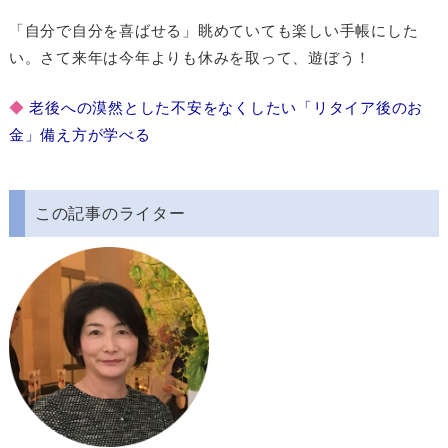
「自分で自分を喜ばせる」眺めていても楽しい手帳にした
い。さて来年は今年よりも休みを取って、遊ぼう！
◆
老後への漠然とした不安をなくしたい「リタイア後のお
金」備え方が学べる
この記事のライター