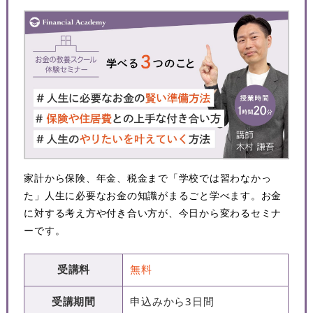
家計から保険、年金、税金まで「学校では習わなかっ
た」人生に必要なお金の知識がまるごと学べます。お金
に対する考え方や付き合い方が、今日から変わるセミナ
ーです。
受講料
無料
受講期間
申込みから3日間