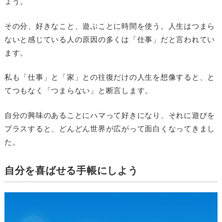
ょう。
その分、好きなこと、遊ぶことに時間を使う。人生はつまら
ないと感じている人の原因の多くは「仕事」だと言われてい
ます。
私も「仕事」と「家」との往復だけの人生を想像すると、と
てつもなく「つまらない」と断言します。
自分の興味のあることにハマって好きになり、それに遊びを
プラスすると、どんどん世界が広がって面白くなってきまし
た。
自分を喜ばせる手帳にしよう