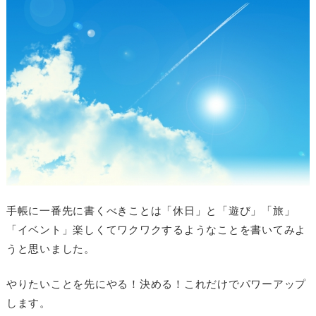
手帳に一番先に書くべきことは「休日」と「遊び」「旅」
「イベント」楽しくてワクワクするようなことを書いてみよ
うと思いました。
やりたいことを先にやる！決める！これだけでパワーアップ
します。