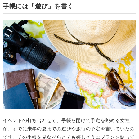
手帳には「遊び」を書く
イベントの打ち合わせで、手帳を開けて予定を眺める女性
が、すでに来年の夏までの遊びや旅行の予定を書いていたの
です。その手帳を見ながらとても嬉しそうにプランを語って