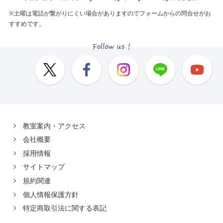
※土曜は電話が繋がりにくい場合がありますのでフォームからの問合せがお
すすめです。
教室案内・アクセス
会社概要
採用情報
サイトマップ
規約関連
個人情報保護方針
特定商取引法に関する表記