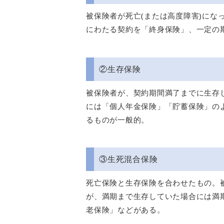
被保険者が死亡(または高度障害)にな
にわたる契約を「終身保険」、一定の
②生存保険
被保険者が、契約期間満了までに生存
には「個人年金保険」「貯蓄保険」の
るものが一般的。
③生死混合保険
死亡保険と生存保険を合わせたもの。
が、満期まで生存していた場合には満
老保険」などがある。