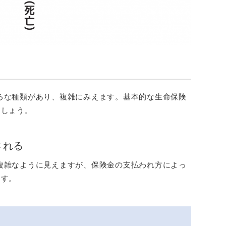
ろな種類があり、複雑にみえます。基本的な生命保険
ましょう。
される
複雑なように見えますが、保険金の支払われ方によっ
ます。