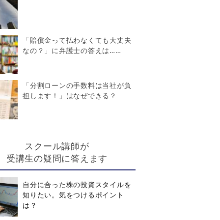
「賠償金って払わなくても大丈夫
なの？」に弁護士の答えは……
「分割ローンの手数料は当社が負
担します！」はなぜできる？
スクール講師が
受講生の疑問に答えます
自分に合った株の投資スタイルを
知りたい。気をつけるポイント
は？