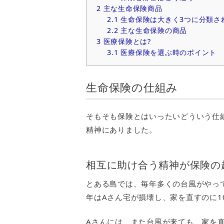
2
主な生命保険商品
2.1
生命保険は大きく3つに分類さ
2.2
主な生命保険の商品
3
医療保険とは?
3.1
医療保険を選ぶ時のポイント
生命保険の仕組み
そもそも保険とはいったいどういう仕
精神にありました。
相互に助け合う精神が保険の
とある島では、毎年多くの台風がやっ
年はAさん宅が損壊し、家を直すのに1
Aさんには、また台風が来ても、家を