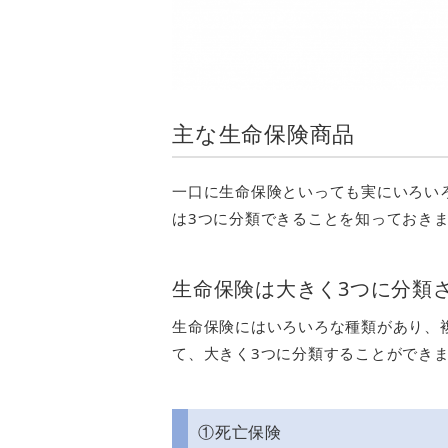
主な生命保険商品
一口に生命保険といっても実にいろい
は3つに分類できることを知っておき
生命保険は大きく3つに分類
生命保険にはいろいろな種類があり、
て、大きく3つに分類することができ
①死亡保険