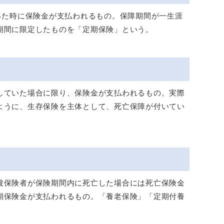
った時に保険金が支払われるもの。保障期間が一生涯
期間に限定したものを「定期保険」という。
していた場合に限り、保険金が支払われるもの。実際
ように、生存保険を主体として、死亡保障が付いてい
被保険者が保険期間内に死亡した場合には死亡保険金
期保険金が支払われるもの。「養老保険」「定期付養