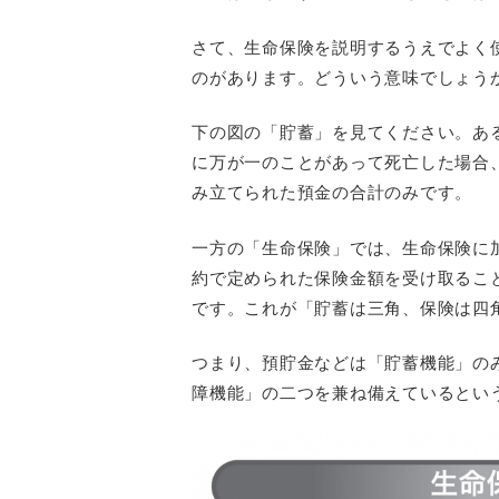
さて、生命保険を説明するうえでよく
のがあります。どういう意味でしょう
下の図の「貯蓄」を見てください。あ
に万が一のことがあって死亡した場合
み立てられた預金の合計のみです。
一方の「生命保険」では、生命保険に
約で定められた保険金額を受け取るこ
です。これが「貯蓄は三角、保険は四
つまり、預貯金などは「貯蓄機能」の
障機能」の二つを兼ね備えているとい