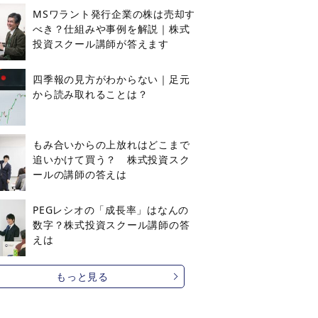
MSワラント発行企業の株は売却す
べき？仕組みや事例を解説｜株式
投資スクール講師が答えます
四季報の見方がわからない｜足元
から読み取れることは？
もみ合いからの上放れはどこまで
追いかけて買う？ 株式投資スク
ールの講師の答えは
PEGレシオの「成長率」はなんの
数字？株式投資スクール講師の答
えは
もっと見る