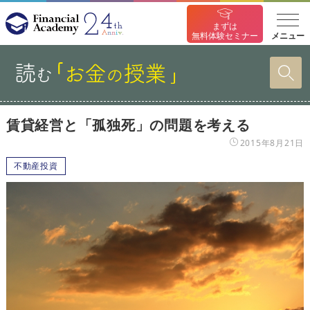
まずは
メニュー
無料体験セミナー
賃貸経営と「孤独死」の問題を考える
2015年8月21日
不動産投資