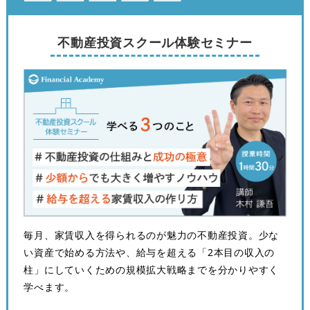
不動産投資スクール体験セミナー
毎月、家賃収入を得られるのが魅力の不動産投資。少な
い資産で始める方法や、給与を超える「2本目の収入の
柱」にしていくための規模拡大戦略までを分かりやすく
学べます。