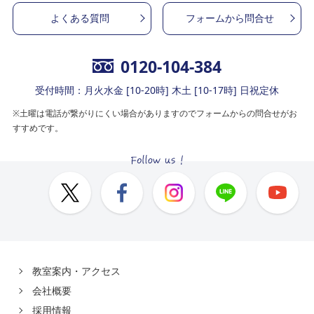
よくある質問
フォームから問合せ
0120-104-384
受付時間：月火水金 [10-20時] 木土 [10-17時] 日祝定休
※土曜は電話が繋がりにくい場合がありますのでフォームからの問合せがお
すすめです。
教室案内・アクセス
会社概要
採用情報