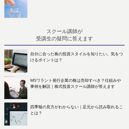
スクール講師が
受講生の疑問に答えます
自分に合った株の投資スタイルを知りたい。気をつ
けるポイントは？
MSワラント発行企業の株は売却すべき？仕組みや
事例を解説｜株式投資スクール講師が答えます
四季報の見方がわからない｜足元から読み取れるこ
とは？