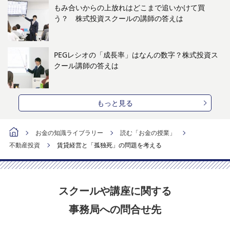
もみ合いからの上放れはどこまで追いかけて買
う？ 株式投資スクールの講師の答えは
PEGレシオの「成長率」はなんの数字？株式投資ス
クール講師の答えは
もっと見る
お金の知識ライブラリー
読む「お金の授業」
不動産投資
賃貸経営と「孤独死」の問題を考える
スクールや講座に関する
事務局への問合せ先