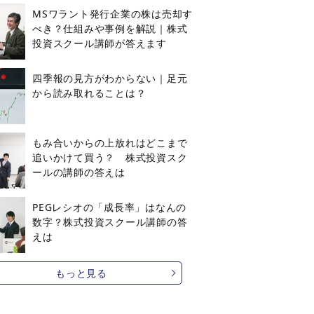
MSワラント発行企業の株は売却す
べき？仕組みや事例を解説｜株式
投資スクール講師が答えます
四季報の見方がわからない｜足元
から読み取れることは？
もみ合いからの上放れはどこまで
追いかけて買う？ 株式投資スク
ールの講師の答えは
PEGレシオの「成長率」はなんの
数字？株式投資スクール講師の答
えは
もっと見る