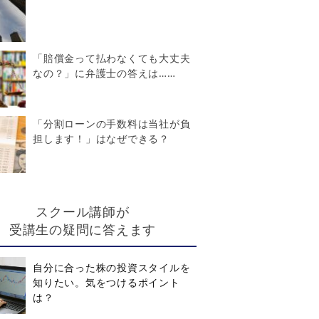
「賠償金って払わなくても大丈夫
なの？」に弁護士の答えは……
「分割ローンの手数料は当社が負
担します！」はなぜできる？
スクール講師が
受講生の疑問に答えます
自分に合った株の投資スタイルを
知りたい。気をつけるポイント
は？