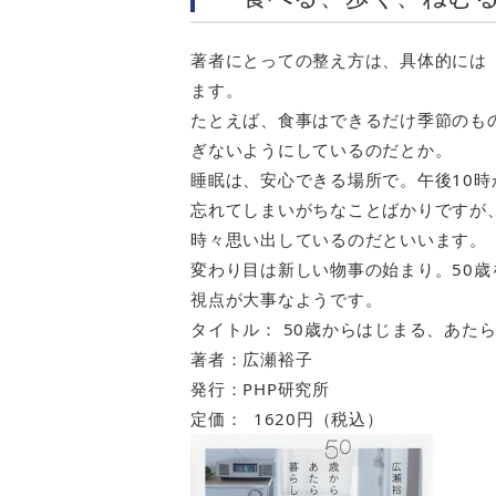
著者にとっての整え方は、具体的には
ます。
たとえば、食事はできるだけ季節のも
ぎないようにしているのだとか。
睡眠は、安心できる場所で。午後10時
忘れてしまいがちなことばかりですが
時々思い出しているのだといいます。
変わり目は新しい物事の始まり。50
視点が大事なようです。
タイトル： 50歳からはじまる、あた
著者：広瀬裕子
発行：PHP研究所
定価： 1620円（税込）