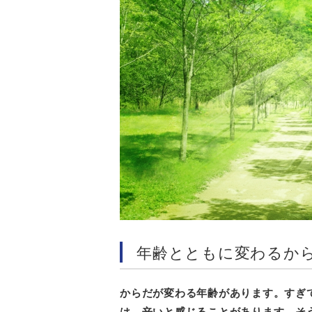
年齢とともに変わるか
からだが変わる年齢があります。すぎ
は、辛いと感じることがあります。そ