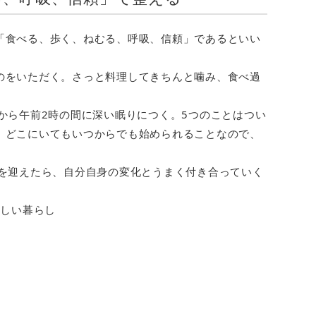
「食べる、歩く、ねむる、呼吸、信頼」であるといい
のをいただく。さっと料理してきちんと噛み、食べ過
から午前2時の間に深い眠りにつく。5つのことはつい
、どこにいてもいつからでも始められることなので、
歳を迎えたら、自分自身の変化とうまく付き合っていく
らしい暮らし