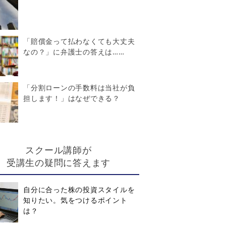
「賠償金って払わなくても大丈夫
なの？」に弁護士の答えは……
「分割ローンの手数料は当社が負
担します！」はなぜできる？
スクール講師が
受講生の疑問に答えます
自分に合った株の投資スタイルを
知りたい。気をつけるポイント
は？