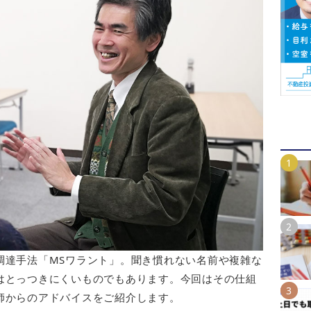
調達手法「MSワラント」。聞き慣れない名前や複雑な
はとっつきにくいものでもあります。今回はその仕組
師からのアドバイスをご紹介します。