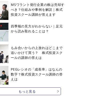
MSワラント発行企業の株は売却す
べき？仕組みや事例を解説｜株式
投資スクール講師が答えます
四季報の見方がわからない｜足元
から読み取れることは？
もみ合いからの上放れはどこまで
追いかけて買う？ 株式投資スク
ールの講師の答えは
PEGレシオの「成長率」はなんの
数字？株式投資スクール講師の答
えは
もっと見る