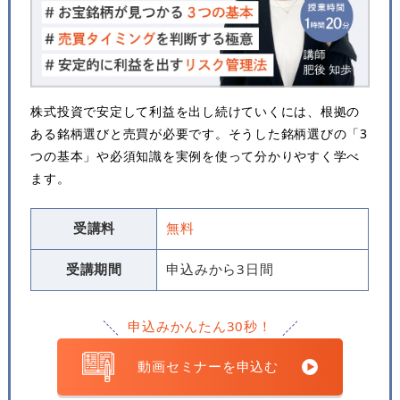
株式投資で安定して利益を出し続けていくには、根拠の
ある銘柄選びと売買が必要です。そうした銘柄選びの「3
つの基本」や必須知識を実例を使って分かりやすく学べ
ます。
受講料
無料
受講期間
申込みから3日間
申込みかんたん30秒！
動画セミナーを申込む