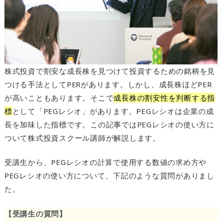
株式投資で割安な成長株を見つけて投資するための銘柄を見
つける手法としてPERがあります。しかし、成長株ほどPER
が高いこともあります。そこで
成長株の割安性を判断する指
標
として「PEGレシオ」があります。PEGレシオは企業の成
長を加味した指標です。この記事ではPEGレシオの使い方に
ついて株式投資スクール講師が解説します。
受講生から、PEGレシオの計算で使用する数値の求め方や
PEGレシオの使い方について、下記のような質問がありまし
た。
【受講生の質問】