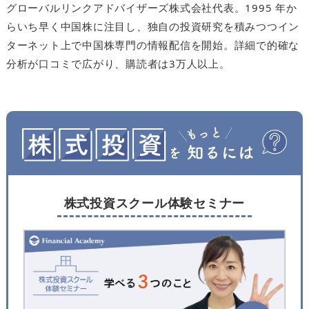
グローバルリンクアドバイザーズ株式会社代表。1995 年か
らいち早く中国株に注目し、独自の投資研究を積みつつイン
ターネット上で中国株専門の情報配信を開始。詳細で的確な
分析が口コミで広がり、購読者は3万人以上。
株式投資スクール体験セミナー