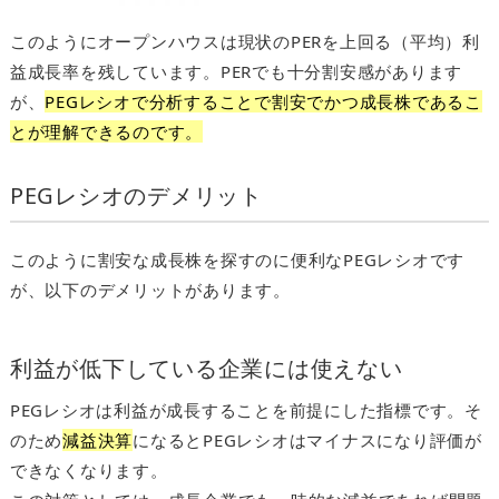
このようにオープンハウスは現状のPERを上回る（平均）利
益成長率を残しています。PERでも十分割安感があります
が、
PEGレシオで分析することで割安でかつ成長株であるこ
とが理解できるのです。
PEGレシオのデメリット
このように割安な成長株を探すのに便利なPEGレシオです
が、以下のデメリットがあります。
利益が低下している企業には使えない
PEGレシオは利益が成長することを前提にした指標です。そ
のため
減益決算
になるとPEGレシオはマイナスになり評価が
できなくなります。