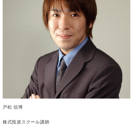
戸松 信博
株式投資スクール講師