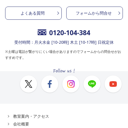
よくある質問
フォームから問合せ
0120-104-384
受付時間：月火水金 [10-20時] 木土 [10-17時] 日祝定休
※土曜は電話が繋がりにくい場合がありますのでフォームからの問合せがお
すすめです。
教室案内・アクセス
会社概要