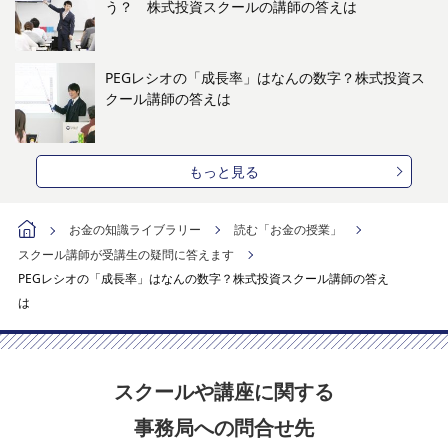
う？ 株式投資スクールの講師の答えは
PEGレシオの「成長率」はなんの数字？株式投資ス
クール講師の答えは
もっと見る
お金の知識ライブラリー
読む「お金の授業」
スクール講師が受講生の疑問に答えます
PEGレシオの「成長率」はなんの数字？株式投資スクール講師の答え
は
スクールや講座に関する
事務局への問合せ先