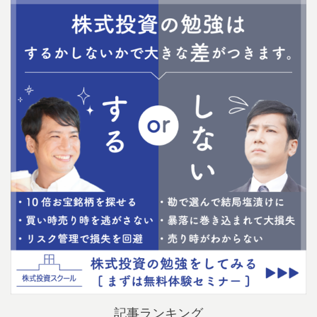
記事ランキング