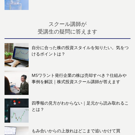
スクール講師が
受講生の疑問に答えます
自分に合った株の投資スタイルを知りたい。気をつ
けるポイントは？
MSワラント発行企業の株は売却すべき？仕組みや
事例を解説｜株式投資スクール講師が答えます
四季報の見方がわからない｜足元から読み取れるこ
とは？
もみ合いからの上放れはどこまで追いかけて買