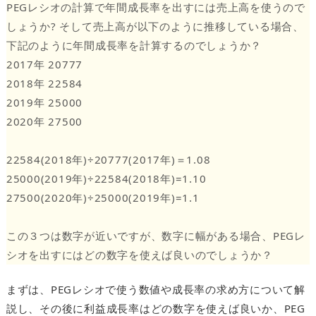
PEGレシオの計算で年間成長率を出すには売上高を使うので
しょうか? そして売上高が以下のように推移している場合、
下記のように年間成長率を計算するのでしょうか？
2017年 20777
2018年 22584
2019年 25000
2020年 27500
22584(2018年)÷20777(2017年)＝1.08
25000(2019年)÷22584(2018年)=1.10
27500(2020年)÷25000(2019年)=1.1
この３つは数字が近いですが、数字に幅がある場合、PEGレ
シオを出すにはどの数字を使えば良いのでしょうか？
まずは、PEGレシオで使う数値や成長率の求め方について解
説し、その後に利益成長率はどの数字を使えば良いか、PEG