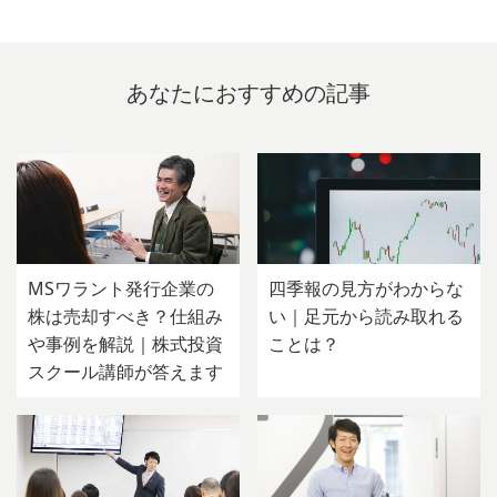
あなたにおすすめの記事
MSワラント発行企業の
四季報の見方がわからな
株は売却すべき？仕組み
い｜足元から読み取れる
や事例を解説｜株式投資
ことは？
スクール講師が答えます