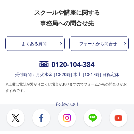
スクールや講座に関する
事務局への問合せ先
よくある質問
フォームから問合せ
0120-104-384
受付時間：月火水金 [10-20時] 木土 [10-17時] 日祝定休
※土曜は電話が繋がりにくい場合がありますのでフォームからの問合せがお
すすめです。