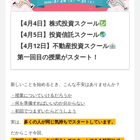
【4月4日】株式投資スクール
【4月5日】投資信託スクール
【4月12日】不動産投資スクール
第一回目の授業がスタート！
新しいことを始めるとき、こんな不安はありませんか？
・授業についていけるだろうか
・何を準備すればいいのか分からない
・初回でつまずいたらどうしよう
実は、
多くの人が同じ気持ちでスタートしています。
だからこそ今回、