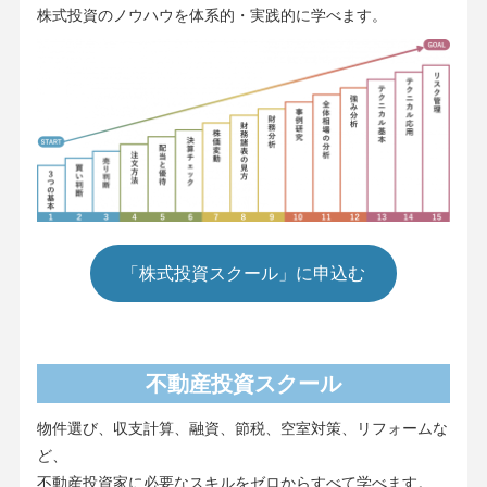
株式投資のノウハウを体系的・実践的に学べます。
「株式投資スクール」に申込む
不動産投資スクール
物件選び、収支計算、融資、節税、空室対策、リフォームな
ど、
不動産投資家に必要なスキルをゼロからすべて学べます。