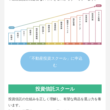
「不動産投資スクール」に申込
む
投資信託スクール
投資信託の仕組みを正しく理解し、有望な商品を選ぶ力を養
います。