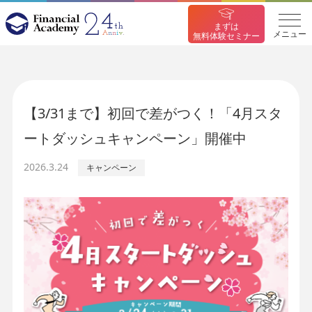
まずは
メニュー
無料体験セミナー
【3/31まで】初回で差がつく！「4月スタ
ートダッシュキャンペーン」開催中
2026.3.24
キャンペーン