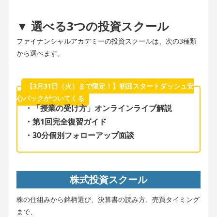
▼ 選べる3つの投資スクール
ファイナンシャルアカデミーの投資スクールは、次の3種類
から選べます。
【3月31日（火）まで限定！】初回スタートダッシュ安
心パックがついてくる
・「授業の受け方」オンラインライブ解説
・第1回完全復習ガイド
・30分個別フォローアップ面談
株式投資スクール
株の仕組みから銘柄選び、決算書の読み方、売買タイミング
まで、