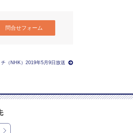
問合せフォーム
チ（NHK）2019年5月9日放送
先