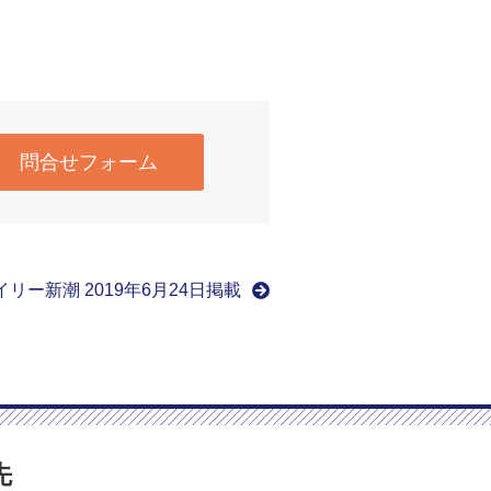
問合せフォーム
リー新潮 2019年6月24日掲載
先