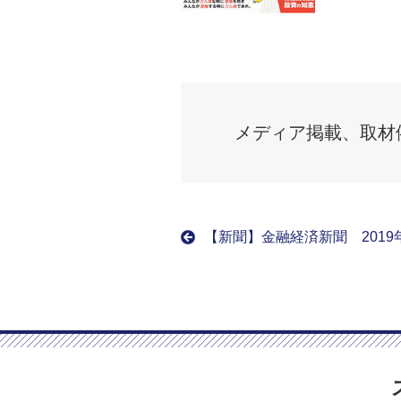
メディア掲載、取材
【新聞】金融経済新聞 2019