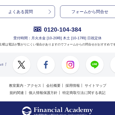
よくある質問
フォームから問合せ
0120-104-384
受付時間：月火水金 [10-20時] 木土 [10-17時] 日祝定休
土曜は電話が繋がりにくい場合がありますのでフォームからの問合せがおすすめで
教室案内・アクセス
会社概要
採用情報
サイトマップ
規約関連
個人情報保護方針
特定商取引法に関する表記