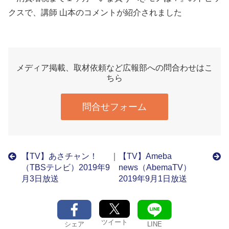
クスで、講師 山本のコメントが紹介されました
メディア掲載、取材依頼など広報部への問合わせはこ
ちら
問合せフォーム
【TV】あさチャン！
｜
【TV】Ameba
（TBSテレビ）2019年9
news（AbemaTV）
月3日放送
2019年9月1日放送
ツイート
シェア
LINE