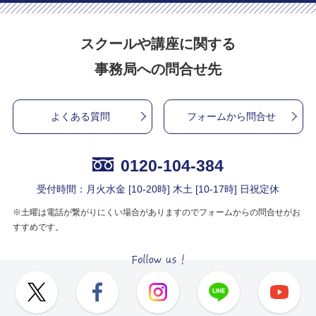
スクールや講座に関する
事務局への問合せ先
よくある質問
フォームから問合せ
0120-104-384
受付時間：月火水金 [10-20時] 木土 [10-17時] 日祝定休
※土曜は電話が繋がりにくい場合がありますのでフォームからの問合せがお
すすめです。