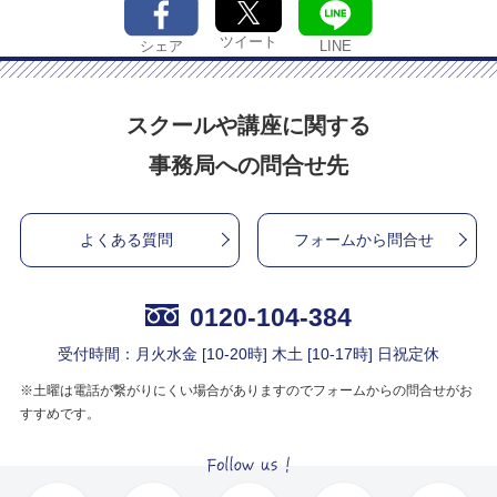
ツイート
シェア
LINE
スクールや講座に関する
事務局への問合せ先
よくある質問
フォームから問合せ
0120-104-384
受付時間：月火水金 [10-20時] 木土 [10-17時] 日祝定休
※土曜は電話が繋がりにくい場合がありますのでフォームからの問合せがお
すすめです。