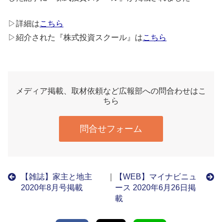
▷詳細は
こちら
▷紹介された『株式投資スクール』は
こちら
メディア掲載、取材依頼など広報部への問合わせはこ
ちら
問合せフォーム
【雑誌】家主と地主
｜
【WEB】マイナビニュ
2020年8月号掲載
ース 2020年6月26日掲
載