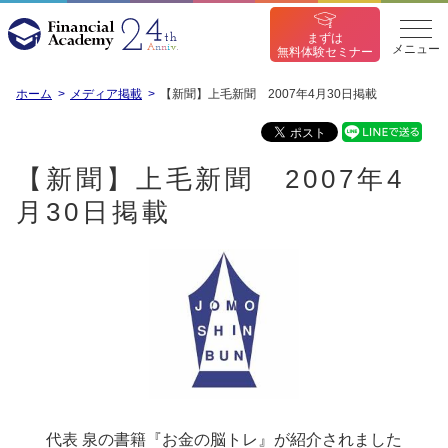
まずは
メニュー
無料体験セミナー
ホーム
メディア掲載
【新聞】上毛新聞 2007年4月30日掲載
【新聞】上毛新聞 2007年4
月30日掲載
代表 泉の書籍『お金の脳トレ』が紹介されました