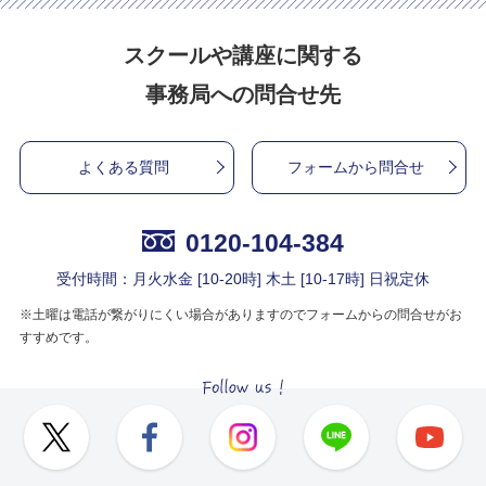
スクールや講座に関する
事務局への問合せ先
よくある質問
フォームから問合せ
0120-104-384
受付時間：月火水金 [10-20時] 木土 [10-17時] 日祝定休
※土曜は電話が繋がりにくい場合がありますのでフォームからの問合せがお
すすめです。