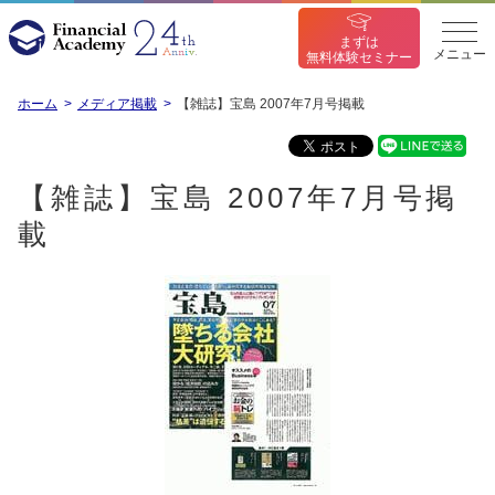
まずは
メニュー
無料体験セミナー
ホーム
メディア掲載
【雑誌】宝島 2007年7月号掲載
【雑誌】宝島 2007年7月号掲
載