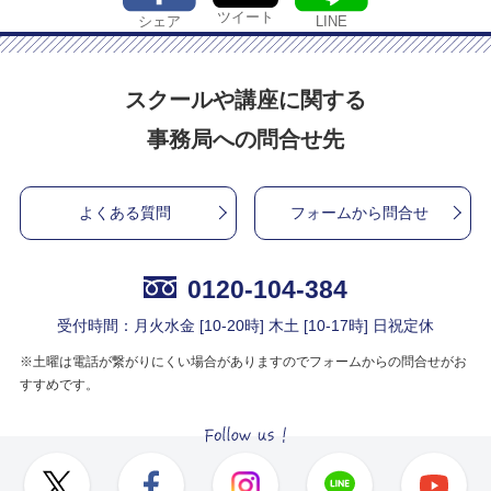
ツイート
シェア
LINE
スクールや講座に関する
事務局への問合せ先
よくある質問
フォームから問合せ
0120-104-384
受付時間：月火水金 [10-20時] 木土 [10-17時] 日祝定休
※土曜は電話が繋がりにくい場合がありますのでフォームからの問合せがお
すすめです。