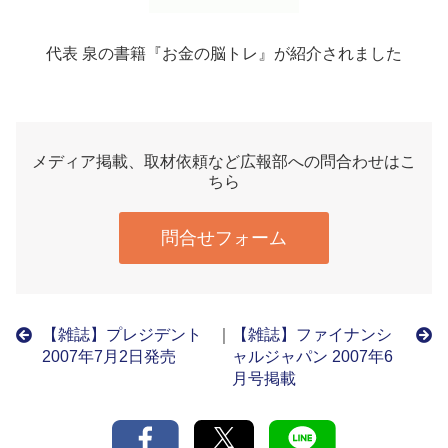
代表 泉の書籍『お金の脳トレ』が紹介されました
メディア掲載、取材依頼など広報部への問合わせはこ
ちら
問合せフォーム
【雑誌】プレジデント
｜
【雑誌】ファイナンシ
2007年7月2日発売
ャルジャパン 2007年6
月号掲載