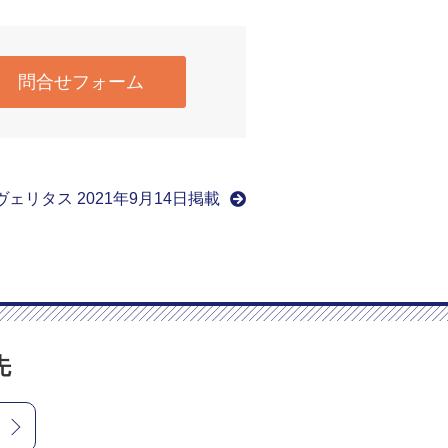
問合せフォーム
ェリタス 2021年9月14日掲載
先