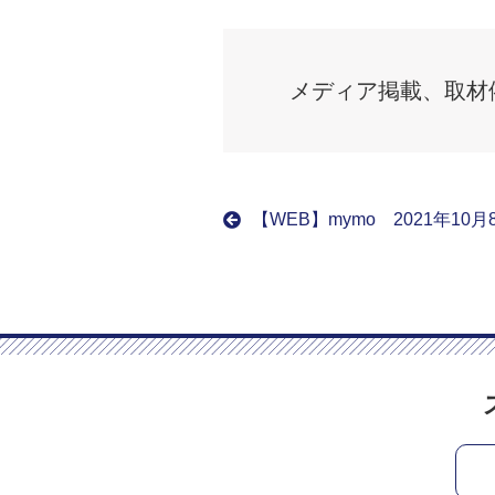
メディア掲載、取材
【WEB】mymo 2021年10