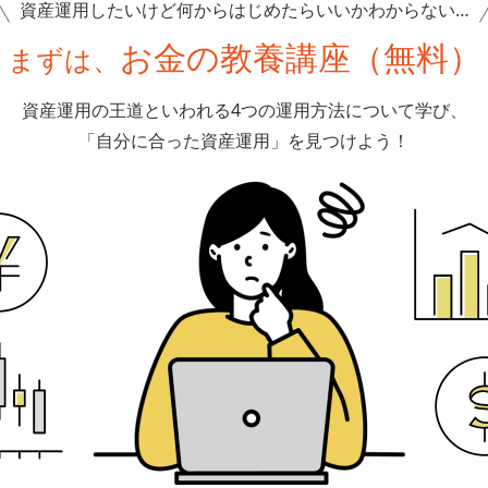
資産運用したいけど
何からはじめたらいいかわからない…
お金の教養講座（無料）
まずは、
資産運用の王道といわれる4つの運用方法について学び、
「自分に合った資産運用」を見つけよう！