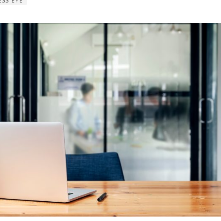
ESS EYE