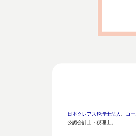
日本クレアス税理士法人
、
コー
公認会計士・税理士。