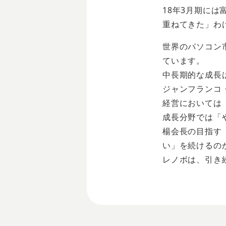
18年3月期に
重ねてきた」わ
世界のパソコン
ています。
中長期的な成長
ジャンフランコ
経営においては
成長分野では「
楊会長の目指す
い」を続けるの
レノボは、引き