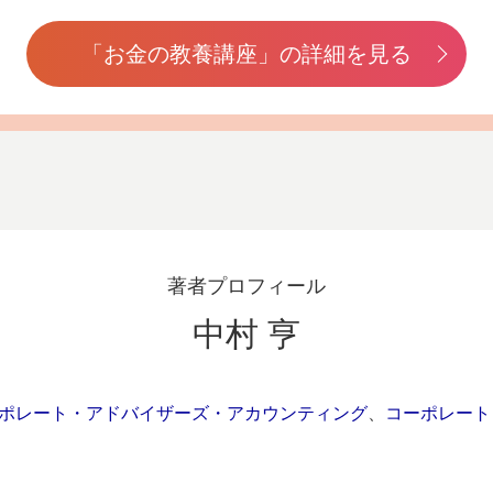
「お金の教養講座」の詳細を見る
著者プロフィール
中村 亨
ポレート・アドバイザーズ・アカウンティング
、
コーポレート