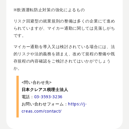
※飲酒運転防止対策の強化によるもの
リスク回避型の就業規則の整備は多くの企業にて進め
られていますが、マイカー通勤に関しては見落しがち
です。
マイカー通勤を導入又は検討されている場合には、法
的リスクや法的義務を踏まえ、改めて規程の整備や既
存規程の内容確認をご検討されてはいかがでしょう
か。
<問い合わせ先>
日本クレアス税理士法人
電話：
03-3593-3236
お問い合わせフォーム：
https://j-
creas.com/contact/