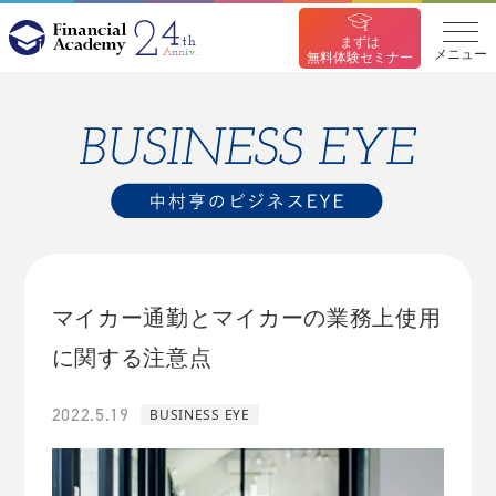
まずは
メニュー
無料体験セミナー
マイカー通勤とマイカーの業務上使用
に関する注意点
2022.5.19
BUSINESS EYE