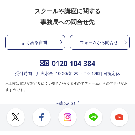
スクールや講座に関する
事務局への問合せ先
よくある質問
フォームから問合せ
0120-104-384
受付時間：月火水金 [10-20時] 木土 [10-17時] 日祝定休
※土曜は電話が繋がりにくい場合がありますのでフォームからの問合せがお
すすめです。