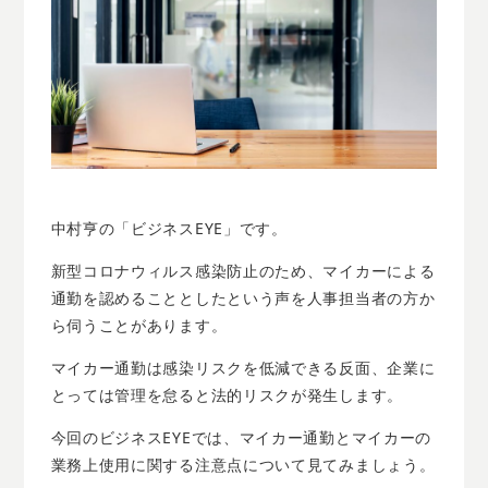
中村亨の「ビジネスEYE」です。
新型コロナウィルス感染防止のため、マイカーによる
通勤を認めることとしたという声を人事担当者の方か
ら伺うことがあります。
マイカー通勤は感染リスクを低減できる反面、企業に
とっては管理を怠ると法的リスクが発生します。
今回のビジネスEYEでは、マイカー通勤とマイカーの
業務上使用に関する注意点について見てみましょう。