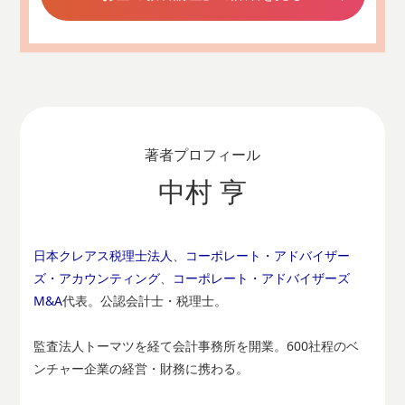
著者プロフィール
中村 亨
日本クレアス税理士法人
、
コーポレート・アドバイザー
ズ・アカウンティング
、
コーポレート・アドバイザーズ
M&A
代表。公認会計士・税理士。
監査法人トーマツを経て会計事務所を開業。600社程のベ
ンチャー企業の経営・財務に携わる。