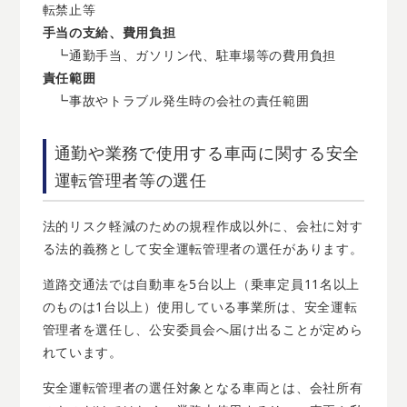
転禁止等
手当の支給、費用負担
┗通勤手当、ガソリン代、駐車場等の費用負担
責任範囲
┗事故やトラブル発生時の会社の責任範囲
通勤や業務で使用する車両に関する安全
運転管理者等の選任
法的リスク軽減のための規程作成以外に、会社に対す
る法的義務として安全運転管理者の選任があります。
道路交通法では自動車を5台以上（乗車定員11名以上
のものは1台以上）使用している事業所は、安全運転
管理者を選任し、公安委員会へ届け出ることが定めら
れています。
安全運転管理者の選任対象となる車両とは、会社所有