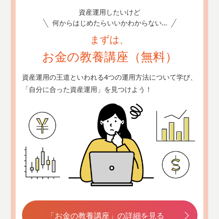
資産運用したいけど
何からはじめたらいいかわからない…
まずは、
お金の教養講座（無料）
資産運用の王道といわれる4つの運用方法について学び、
「自分に合った資産運用」を見つけよう！
「お金の教養講座」の詳細を見る