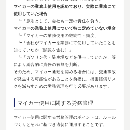
マイカーの業務上使用を認めており、実際に業務にて
使用していた場合
┗「原則として、会社も一定の責任を負う。
マイカーの業務上使用について特に定めていない場合
┗「マイカーの業務使用の継続性・頻度」
┗「会社がマイカーを業務にて使用していたことを
知っていたか（黙認を含む）」
┗「ガソリン代・駐車場などを供与していたか」等
により総合的に責任の有無を判断。
そのため、マイカー通勤を認める場合には、交通事故
が発生する可能性があることを前提に、損害賠償リス
クを減らすための労務管理を行う必要があります。
マイカー使用に関する労務管理
マイカー使用に関する労務管理のポイントは、ルール
づくりとそれに基づき適切に運用することです。