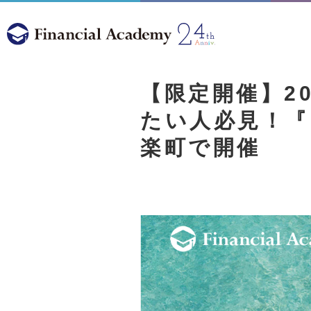
【限定開催】2
たい人必見！『
楽町で開催