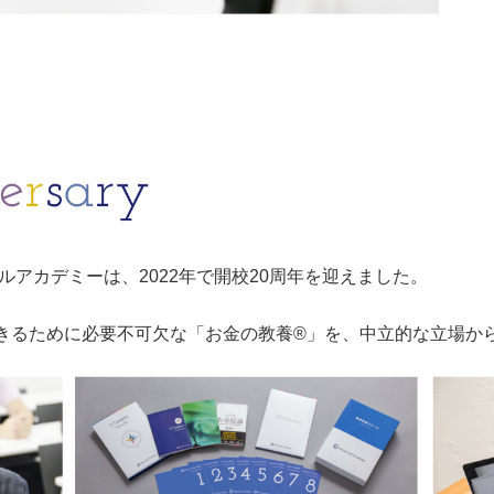
ルアカデミーは、2022年で開校20周年を迎えました。
きるために必要不可欠な「お金の教養®」を、中立的な立場か