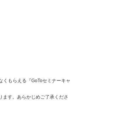
れなくもらえる『GoToセミナーキャ
ります。あらかじめご了承くださ