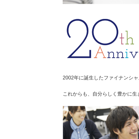
2002年に誕生したファイナンシャ
これからも、自分らしく豊かに生