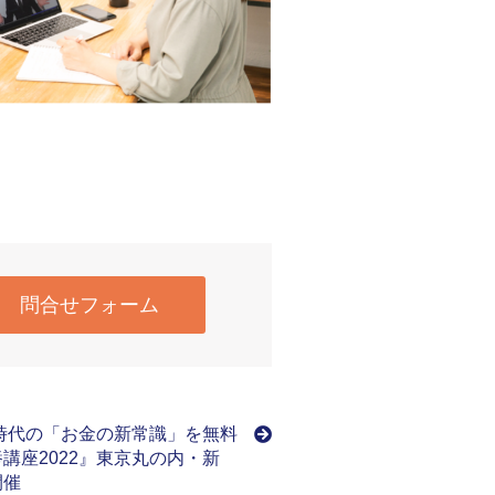
問合せフォーム
時代の「お金の新常識」を無料
講座2022』東京丸の内・新
開催