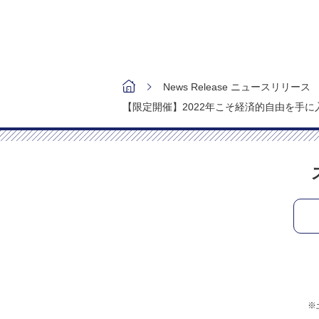
News Release ニュースリリース
【限定開催】2022年こそ経済的自由を手
※