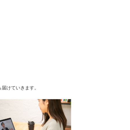
ら届けていきます。