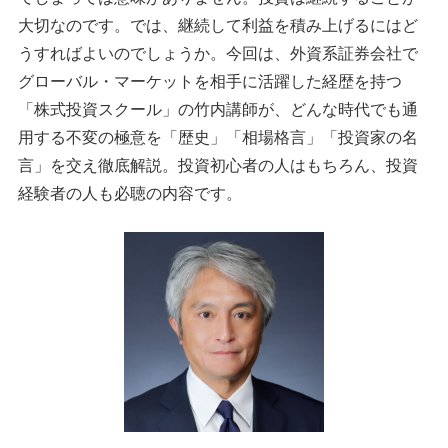
大切なのです。では、継続して利益を積み上げるにはど
うすればよいのでしょうか。今回は、外資系証券会社で
グローバル・マーケットを相手に活躍した経歴を持つ
「株式投資スクール」の竹内講師が、どんな時代でも通
用する不変の極意を「歴史」「相場格言」「投資家の名
言」を交え徹底解説。投資初心者の人はもちろん、投資
経験者の人も必聴の内容です。