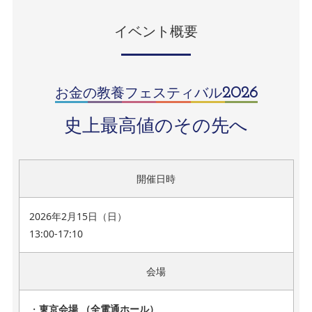
イベント概要
お金の教養フェスティバル
2026
史上最高値のその先へ
開催日時
2026年2月15日（日）
13:00-17:10
会場
・
東京会場 （全電通ホール）