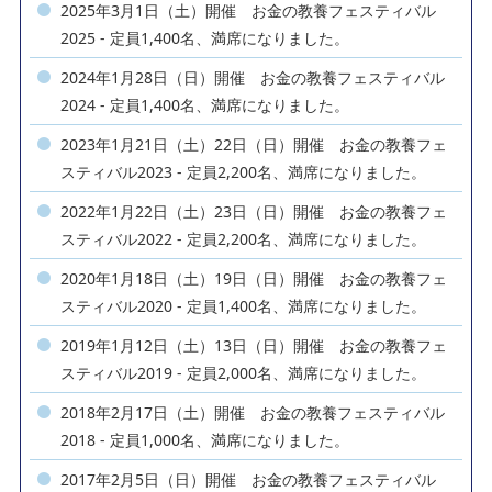
2025年3月1日（土）開催 お金の教養フェスティバル
2025 - 定員1,400名、満席になりました。
2024年1月28日（日）開催 お金の教養フェスティバル
2024 - 定員1,400名、満席になりました。
2023年1月21日（土）22日（日）開催 お金の教養フェ
スティバル2023 - 定員2,200名、満席になりました。
2022年1月22日（土）23日（日）開催 お金の教養フェ
スティバル2022 - 定員2,200名、満席になりました。
2020年1月18日（土）19日（日）開催 お金の教養フェ
スティバル2020 - 定員1,400名、満席になりました。
2019年1月12日（土）13日（日）開催 お金の教養フェ
スティバル2019 - 定員2,000名、満席になりました。
2018年2月17日（土）開催 お金の教養フェスティバル
2018 - 定員1,000名、満席になりました。
2017年2月5日（日）開催 お金の教養フェスティバル