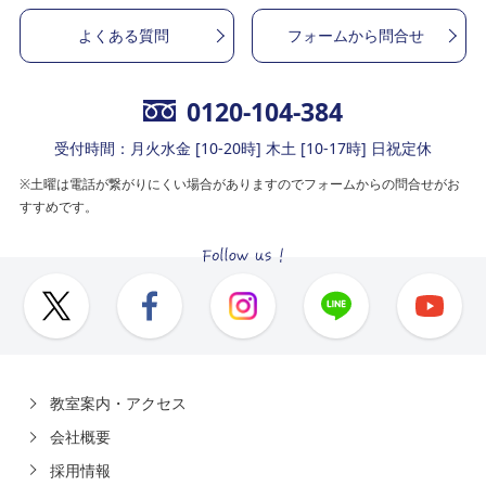
よくある質問
フォームから問合せ
0120-104-384
受付時間：月火水金 [10-20時] 木土 [10-17時] 日祝定休
※土曜は電話が繋がりにくい場合がありますのでフォームからの問合せがお
すすめです。
教室案内・アクセス
会社概要
採用情報