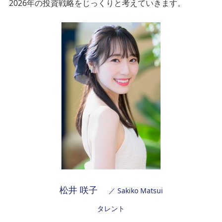
2026年の投資戦略をじっくりと考えていきます。
松井 咲子
／ Sakiko Matsui
タレント