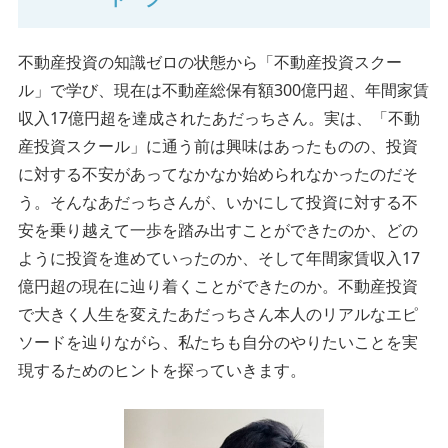
不動産投資の知識ゼロの状態から「不動産投資スクー
ル」で学び、現在は不動産総保有額300億円超、年間家賃
収入17億円超を達成されたあだっちさん。実は、「不動
産投資スクール」に通う前は興味はあったものの、投資
に対する不安があってなかなか始められなかったのだそ
う。そんなあだっちさんが、いかにして投資に対する不
安を乗り越えて一歩を踏み出すことができたのか、どの
ように投資を進めていったのか、そして年間家賃収入17
億円超の現在に辿り着くことができたのか。不動産投資
で大きく人生を変えたあだっちさん本人のリアルなエピ
ソードを辿りながら、私たちも自分のやりたいことを実
現するためのヒントを探っていきます。