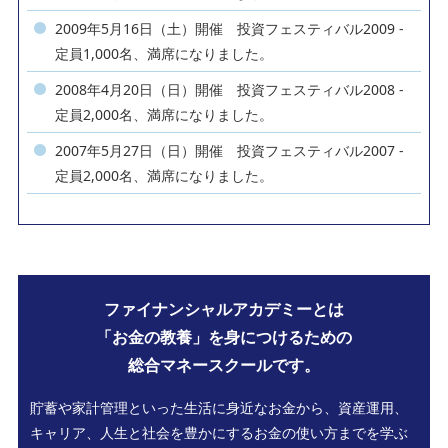
2009年5月16日（土）開催 投資フェスティバル2009 -
定員1,000名、満席になりました。
2008年4月20日（日）開催 投資フェスティバル2008 -
定員2,000名、満席になりました。
2007年5月27日（日）開催 投資フェスティバル2007 -
定員2,000名、満席になりました。
ファイナンシャルアカデミーとは
「お金の教養」を身につけるための
総合マネースクールです。
貯蓄や家計管理といった生活に身近なお金から、資産運用、
キャリア、人生と社会を豊かにするお金の使い方までを学ぶ