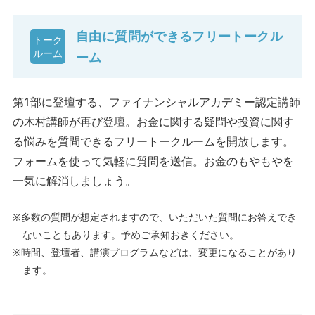
自由に質問ができるフリートークル
トーク
ルーム
ーム
第1部に登壇する、ファイナンシャルアカデミー認定講師
の木村講師が再び登壇。お金に関する疑問や投資に関す
る悩みを質問できるフリートークルームを開放します。
フォームを使って気軽に質問を送信。お金のもやもやを
一気に解消しましょう。
※多数の質問が想定されますので、いただいた質問にお答えでき
ないこともあります。予めご承知おきください。
※時間、登壇者、講演プログラムなどは、変更になることがあり
ます。