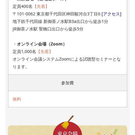
定員400名
【先着】
〒101-0062 東京都千代田区神田駿河台3丁目6
[アクセス]
地下鉄千代田線 新御茶ノ水駅B3a出口から徒歩1分
JR御茶ノ水駅 聖橋口出口から徒歩5分
・
オンライン会場（Zoom）
定員1,000名
【先着】
オンライン会議システムZoomによる試聴型セミナーとな
ります。
参加費
無料