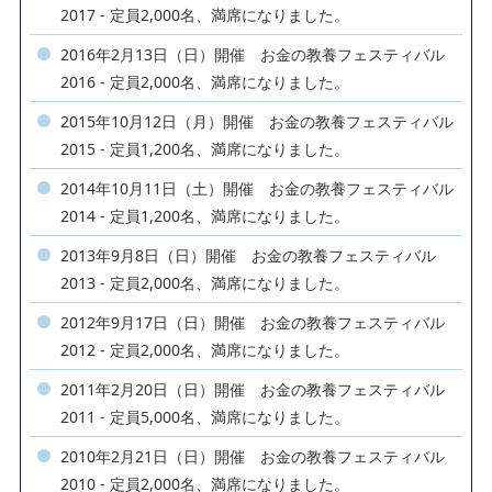
2017 - 定員2,000名、満席になりました。
2016年2月13日（日）開催 お金の教養フェスティバル
2016 - 定員2,000名、満席になりました。
2015年10月12日（月）開催 お金の教養フェスティバル
2015 - 定員1,200名、満席になりました。
2014年10月11日（土）開催 お金の教養フェスティバル
2014 - 定員1,200名、満席になりました。
2013年9月8日（日）開催 お金の教養フェスティバル
2013 - 定員2,000名、満席になりました。
2012年9月17日（日）開催 お金の教養フェスティバル
2012 - 定員2,000名、満席になりました。
2011年2月20日（日）開催 お金の教養フェスティバル
2011 - 定員5,000名、満席になりました。
2010年2月21日（日）開催 お金の教養フェスティバル
2010 - 定員2,000名、満席になりました。