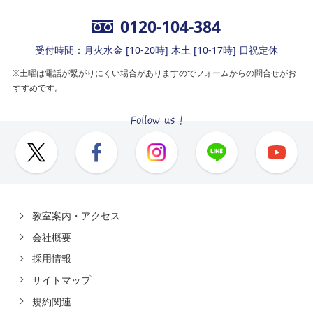
0120-104-384
受付時間：月火水金 [10-20時] 木土 [10-17時] 日祝定休
※土曜は電話が繋がりにくい場合がありますのでフォームからの問合せがお
すすめです。
教室案内・アクセス
会社概要
採用情報
サイトマップ
規約関連