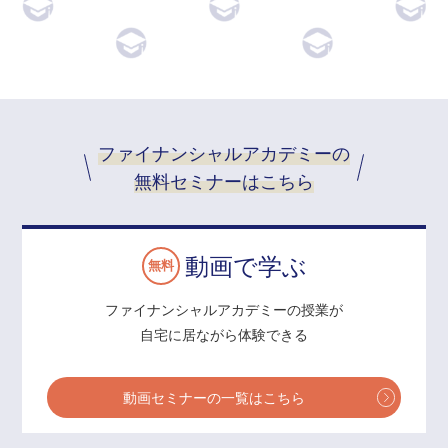
ファイナンシャルアカデミーの
無料セミナーはこちら
動画で学ぶ
無料
ファイナンシャルアカデミーの授業が
自宅に居ながら体験できる
動画セミナーの一覧はこちら