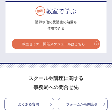
教室で学ぶ
無料
講師や他の受講生の熱量も
体験できる
教室セミナー開催スケジュールはこちら
スクールや講座に関する
事務局への問合せ先
よくある質問
フォームから問合せ