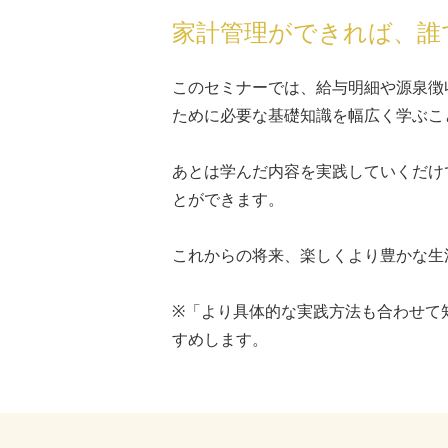
家計管理ができれば、誰
このセミナーでは、給与明細や源泉徴
ために必要な基礎知識を幅広く学ぶこ
あとは学んだ内容を実践していくだけ
とができます。
これからの将来、楽しくより豊かな生
※「より具体的な実践方法も合わせて
すめします。