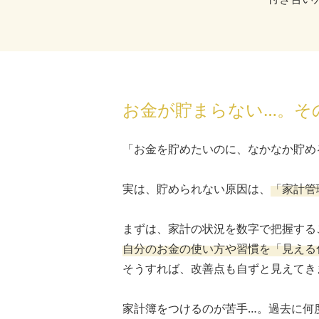
お金が貯まらない…。そ
「お金を貯めたいのに、なかなか貯め
実は、貯められない原因は、
「家計管
まずは、家計の状況を数字で把握する
自分のお金の使い方や習慣を「見える
そうすれば、改善点も自ずと見えてき
家計簿をつけるのが苦手…。過去に何