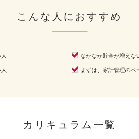
こんな人におすすめ
い人
なかなか貯金が増えな
い人
まずは、家計管理のベ
カリキュラム一覧