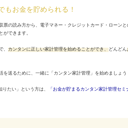
でもお金を貯められる！
収票の読み方から、電子マネー・クレジットカード・ローンと
とができます。
で、
カンタンに正しい家計管理を始めることができ、
どんどん
活を送るために、一緒に「カンタン家計管理」を始めましょう
知りたい」という方は、
「お金が貯まるカンタン家計管理セミナ