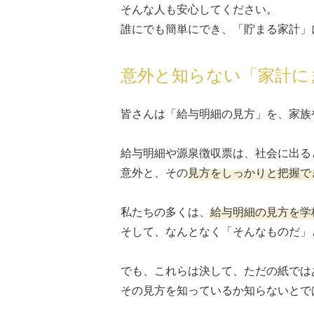
そんな人も安心してください。
誰にでも簡単にでき、「貯まる家計」
意外と知らない「家計に
皆さんは「給与明細の見方」を、家族
給与明細や源泉徴収票は、社会に出る
意外と、その
見方をしっかりと把握で
私たちの多くは、
給与明細の見方を学
そして、なんとなく「そんなものだ」
でも、これらは決して、ただの紙では
その見方を知っているか知らないとで