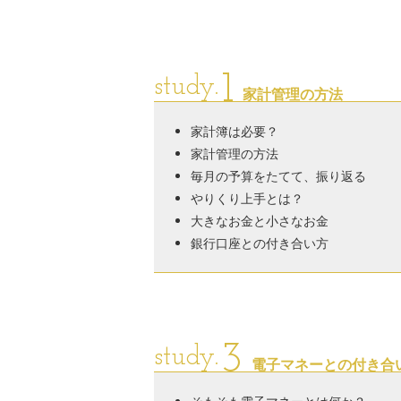
1
study.
家計管理の方法
家計簿は必要？
家計管理の方法
毎月の予算をたてて、振り返る
やりくり上手とは？
大きなお金と小さなお金
銀行口座との付き合い方
3
study.
電子マネーとの付き合