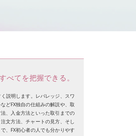
のすべてを把握できる。
すく説明します。レバレッジ、スワ
などFX独自の仕組みの解説や、取
方法、入金方法といった取引までの
、注文方法、チャートの見方、そし
で、FX初心者の人でも分かりやす