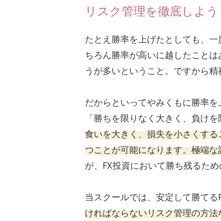
リスク管理を徹底しよう
たとえ勝率を上げたとしても、一
ちろん勝率が高いに越したことは
うが多いということ。ですから精
だからといってやみくもに勝率を
「勝ちを限りなく大きく、負けを
食いを大きく、損失を小さくする
つことが可能になります。極端な話
が、FX投資において勝ち残るた
当スクールでは、安定して勝てる
ければならないリスク管理の方法