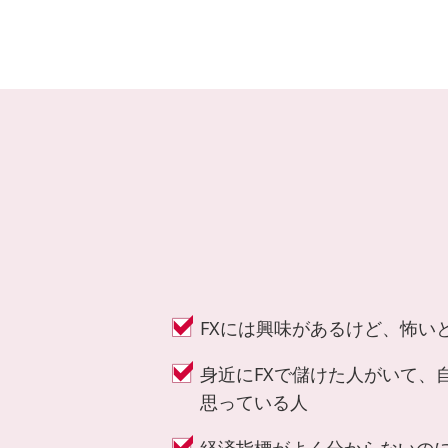
FXには興味があるけど、怖い
身近にFXで儲けた人がいて、
思っている人
経済指標がよく分からないのに