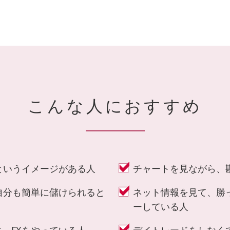
こんな人におすすめ
というイメージがある人
チャートを見ながら、
自分も簡単に儲けられると
ネット情報を見て、勝
ーしている人
、FXをやっている人
デイトレードをしなくて