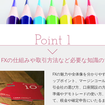
FXの仕組みや取引方法など必要な知識
FXの魅力や全体像を分かりや
ップポイント、マージンコール
引会社の選び方、口座開設の
準備やデモトレードの使い方
て、税金や確定申告にいたるま