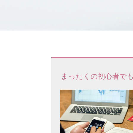
まったくの初心者でも