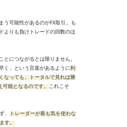
まう可能性があるのがFX取引。も
ドよりも負けトレードの回数のほ
ことにつながるとは限りません。
早く」という言葉があるように
利
くなっても、トータルで見れば勝
え可能となるのです。
これこそ
ず、
トレーダーが最も気を使わな
ます。