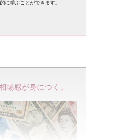
的に学ぶことができます。
相場感が身につく。