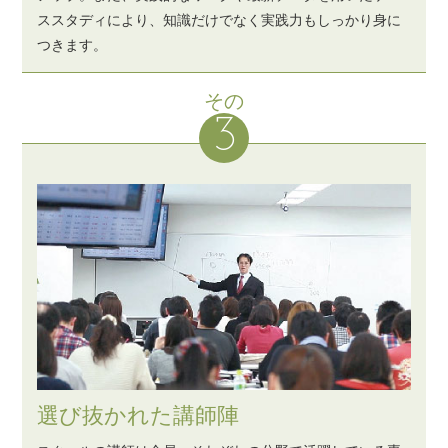
ススタディにより、知識だけでなく実践力もしっかり身に
つきます。
その
選び抜かれた講師陣