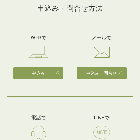
申込み・
問合せ方法
WEBで
メールで
申込み
申込み・問合せ
電話で
LINEで