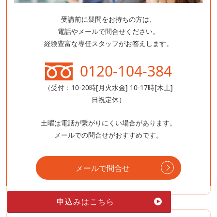
受講前に疑問をお持ちの方は、
電話やメールで問合せください。
経験豊富な専任スタッフがお答えします。
0120-104-384
（受付：10-20時[月火水金] 10-17時[木土]
日祝定休）
土曜は電話が繋がりにくい場合があります。
メールでの問合せがおすすめです。
メールで問合せ
申込みはこちら