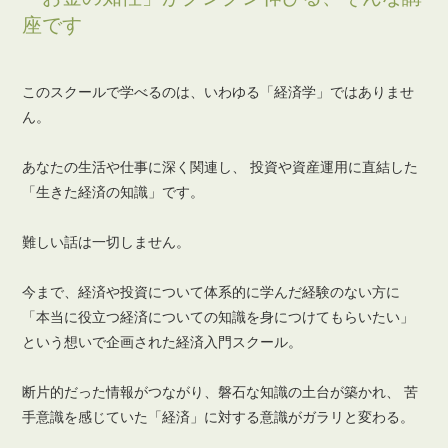
座です
このスクールで学べるのは、いわゆる「経済学」ではありませ
ん。
あなたの生活や仕事に深く関連し、
投資や資産運用に直結した
「生きた経済の知識」です。
難しい話は一切しません。
今まで、経済や投資について体系的に学んだ経験のない方に
「本当に役立つ経済についての知識を身につけてもらいたい」
という想いで企画された経済入門スクール。
断片的だった情報がつながり、磐石な知識の土台が築かれ、
苦
手意識を感じていた「経済」に対する意識がガラリと変わる。