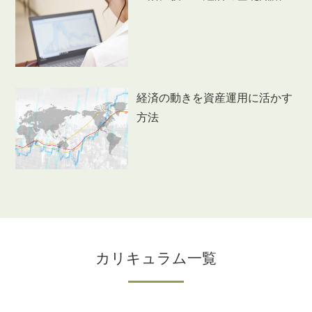
経済の動きを資産運用に活かす
方法
カリキュラム一覧