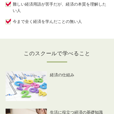
難しい経済用語が苦手だが、経済の本質を理解した
い人
今まで全く経済を学んだことの無い人
このスクールで学べること
経済の仕組み
生活に役立つ経済の基礎知識