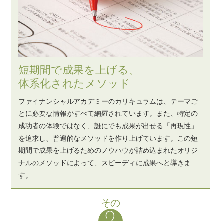
短期間で成果を上げる、
体系化されたメソッド
ファイナンシャルアカデミーのカリキュラムは、テーマご
とに必要な情報がすべて網羅されています。また、特定の
成功者の体験ではなく、誰にでも成果が出せる「再現性」
を追求し、普遍的なメソッドを作り上げています。この短
期間で成果を上げるためのノウハウが詰め込まれたオリジ
ナルのメソッドによって、スピーディに成果へと導きま
す。
その