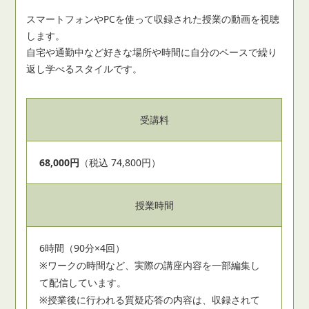
スマートフォンやPCを使って収録された授業の動画を視聴
します。
自宅や通勤中など好きな場所や時間に自分のペースで繰り
返し学べるスタイルです。
受講料
68,000円
（税込 74,800円）
授業時間
6時間（90分×4回）
※ワークの時間など、実際の講座内容を一部編集し
て配信しています。
※授業後に行われる質疑応答の内容は、収録されて