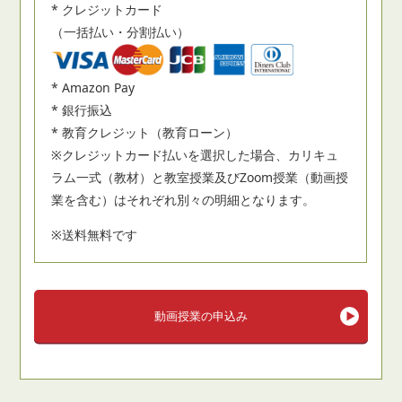
* クレジットカード
（一括払い・分割払い）
* Amazon Pay
* 銀行振込
* 教育クレジット（教育ローン）
※クレジットカード払いを選択した場合、カリキュ
ラム一式（教材）と教室授業及びZoom授業（動画授
業を含む）はそれぞれ別々の明細となります。
※送料無料です
動画授業の申込み