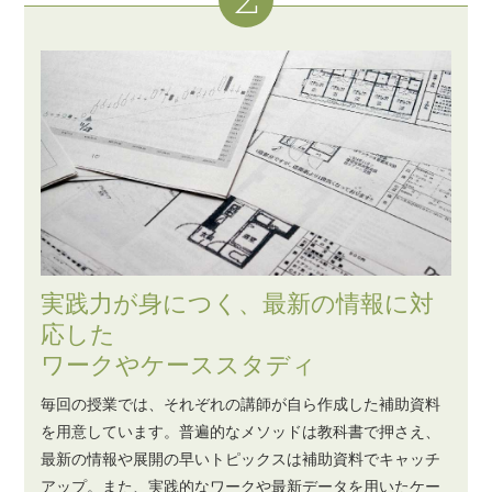
実践力が身につく、最新の情報に対
応した
ワークやケーススタディ
毎回の授業では、それぞれの講師が自ら作成した補助資料
を用意しています。普遍的なメソッドは教科書で押さえ、
最新の情報や展開の早いトピックスは補助資料でキャッチ
アップ。また、実践的なワークや最新データを用いたケー