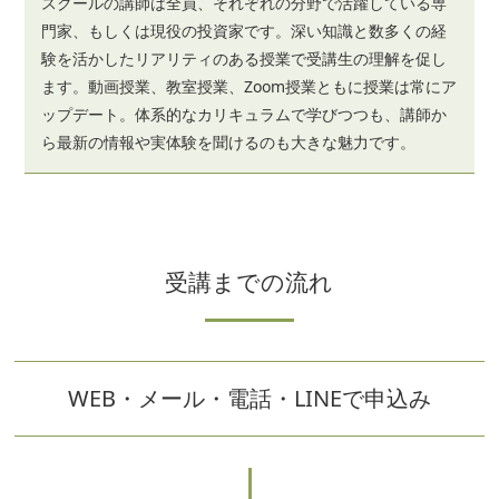
スクールの講師は全員、それぞれの分野で活躍している専
門家、もしくは現役の投資家です。深い知識と数多くの経
験を活かしたリアリティのある授業で受講生の理解を促し
ます。動画授業、教室授業、Zoom授業ともに授業は常にア
ップデート。体系的なカリキュラムで学びつつも、講師か
ら最新の情報や実体験を聞けるのも大きな魅力です。
受講までの流れ
WEB・メール・電話・LINEで申込み