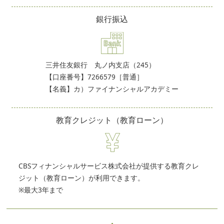
銀行振込
三井住友銀行 丸ノ内支店（245）
【口座番号】7266579［普通］
【名義】カ）ファイナンシャルアカデミー
教育クレジット
（教育ローン）
CBSフィナンシャルサービス株式会社が提供する教育クレ
ジット（教育ローン）が利用できます。
※最大3年まで