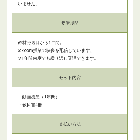
いません。
受講期間
教材発送日から1年間。
※Zoom授業の映像を配信しています。
※1年間何度でも繰り返し受講できます。
セット内容
・動画授業（1年間）
・教科書4冊
支払い方法