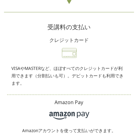
受講料の支払い
クレジットカード
VISAやMASTERなど、ほぼすべてのクレジットカードが利
用できます（分割払いも可）。デビットカードも利用でき
ます。
Amazon Pay
Amazonアカウントを使って支払いができます。