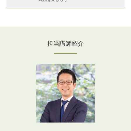
担当講師紹介