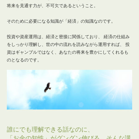
将来を見通す力が、不可欠であるということ。
そのために必要になる知識が「経済」の知識なのです。
投資や資産運用は、経済と密接に関係しており、
経済の仕組み
をしっかり理解し、世の中の流れを読みながら運用すれば、
投
資はギャンブルではなく、あなたの将来を豊かにしてくれるも
のとなるのです。
誰にでも理解できる話なのに、
「お金の知性」がグングン伸びる、そんな講