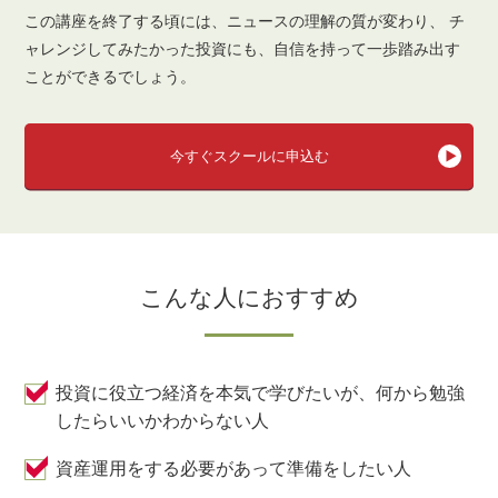
この講座を終了する頃には、ニュースの理解の質が変わり、
チ
ャレンジしてみたかった投資にも、自信を持って一歩踏み出す
ことができるでしょう。
今すぐスクールに申込む
こんな人におすすめ
投資に役立つ経済を本気で学びたいが、何から勉強
したらいいかわからない人
資産運用をする必要があって準備をしたい人