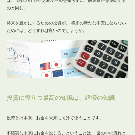
は、
運転の仕方や交通ルールを知らずに、高速道路を運転する
のと同じ。
将来を豊かにするための投資が、
将来の新たな不安にならない
ためには、どうすれば良いのでしょうか。
投資に役立つ最高の知識は、経済の知識
投資とは本来、お金を未来に向けて使うことです。
不確実な未来にお金を投じる、ということは、
世の中の流れと