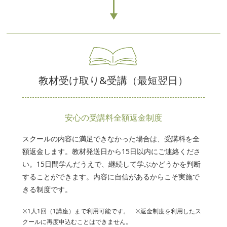
教材受け取り&受講（最短翌日）
安心の受講料全額返金制度
スクールの内容に満足できなかった場合は、受講料を全
額返金します。教材発送日から15日以内にご連絡くださ
い。15日間学んだうえで、継続して学ぶかどうかを判断
することができます。内容に自信があるからこそ実施で
きる制度です。
※1人1回（1講座）まで利用可能です。 ※返金制度を利用したス
クールに再度申込むことはできません。