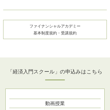
ファイナンシャルアカデミー
基本制度規約・受講規約
「経済入門スクール」の申込みはこちら
動画授業