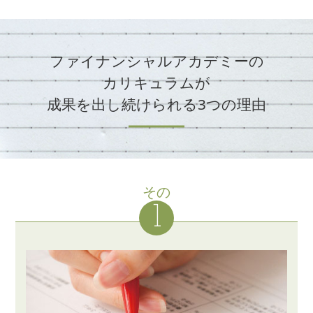
ファイナンシャルアカデミーの
カリキュラムが
成果を出し続けられる3つの理由
その