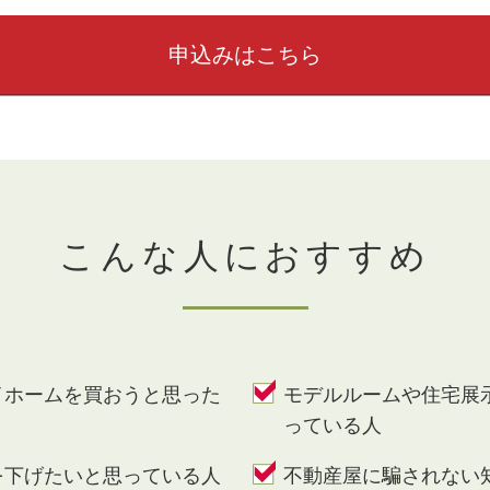
申込みはこちら
こんな人におすすめ
イホームを買おうと思った
モデルルームや住宅展
っている人
を下げたいと思っている人
不動産屋に騙されない