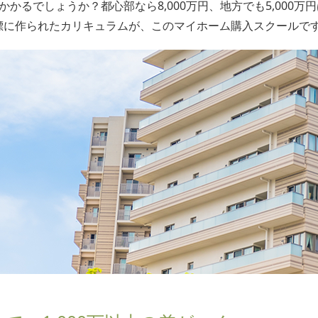
かかるでしょうか？都心部なら8,000万円、地方でも5,000
標に作られたカリキュラムが、このマイホーム購入スクールで