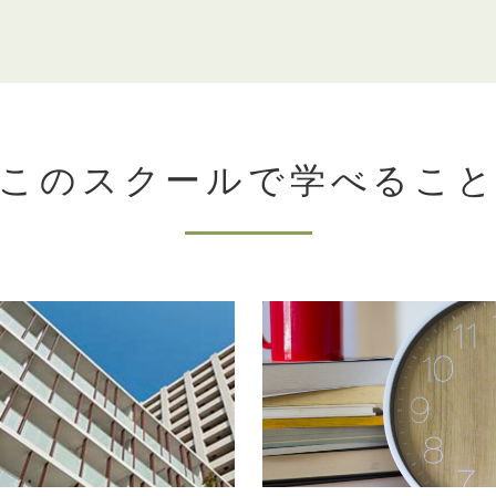
このスクールで学べるこ