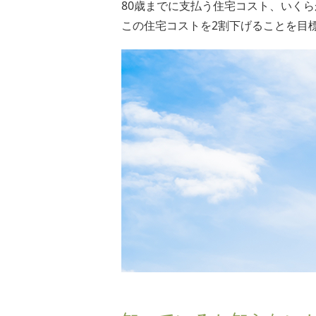
80歳までに支払う住宅コスト、いくら
この住宅コストを2割下げることを目