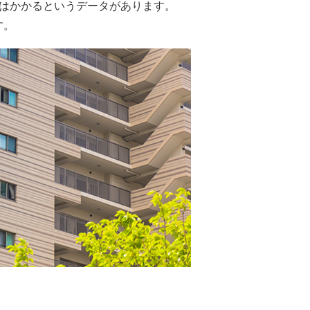
万円はかかるというデータがあります。
す。