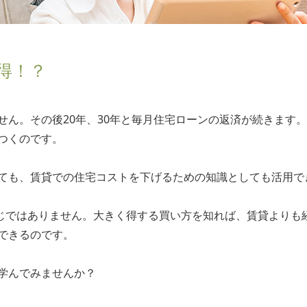
が得！？
せん。その後20年、30年と毎月住宅ローンの返済が続きます
つくのです。
ても、賃貸での住宅コストを下げるための知識としても活用で
は同じではありません。大きく得する買い方を知れば、賃貸より
できるのです。
学んでみませんか？