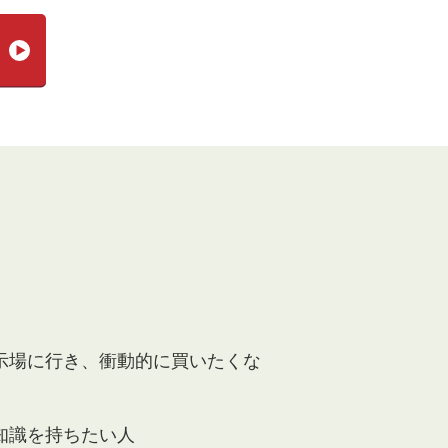
示場に行き、衝動的に買いたくな
知識を持ちたい人