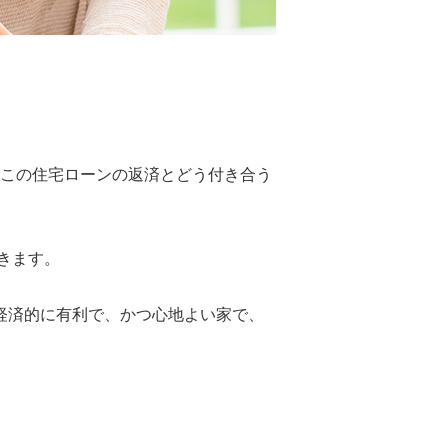
。この住宅ローンの返済とどう付き合う
きます。
も経済的に有利で、かつ心地よい家で、