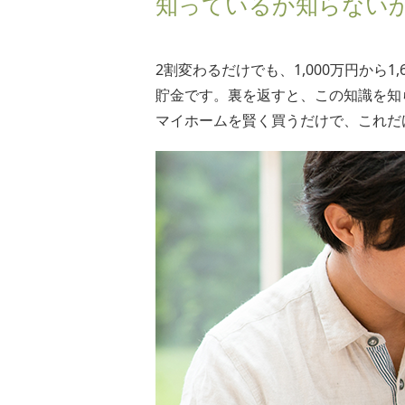
知っているか知らないか
2割変わるだけでも、1,000万円から
貯金です。裏を返すと、この知識を知
マイホームを賢く買うだけで、これだ