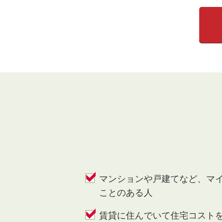
マンションや戸建てなど、マ
ことのある人
賃貸に住んでいて住宅コスト