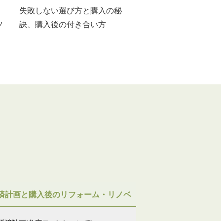
失敗しない選び方と購入の秘
ツ
訣、購入後の付き合い方
済計画と購入後のリフォーム・リノベ