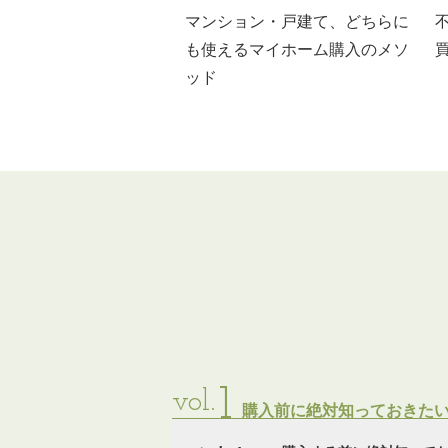
マンション・戸建て、どちらに
も使えるマイホーム購入のメソ
ッド
1
vol.
購入前に絶対知っておきた