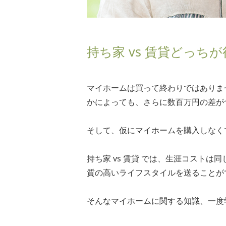
持ち家 vs 賃貸どっち
マイホームは買って終わりではありま
かによっても、さらに数百万円の差が
そして、仮にマイホームを購入しなく
持ち家 vs 賃貸 では、生涯コスト
質の高いライフスタイルを送ることが
そんなマイホームに関する知識、一度