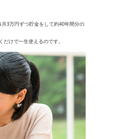
毎月3万円ずつ貯金をして約40年間分の
くだけで一生使えるのです。