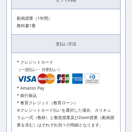
動画授業（1年間）
教科書1冊
支払い方法
* クレジットカード
（一括払い・分割払い）
* Amazon Pay
* 銀行振込
* 教育クレジット（教育ローン）
※クレジットカード払いを選択した場合、カリキュ
ラム一式（教材）と教室授業及びZoom授業（動画授
業を含む）はそれぞれ別々の明細となります。