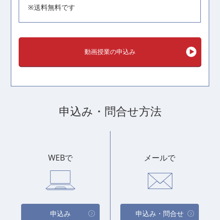
※送料無料です
動画授業の申込み
申込み・
問合せ方法
WEBで
メールで
申込み
申込み・問合せ