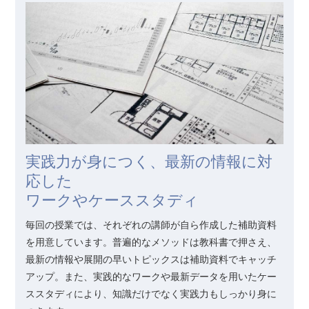
実践力が身につく、最新の情報に対
応した
ワークやケーススタディ
毎回の授業では、それぞれの講師が自ら作成した補助資料
を用意しています。普遍的なメソッドは教科書で押さえ、
最新の情報や展開の早いトピックスは補助資料でキャッチ
アップ。また、実践的なワークや最新データを用いたケー
ススタディにより、知識だけでなく実践力もしっかり身に