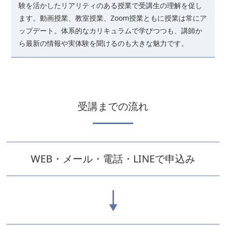
験を活かしたリアリティのある授業で受講生の理解を促し
ます。動画授業、教室授業、Zoom授業ともに授業は常にア
ップデート。体系的なカリキュラムで学びつつも、講師か
ら最新の情報や実体験を聞けるのも大きな魅力です。
受講までの流れ
WEB・メール・電話・LINEで申込み