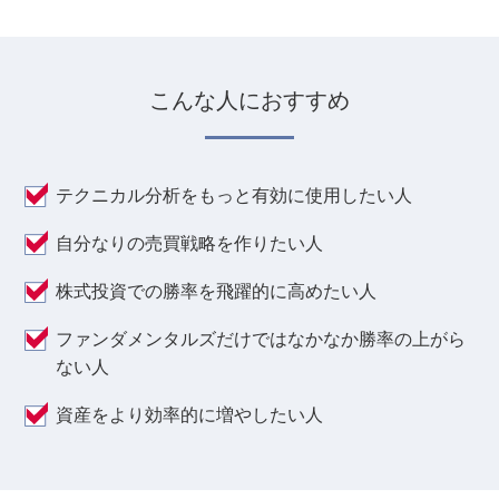
こんな人におすすめ
テクニカル分析をもっと有効に使用したい人
自分なりの売買戦略を作りたい人
株式投資での勝率を飛躍的に高めたい人
ファンダメンタルズだけではなかなか勝率の上がら
ない人
資産をより効率的に増やしたい人