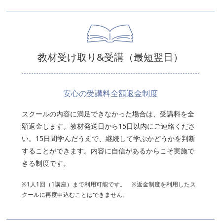
教材受け取り&受講（最短翌日）
安心の受講料全額返金制度
スクールの内容に満足できなかった場合は、受講料を全
額返金します。教材発送日から15日以内にご連絡くださ
い。15日間学んだうえで、継続して学ぶかどうかを判断
することができます。内容に自信があるからこそ実施で
きる制度です。
※1人1回（1講座）まで利用可能です。 ※返金制度を利用したス
クールに再度申込むことはできません。