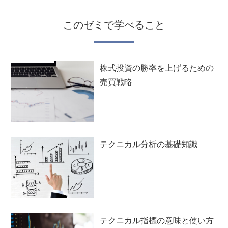
このゼミで学べること
株式投資の勝率を上げるための
売買戦略
テクニカル分析の基礎知識
テクニカル指標の意味と使い方