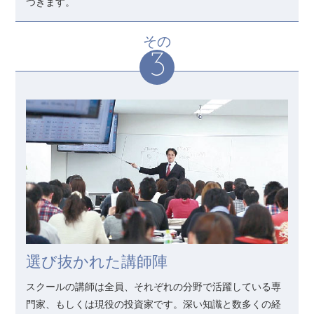
つきます。
その
選び抜かれた講師陣
スクールの講師は全員、それぞれの分野で活躍している専
門家、もしくは現役の投資家です。深い知識と数多くの経