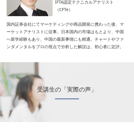
IFTA認定テクニカルアナリスト
（CFTe）
国内証券会社にてマーケティングや商品開発に携わった後、マ
ーケットアナリストに従事。日本国内の市場はもとより、中国
へ留学経験もあり、中国の最新事情にも精通。チャートやファ
ンダメンタルをプロの視点で分析した解説は、初心者に定評。
受講生の「実際の声」