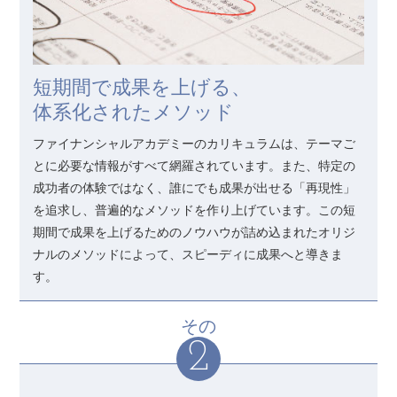
短期間で成果を上げる、
体系化されたメソッド
ファイナンシャルアカデミーのカリキュラムは、テーマご
とに必要な情報がすべて網羅されています。また、特定の
成功者の体験ではなく、誰にでも成果が出せる「再現性」
を追求し、普遍的なメソッドを作り上げています。この短
期間で成果を上げるためのノウハウが詰め込まれたオリジ
ナルのメソッドによって、スピーディに成果へと導きま
す。
その