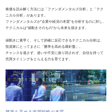
株価を読み解く方法には「ファンダメンタルズ分析」と「テク
ニカル分析」があります。
ファンダメンタルズが“企業や経済の本質”を分析するのに対し、
テクニカルは“値動きそのもの”から未来を描きます。
値動きに素早く、そして的確に反応できるテクニカル分析は、
投資家にとってまさに「勝率を高める羅針盤」。
チャンスを逃さず、迷いや不安に振り回されず、自信を持って
売買タイミングをとらえる力を育てます。
勝率を高める売買戦略の本質