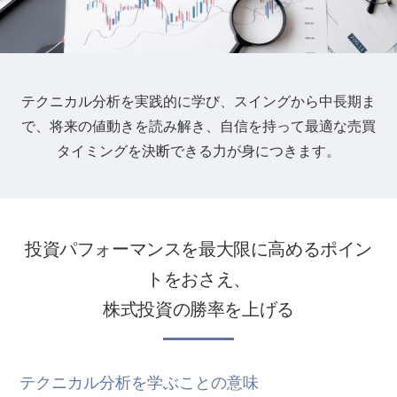
テクニカル分析を実践的に学び、スイングから中長期ま
で、
将来の値動きを読み解き、自信を持って最適な売買
タイミングを決断できる力が身につきます。
投資パフォーマンスを最大限に高めるポイン
トをおさえ、
株式投資の勝率を上げる
テクニカル分析を学ぶことの意味