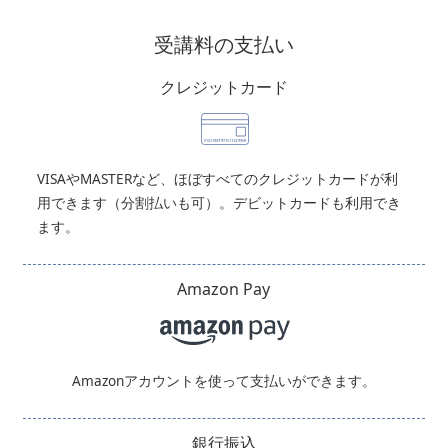
受講料の支払い
クレジットカード
VISAやMASTERなど、ほぼすべてのクレジットカードが利
用できます（分割払いも可）。デビットカードも利用でき
ます。
Amazon Pay
Amazonアカウントを使って支払いができます。
銀行振込