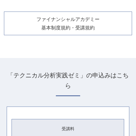
ファイナンシャルアカデミー
基本制度規約・受講規約
「テクニカル分析実践ゼミ」の申込みはこち
ら
受講料