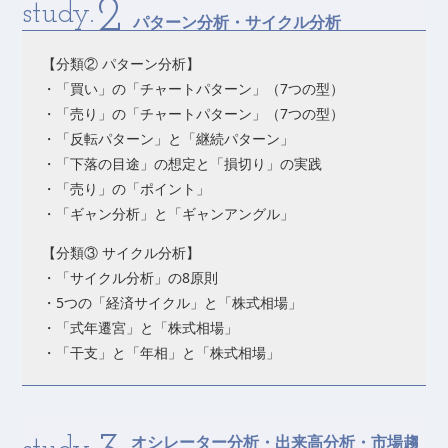
2
study.
パターン分析・サイクル分析
【分類② パターン分析】
・「買い」の「チャートパターン」（7つの型）
・「売り」の「チャートパターン」（7つの型）
・「反転パターン」と「継続パターン」
・「下落の目途」の想定と「損切り」の実践
・「売り」の「ポイント」
・「ギャン分析」と「ギャンアングル」
【分類③ サイクル分析】
・「サイクル分析」の8原則
・5つの「経済サイクル」と「株式相場」
・「式年遷宮」と「株式相場」
・「干支」と「年相」と「株式相場」
オシレーター分析・出来高分析・市場趨