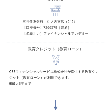
三井住友銀行 丸ノ内支店（245）
【口座番号】7266579［普通］
【名義】カ）ファイナンシャルアカデミー
教育クレジット
（教育ローン）
CBSフィナンシャルサービス株式会社が提供する教育クレ
ジット（教育ローン）が利用できます。
※最大3年まで