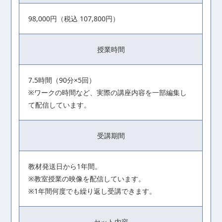
98,000円（税込 107,800円）
授業時間
7.5時間（90分×5回）
※ワークの時間など、実際の講座内容を一部編集し
て配信しています。
受講期間
教材発送日から1年間。
※教室授業の映像を配信しています。
※1年間何度でも繰り返し受講できます。
セット内容