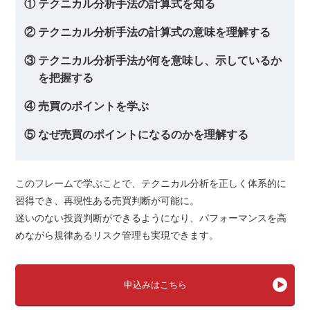
① テクニカル分析手法の計算式を知る
② テクニカル分析手法の計算式の意味を理解する
③ テクニカル分析手法が何を意味し、示しているか
を把握する
④ 売買のポイントを学ぶ
⑤ なぜ売買のポイントになるのかを理解する
このフレームで学ぶことで、テクニカル分析を正しく体系的に
習得でき、再現性ある売買判断が可能に。
迷いのない投資判断ができるようになり、パフォーマンスを高
めながら規律あるリスク管理も実現できます。
申込みはこちら