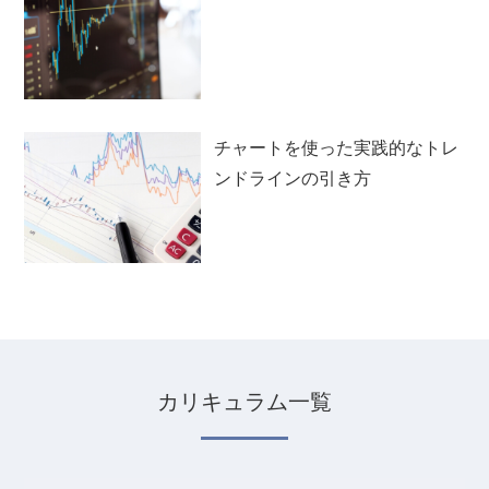
チャートを使った実践的なトレ
ンドラインの引き方
カリキュラム一覧