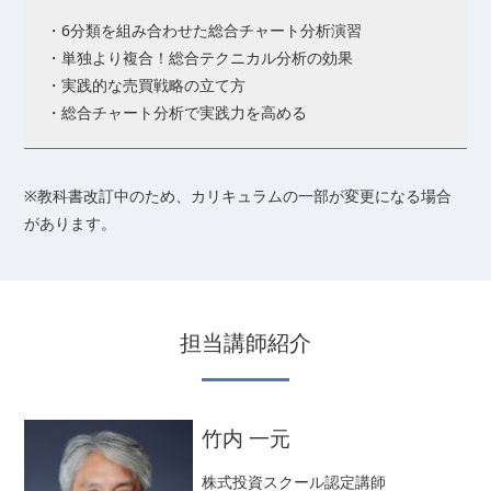
・6分類を組み合わせた総合チャート分析演習
・単独より複合！総合テクニカル分析の効果
・実践的な売買戦略の立て方
・総合チャート分析で実践力を高める
※教科書改訂中のため、カリキュラムの一部が変更になる場合
があります。
担当講師紹介
竹内 一元
株式投資スクール認定講師