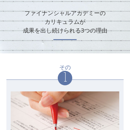
ファイナンシャルアカデミーの
カリキュラムが
成果を出し続けられる3つの理由
その