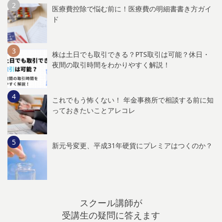
医療費控除で悩む前に！医療費の明細書書き方ガイ
ド
株は土日でも取引できる？PTS取引は可能？休日・
夜間の取引時間をわかりやすく解説！
これでもう怖くない！ 年金事務所で相談する前に知
っておきたいことアレコレ
新元号変更、平成31年硬貨にプレミアはつくのか？
スクール講師が
受講生の疑問に答えます