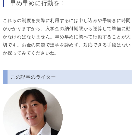
早め早めに行動を！
これらの制度を実際に利用するには申し込みや手続きに時間
がかかりますから、入学金の納付期限から逆算して準備に動
かなければなりません。早め早めに調べて行動することが大
切です。お金の問題で進学を諦めず、対応できる手段はない
か探ってみてくださいね。
この記事のライター