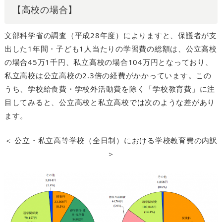
【高校の場合】
文部科学省の調査（平成28年度）によりますと、保護者が支
出した1年間・子ども1人当たりの学習費の総額は、公立高校
の場合45万1千円、私立高校の場合104万円となっており、
私立高校は公立高校の2.3倍の経費がかかっています。この
うち、学校給食費・学校外活動費を除く「学校教育費」に注
目してみると、公立高校と私立高校では次のような差があり
ます。
＜ 公立・私立高等学校（全日制）における学校教育費の内訳
＞