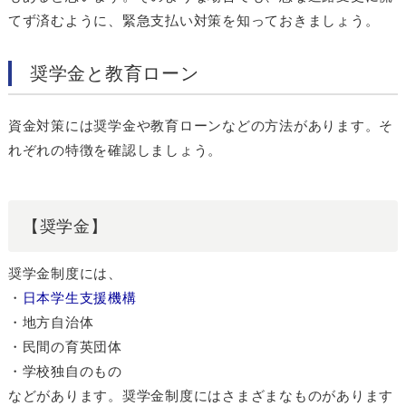
てず済むように、緊急支払い対策を知っておきましょう。
奨学金と教育ローン
資金対策には奨学金や教育ローンなどの方法があります。そ
れぞれの特徴を確認しましょう。
【奨学金】
奨学金制度には、
・
日本学生支援機構
・地方自治体
・民間の育英団体
・学校独自のもの
などがあります。奨学金制度にはさまざまなものがあります