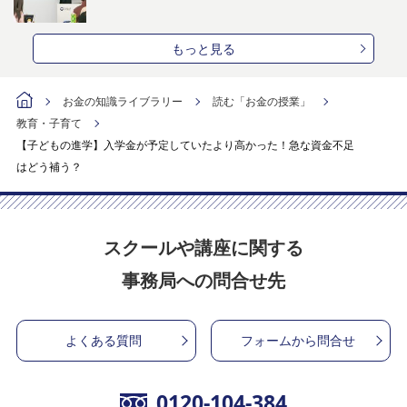
もっと見る
お金の知識ライブラリー
読む「お金の授業」
教育・子育て
【子どもの進学】入学金が予定していたより高かった！急な資金不足
はどう補う？
スクールや講座に関する
事務局への問合せ先
よくある質問
フォームから問合せ
0120-104-384