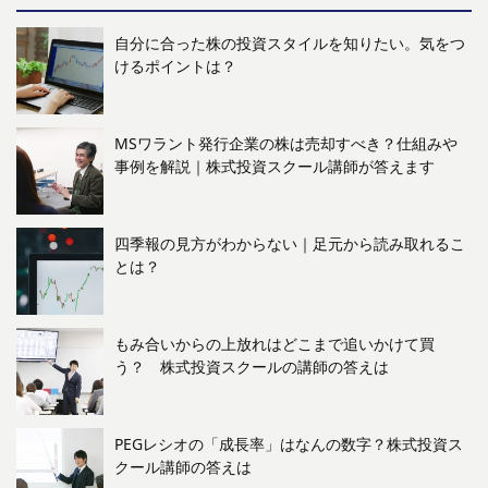
自分に合った株の投資スタイルを知りたい。気をつ
けるポイントは？
MSワラント発行企業の株は売却すべき？仕組みや
事例を解説｜株式投資スクール講師が答えます
四季報の見方がわからない｜足元から読み取れるこ
とは？
もみ合いからの上放れはどこまで追いかけて買
う？ 株式投資スクールの講師の答えは
PEGレシオの「成長率」はなんの数字？株式投資ス
クール講師の答えは