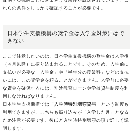
れらの条件をしっかり確認することが必要です。
日本学生支援機構の奨学金は入学金対策にはで
きない
ここで注意したいのは、日本学生支援機構の奨学金は入学後
（４月以降）に振り込まれることです。そのため、入学前に
支払いが必要な「入学金」や「半年分の授業料」などの支払
いには、この奨学金を頼ることができません。入学前に必要
な資金を確保するには、別途教育ローンや学校貸与制度を利
用しなければなりません。
日本学生支援機構では
「入学時特別増額貸与」
という制度も
利用できますが、こちらも振り込みが「入学した月」となる
ため注意が必要です。後ほど入学時特別増額の項で詳しく説
明します。