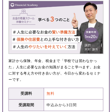
家計から保険、年金、税金まで「学校では習わなかっ
た」人生に必要なお金の知識がまるごと学べます。お金
に対する考え方や付き合い方が、今日から変わるセミナ
ーです。
受講料
無料
受講期間
申込みから3日間