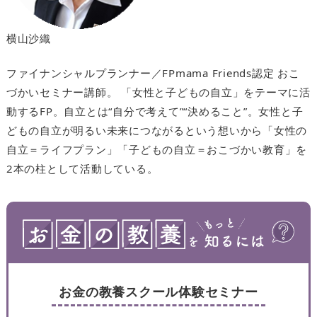
横山沙織
ファイナンシャルプランナー／FPmama Friends認定 おこ
づかいセミナー講師。 「女性と子どもの自立」をテーマに活
動するFP。自立とは“自分で考えて”“決めること”。女性と子
どもの自立が明るい未来につながるという想いから「女性の
自立＝ライフプラン」「子どもの自立＝おこづかい教育」を
2本の柱として活動している。
お金の教養スクール体験セミナー