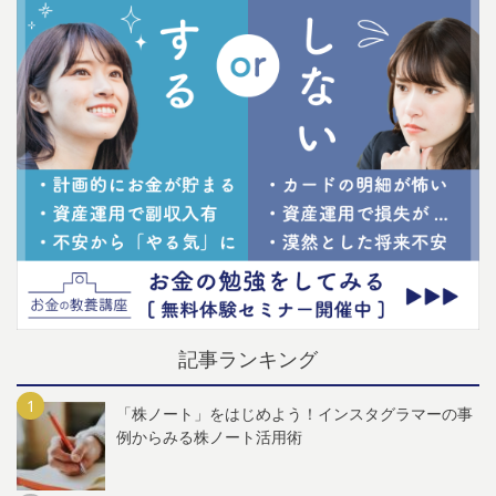
記事ランキング
「株ノート」をはじめよう！インスタグラマーの事
例からみる株ノート活用術