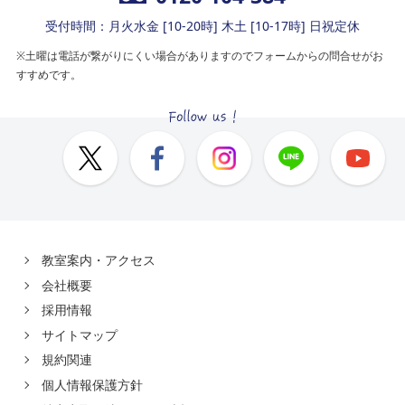
受付時間：月火水金 [10-20時] 木土 [10-17時] 日祝定休
※土曜は電話が繋がりにくい場合がありますのでフォームからの問合せがお
すすめです。
教室案内・アクセス
会社概要
採用情報
サイトマップ
規約関連
個人情報保護方針