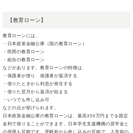
【教育ローン】
教育ローンには、
・日本政策金融公庫（国の教育ローン）
・民間の教育ローン
・組合の教育ローン
などがあります。教育ローンの特徴は、
・保護者が借り、保護者が返済する
・借りたときから利息が発生する
・借りた翌月から返済が始まる
・いつでも申し込み可
などの点が挙げられます。
日本政策金融公庫の教育ローンは、最高350万円までを固定
金利で借りることができます。日本学生支援機構の奨学金と
の併用も可能です。受験前から申し込みが可能で、入学前の