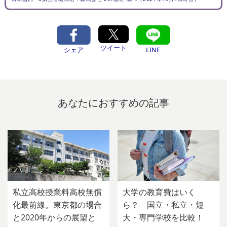
ツイート
シェア
LINE
あなたにおすすめの記事
私立高校授業料高校無償
大学の教育費はいく
化最前線。東京都の場合
ら？ 国立・私立・短
と2020年からの展望と
大・専門学校を比較！