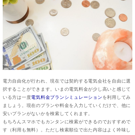
電力自由化が行われ、現在では契約する電気会社を自由に選
択することができます。いまの電気料金が少し高いと感じて
いる方は一度
電気料金プランシミュレーション
を利用してみ
ましょう。現在のプランや料金を入力していくだけで、他に
安いプランがないかを検索してくれます。
もちろんスマホでもカンタンに検索ができるのでおすすめで
す（利用も無料）。ただし検索順位で出た内容はよく吟味し