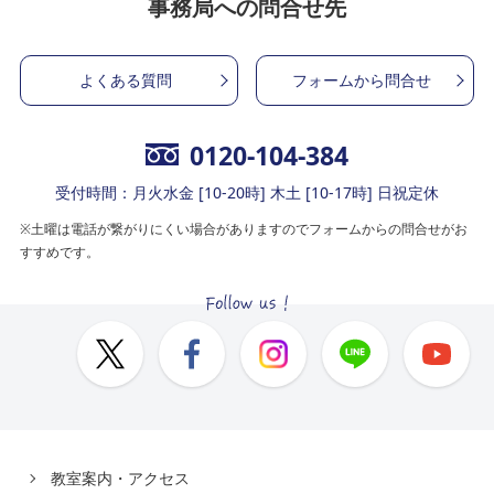
事務局への問合せ先
よくある質問
フォームから問合せ
0120-104-384
受付時間：月火水金 [10-20時] 木土 [10-17時] 日祝定休
※土曜は電話が繋がりにくい場合がありますのでフォームからの問合せがお
すすめです。
教室案内・アクセス