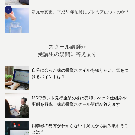
新元号変更、平成31年硬貨にプレミアはつくのか？
スクール講師が
受講生の疑問に答えます
自分に合った株の投資スタイルを知りたい。気をつ
けるポイントは？
MSワラント発行企業の株は売却すべき？仕組みや
事例を解説｜株式投資スクール講師が答えます
四季報の見方がわからない｜足元から読み取れるこ
とは？