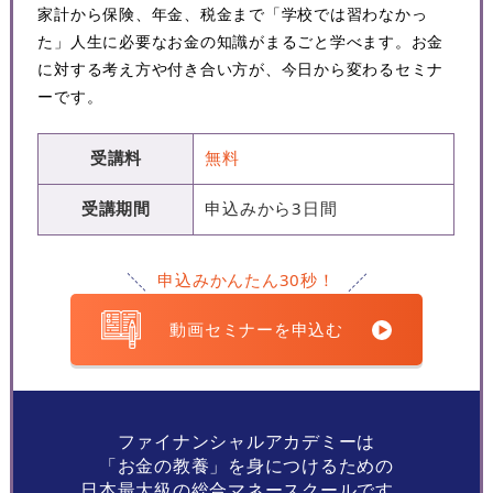
家計から保険、年金、税金まで「学校では習わなかっ
た」人生に必要なお金の知識がまるごと学べます。お金
に対する考え方や付き合い方が、今日から変わるセミナ
ーです。
受講料
無料
受講期間
申込みから3日間
申込みかんたん30秒！
動画セミナーを申込む
ファイナンシャルアカデミーは
「お金の教養」を身につけるための
日本最大級の総合マネースクールです。