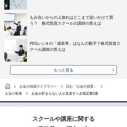
もみ合いからの上放れはどこまで追いかけて買
う？ 株式投資スクールの講師の答えは
PEGレシオの「成長率」はなんの数字？株式投資ス
クール講師の答えは
もっと見る
お金の知識ライブラリー
読む「お金の授業」
お金の教養
お金が貯まらない人が見直すべき固定費3選
スクールや講座に関する