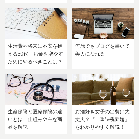
生活費や将来に不安を抱
何歳でもブログを書いて
える30代、お金を増やす
美人になれる
ためにやるべきことは？
生命保険と医療保険の違
お酒好き女子の出費は大
いとは｜仕組みや主な商
丈夫？『二重課税問題』
品を解説
をわかりやすく解説！