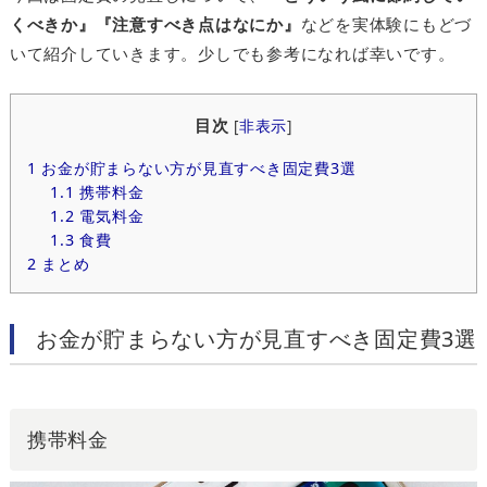
くべきか』『注意すべき点はなにか』
などを実体験にもどづ
いて紹介していきます。少しでも参考になれば幸いです。
目次
[
非表示
]
1
お金が貯まらない方が見直すべき固定費3選
1.1
携帯料金
1.2
電気料金
1.3
食費
2
まとめ
お金が貯まらない方が見直すべき固定費3選
携帯料金