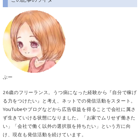
ぷー
26歳のフリーランス。うつ病になった経験から『自分で稼げ
る力をつけたい』と考え、ネットでの発信活動をスタート。
YouTubeやブログなどから広告収益を得ることで会社に属さ
ず生きていける状態になりました。「お家でムリせず働きた
い」「会社で働く以外の選択肢を持ちたい」という方に向
け、現在も発信活動を続けています。