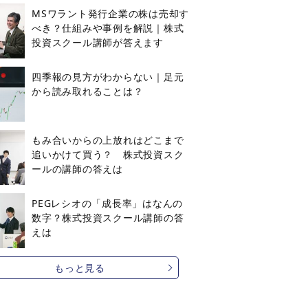
MSワラント発行企業の株は売却す
べき？仕組みや事例を解説｜株式
投資スクール講師が答えます
四季報の見方がわからない｜足元
から読み取れることは？
もみ合いからの上放れはどこまで
追いかけて買う？ 株式投資スク
ールの講師の答えは
PEGレシオの「成長率」はなんの
数字？株式投資スクール講師の答
えは
もっと見る