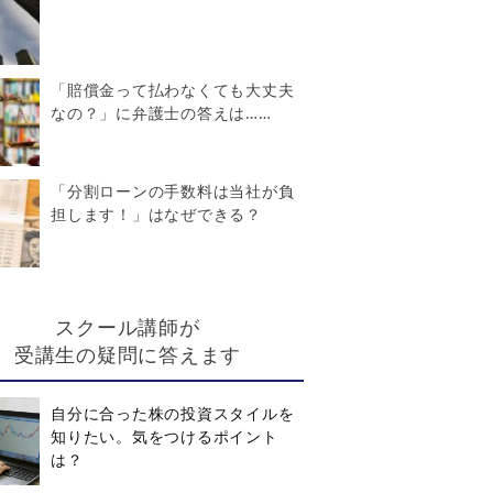
「賠償金って払わなくても大丈夫
なの？」に弁護士の答えは……
「分割ローンの手数料は当社が負
担します！」はなぜできる？
スクール講師が
受講生の疑問に答えます
自分に合った株の投資スタイルを
知りたい。気をつけるポイント
は？