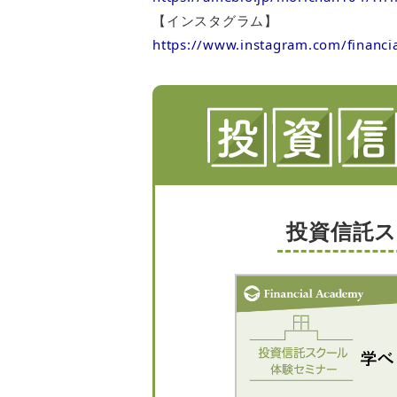
【インスタグラム】
https://www.instagram.com/financi
投資信託