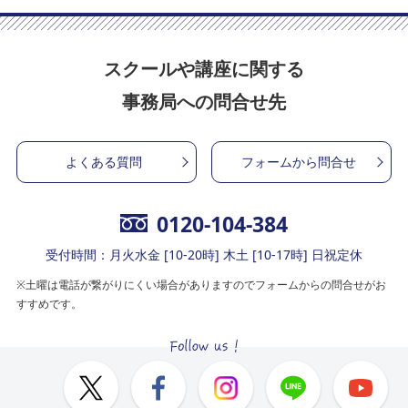
スクールや講座に関する
事務局への問合せ先
よくある質問
フォームから問合せ
0120-104-384
受付時間：月火水金 [10-20時] 木土 [10-17時] 日祝定休
※土曜は電話が繋がりにくい場合がありますのでフォームからの問合せがお
すすめです。