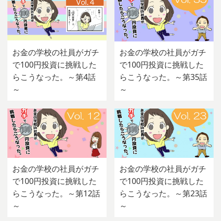
お金の学校の社員がガチ
お金の学校の社員がガチ
で100円投資に挑戦した
で100円投資に挑戦した
らこうなった。～第4話
らこうなった。～第35話
～
～
お金の学校の社員がガチ
お金の学校の社員がガチ
で100円投資に挑戦した
で100円投資に挑戦した
らこうなった。～第12話
らこうなった。～第23話
～
～