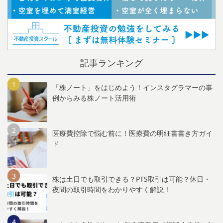
記事ランキング
「株ノート」をはじめよう！インスタグラマーの事
例からみる株ノート活用術
医療費控除で悩む前に！医療費の明細書書き方ガイ
ド
株は土日でも取引できる？PTS取引は可能？休日・
夜間の取引時間をわかりやすく解説！