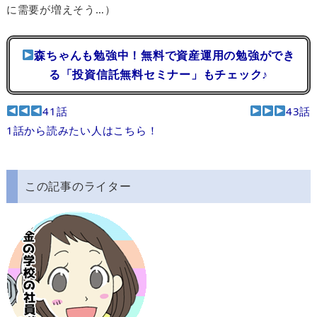
に需要が増えそう…）
森ちゃんも勉強中！無料で資産運用の勉強ができ
る「投資信託無料セミナー」もチェック♪
41話
43話
1話から読みたい人はこちら！
この記事のライター