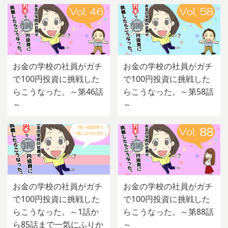
お金の学校の社員がガチ
お金の学校の社員がガチ
で100円投資に挑戦した
で100円投資に挑戦した
らこうなった。～第46話
らこうなった。～第58話
～
～
お金の学校の社員がガチ
お金の学校の社員がガチ
で100円投資に挑戦した
で100円投資に挑戦した
らこうなった。～1話か
らこうなった。～第88話
ら85話まで一気にふりか
～