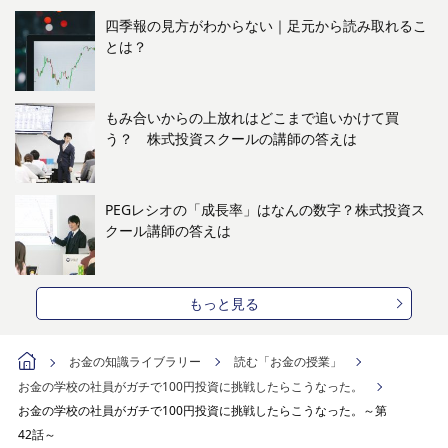
四季報の見方がわからない｜足元から読み取れるこ
とは？
もみ合いからの上放れはどこまで追いかけて買
う？ 株式投資スクールの講師の答えは
PEGレシオの「成長率」はなんの数字？株式投資ス
クール講師の答えは
もっと見る
お金の知識ライブラリー
読む「お金の授業」
お金の学校の社員がガチで100円投資に挑戦したらこうなった。
お金の学校の社員がガチで100円投資に挑戦したらこうなった。～第
42話～