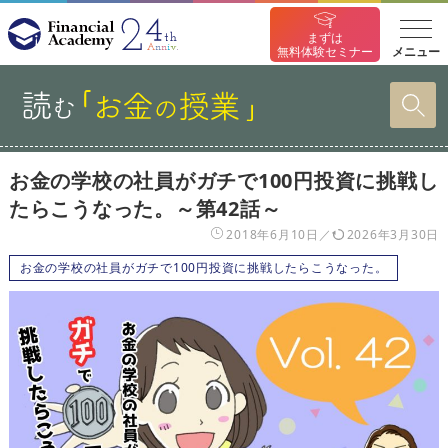
まずは
メニュー
無料体験セミナー
お金の学校の社員がガチで100円投資に挑戦し
たらこうなった。～第42話～
2018年6月10日
2026年3月30日
お金の学校の社員がガチで100円投資に挑戦したらこうなった。