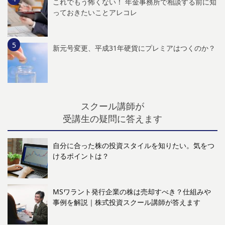
これでもう怖くない！ 年金事務所で相談する前に知
っておきたいことアレコレ
新元号変更、平成31年硬貨にプレミアはつくのか？
スクール講師が
受講生の疑問に答えます
自分に合った株の投資スタイルを知りたい。気をつ
けるポイントは？
MSワラント発行企業の株は売却すべき？仕組みや
事例を解説｜株式投資スクール講師が答えます