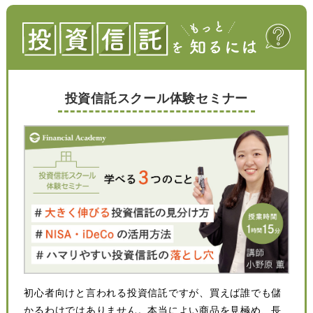
投資信託スクール体験セミナー
初心者向けと言われる投資信託ですが、買えば誰でも儲
かるわけではありません。本当によい商品を見極め、長