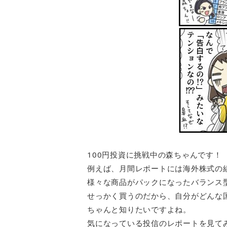
100円投資に挑戦中の森ちゃんです！
例えば、月間レポートには海外株式の
様々な商品がパックになったバランス
せっかく買うのだから、自分がどんな
ちゃんと知りたいですよね。
気になっている投信のレポートを見て