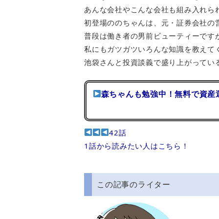
あんな会社やこんな会社も組み入れら
初登場ののちゃんは、元・証券会社の
普段は働き者の男前ビューティーです
私にもガツガツいろんな知識を教えて
池袋さんと投資談義で盛り上がってい
森ちゃんも勉強中！無料で資産
42話
1話から読みたい人はこちら！
この記事のライター