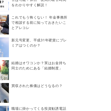
をわかりやすく解説！
これでもう怖くない！ 年金事務所
で相談する前に知っておきたいこ
とアレコレ
新元号変更、平成31年硬貨にプレ
ミアはつくのか？
結婚はオワコンか？実はお金持ち
同士のためにある「結婚制度」
買収された株価はどうなるの？
職場に掛かってくる投資勧誘電話