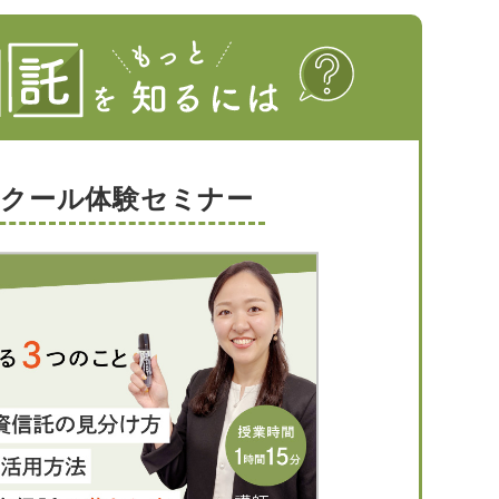
スクール体験セミナー