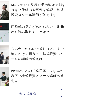
MSワラント発行企業の株は売却す
べき？仕組みや事例を解説｜株式
投資スクール講師が答えます
四季報の見方がわからない｜足元
から読み取れることは？
もみ合いからの上放れはどこまで
追いかけて買う？ 株式投資スク
ールの講師の答えは
PEGレシオの「成長率」はなんの
数字？株式投資スクール講師の答
えは
もっと見る