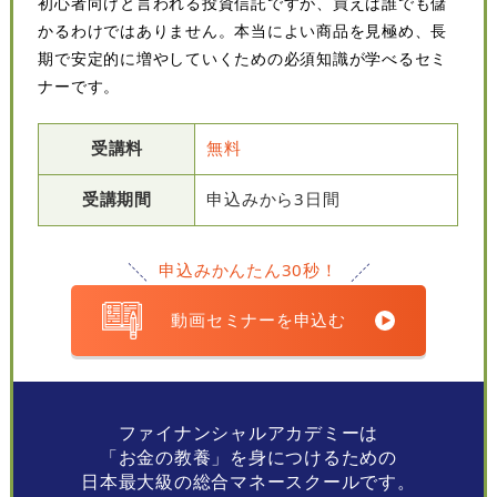
初心者向けと言われる投資信託ですが、買えば誰でも儲
かるわけではありません。本当によい商品を見極め、長
期で安定的に増やしていくための必須知識が学べるセミ
ナーです。
受講料
無料
受講期間
申込みから3日間
申込みかんたん30秒！
動画セミナーを申込む
ファイナンシャルアカデミーは
「お金の教養」を身につけるための
日本最大級の総合マネースクールです。