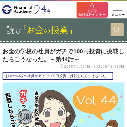
まずは
メニュー
無料体験セミナー
お金の学校の社員がガチで100円投資に挑戦し
たらこうなった。～第44話～
2018年6月24日
2026年3月30日
お金の学校の社員がガチで100円投資に挑戦したらこうなった。