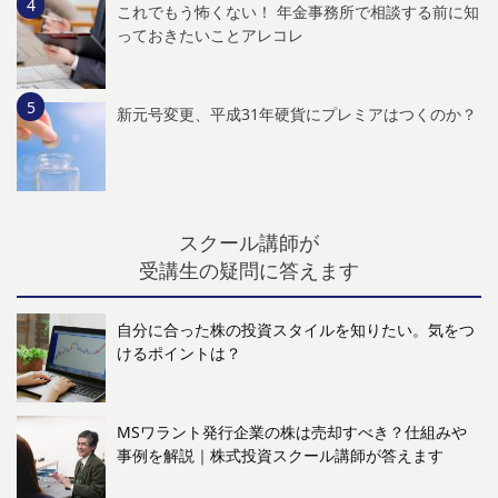
これでもう怖くない！ 年金事務所で相談する前に知
っておきたいことアレコレ
新元号変更、平成31年硬貨にプレミアはつくのか？
スクール講師が
受講生の疑問に答えます
自分に合った株の投資スタイルを知りたい。気をつ
けるポイントは？
MSワラント発行企業の株は売却すべき？仕組みや
事例を解説｜株式投資スクール講師が答えます