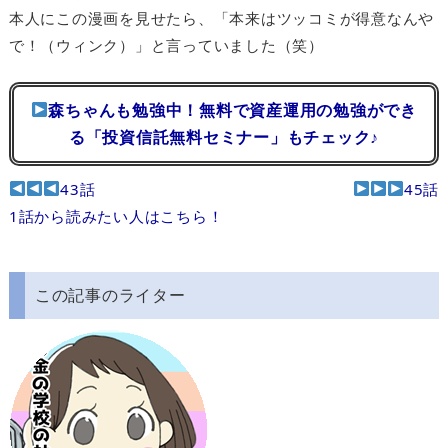
本人にこの漫画を見せたら、「本来はツッコミが得意なんや
で！（ウィンク）」と言っていました（笑）
森ちゃんも勉強中！無料で資産運用の勉強ができ
る「投資信託無料セミナー」もチェック♪
43話
45話
1話から読みたい人はこちら！
この記事のライター