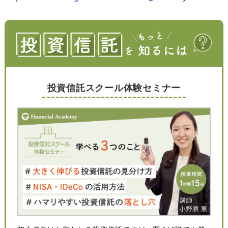
投資信託スクール体験セミナー