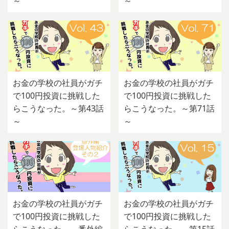
～
～
お金の学校の社員がガチ
お金の学校の社員がガチ
で100円投資に挑戦した
で100円投資に挑戦した
らこうなった。～第43話
らこうなった。～第71話
～
～
お金の学校の社員がガチ
お金の学校の社員がガチ
で100円投資に挑戦した
で100円投資に挑戦した