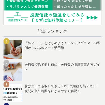
記事ランキング
「株ノート」をはじめよう！インスタグラマーの事
例からみる株ノート活用術
医療費控除で悩む前に！医療費の明細書書き方ガイ
ド
株は土日でも取引できる？PTS取引は可能？休日・
夜間の取引時間をわかりやすく解説！