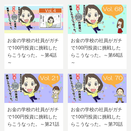
お金の学校の社員がガチ
お金の学校の社員がガチ
で100円投資に挑戦した
で100円投資に挑戦した
らこうなった。～第4話
らこうなった。～第68話
～
～
お金の学校の社員がガチ
お金の学校の社員がガチ
で100円投資に挑戦した
で100円投資に挑戦した
らこうなった。～第21話
らこうなった。～第70話