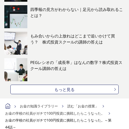
四季報の見方がわからない｜足元から読み取れるこ
とは？
もみ合いからの上放れはどこまで追いかけて買
う？ 株式投資スクールの講師の答えは
PEGレシオの「成長率」はなんの数字？株式投資ス
クール講師の答えは
もっと見る
お金の知識ライブラリー
読む「お金の授業」
お金の学校の社員がガチで100円投資に挑戦したらこうなった。
お金の学校の社員がガチで100円投資に挑戦したらこうなった。～第
44話～