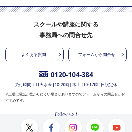
スクールや講座に関する
事務局への問合せ先
よくある質問
フォームから問合せ
0120-104-384
受付時間：月火水金 [10-20時] 木土 [10-17時] 日祝定休
※土曜は電話が繋がりにくい場合がありますのでフォームからの問合せがお
すすめです。