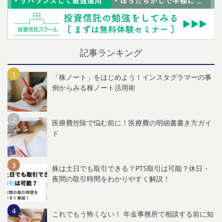
記事ランキング
「株ノート」をはじめよう！インスタグラマーの事
例からみる株ノート活用術
医療費控除で悩む前に！医療費の明細書書き方ガイ
ド
株は土日でも取引できる？PTS取引は可能？休日・
夜間の取引時間をわかりやすく解説！
これでもう怖くない！ 年金事務所で相談する前に知