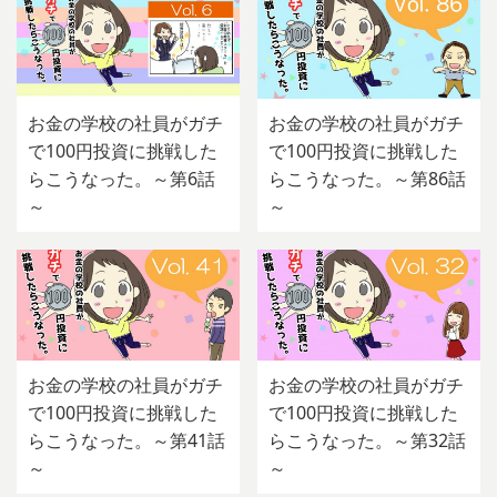
お金の学校の社員がガチ
お金の学校の社員がガチ
で100円投資に挑戦した
で100円投資に挑戦した
らこうなった。～第6話
らこうなった。～第86話
～
～
お金の学校の社員がガチ
お金の学校の社員がガチ
で100円投資に挑戦した
で100円投資に挑戦した
らこうなった。～第41話
らこうなった。～第32話
～
～