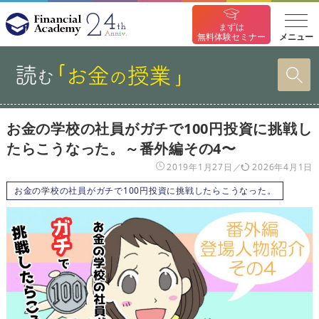
まずは
メニュー
無料体験セミナー
お金の学校の社員がガチで100円投資に挑戦し
たらこうなった。～番外編その4〜
2019年1月27日
2026年4月1日
お金の学校の社員がガチで100円投資に挑戦したらこうなった。