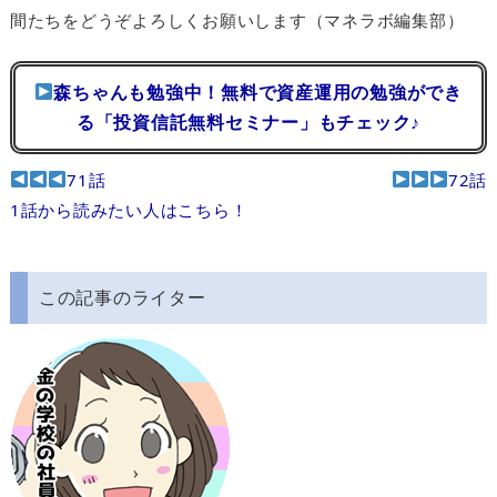
間たちをどうぞよろしくお願いします（マネラボ編集部）
森ちゃんも勉強中！無料で資産運用の勉強ができ
る「投資信託無料セミナー」もチェック♪
71話
72話
1話から読みたい人はこちら！
この記事のライター