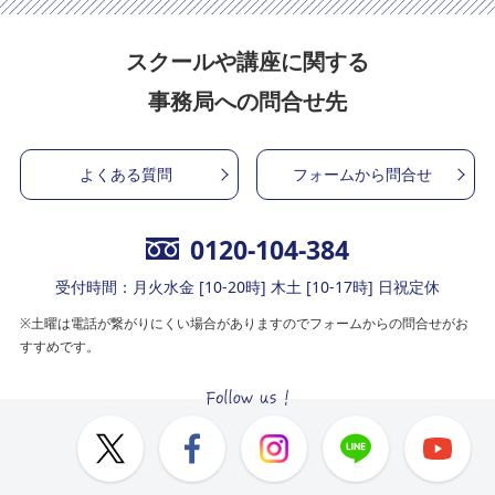
スクールや講座に関する
事務局への問合せ先
よくある質問
フォームから問合せ
0120-104-384
受付時間：月火水金 [10-20時] 木土 [10-17時] 日祝定休
※土曜は電話が繋がりにくい場合がありますのでフォームからの問合せがお
すすめです。