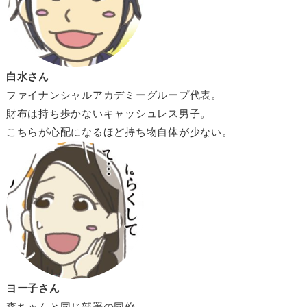
白水さん
ファイナンシャルアカデミーグループ代表。
財布は持ち歩かないキャッシュレス男子。
こちらが心配になるほど持ち物自体が少ない。
ヨー子さん
森ちゃんと同じ部署の同僚。