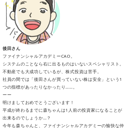
後田さん
ファイナンシャルアカデミーCAO。
システムのことなら右に出るものはいないスペシャリスト。
不動産でも大成功しているが、株式投資は苦手。
社員の間では「後田さんが買っていない株は安全」という1
つの指標があったりなかったり……。
ーー
明けましておめでとうございます！
平成が終わるまでに森ちゃんは1人前の投資家になることが
出来るのでしょうか…？
今年も森ちゃんと、ファイナンシャルアカデミーの愉快な仲