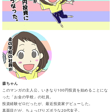
森ちゃん
このマンガの主人公。いきなり100円投資を始めることにな
った「お金の学校」の社員。
投資経験ゼロだったが、最近投資家デビューした。
真面目だが、ちょっぴりズボラな20代女子。