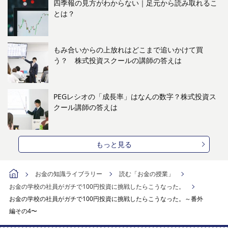
四季報の見方がわからない｜足元から読み取れるこ
とは？
もみ合いからの上放れはどこまで追いかけて買
う？ 株式投資スクールの講師の答えは
PEGレシオの「成長率」はなんの数字？株式投資ス
クール講師の答えは
もっと見る
お金の知識ライブラリー
読む「お金の授業」
お金の学校の社員がガチで100円投資に挑戦したらこうなった。
お金の学校の社員がガチで100円投資に挑戦したらこうなった。～番外
編その4〜