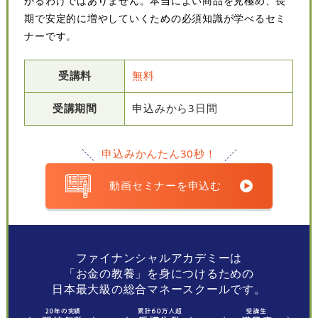
かるわけではありません。本当によい商品を見極め、長
期で安定的に増やしていくための必須知識が学べるセミ
ナーです。
受講料
無料
受講期間
申込みから3日間
申込みかんたん30秒！
動画セミナーを申込む
ファイナンシャルアカデミーは
「お金の教養」を身につけるための
日本最大級の総合マネースクールです。