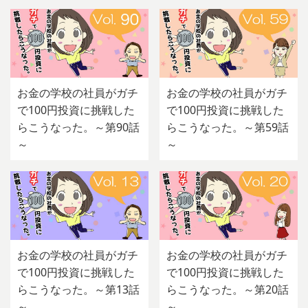
お金の学校の社員がガチ
お金の学校の社員がガチ
で100円投資に挑戦した
で100円投資に挑戦した
らこうなった。～第90話
らこうなった。～第59話
～
～
お金の学校の社員がガチ
お金の学校の社員がガチ
で100円投資に挑戦した
で100円投資に挑戦した
らこうなった。～第13話
らこうなった。～第20話
～
～