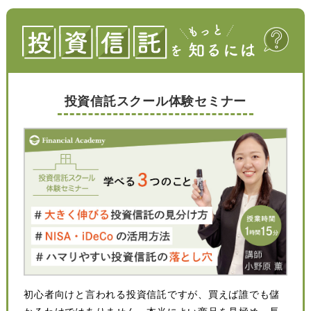
投資信託スクール体験セミナー
初心者向けと言われる投資信託ですが、買えば誰でも儲