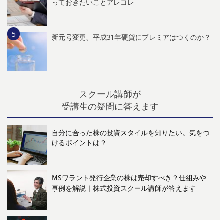
っておきたいことアレコレ
新元号変更、平成31年硬貨にプレミアはつくのか？
スクール講師が
受講生の疑問に答えます
自分に合った株の投資スタイルを知りたい。気をつ
けるポイントは？
MSワラント発行企業の株は売却すべき？仕組みや
事例を解説｜株式投資スクール講師が答えます