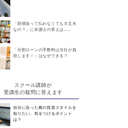
「賠償金って払わなくても大丈夫
なの？」に弁護士の答えは……
「分割ローンの手数料は当社が負
担します！」はなぜできる？
スクール講師が
受講生の疑問に答えます
自分に合った株の投資スタイルを
知りたい。気をつけるポイント
は？