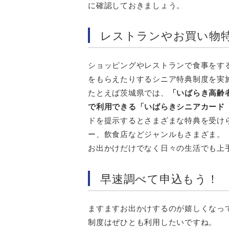
に確認しておきましょう。
レストランやお買い物
ショッピングやレストランで食事をす
をもらえたりするシニア特典制度を実
たとえば茨城県では、
「いばらき高齢
で利用できる「いばらきシニアカード
ドを提示するとさまざまな特典を受け
ー、飲食店などジャンルもさまざま。
お出かけだけでなく日々の生活でも上
早速調べて申込もう！
ますますお出かけするのが嬉しくなっ
制度はぜひとも利用したいですね。