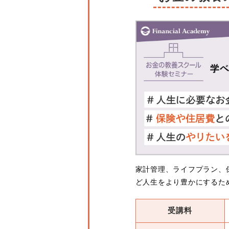
家計管理、ライフプラン、
ど人生をより豊かにするた
受講料