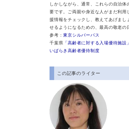
しかしながら、通常、これらの自治体
要です。ご両親や身近な人がまだ利用
援情報をチェックし、教えてあげまし
せるようになるための、最高の敬老の
参考：
東京シルバーパス
千葉県
「高齢者に対する入場優待施設
いばらき高齢者優待制度
この記事のライター