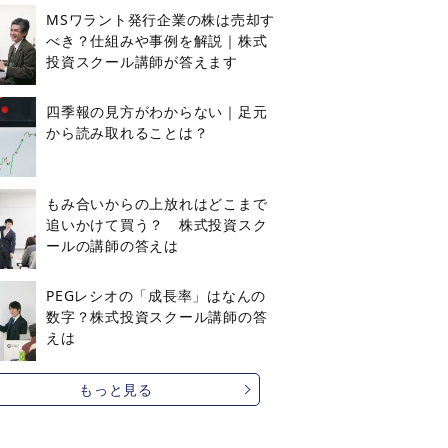
MSワラント発行企業の株は売却す
べき？仕組みや事例を解説｜株式
投資スクール講師が答えます
四季報の見方がわからない｜足元
から読み取れることは？
もみ合いからの上放れはどこまで
追いかけて買う？ 株式投資スク
ールの講師の答えは
PEGレシオの「成長率」はなんの
数字？株式投資スクール講師の答
えは
もっと見る