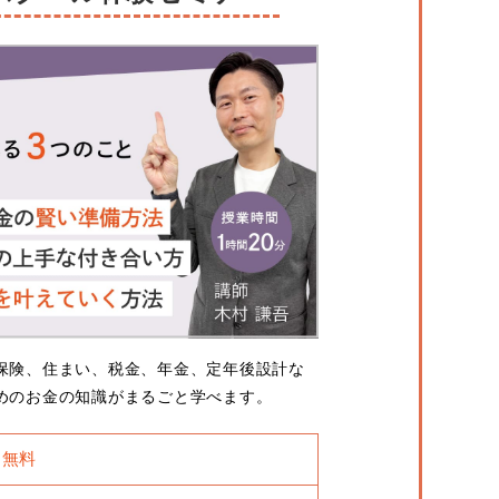
保険、住まい、税金、年金、定年後設計な
めのお金の知識がまるごと学べます。
無料