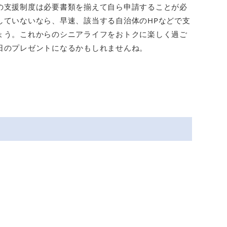
の支援制度は必要書類を揃えて自ら申請することが必
していないなら、早速、該当する自治体のHPなどで支
ょう。これからのシニアライフをおトクに楽しく過ご
日のプレゼントになるかもしれませんね。
」