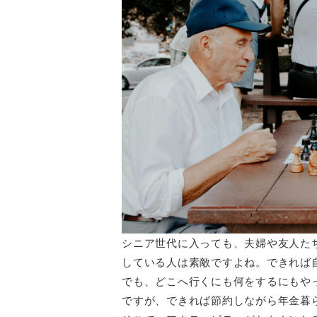
シニア世代に入っても、夫婦や友人た
している人は素敵ですよね。できれば
でも、どこへ行くにも何をするにもや
ですが、できれば節約しながら年金暮