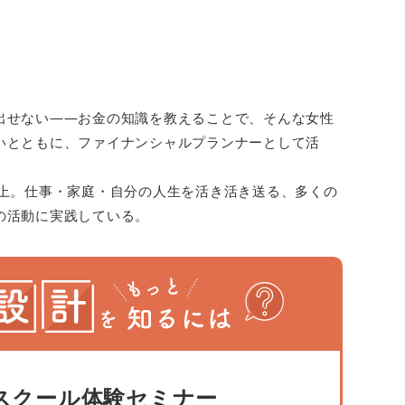
）
出せない――お金の知識を教えることで、そんな女性
いとともに、ファイナンシャルプランナーとして活
以上。仕事・家庭・自分の人生を活き活き送る、多くの
の活動に実践している。
スクール体験セミナー