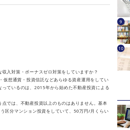
な収入対策・ボーナスゼロ対策をしていますか？
立・仮想通貨・投資信託などあらゆる資産運用をしてい
っているのは、2015年から始めた不動産投資による
う点では、不動産投資以上のものはありません。基本
う区分マンション投資をしていて、50万円/月くらい