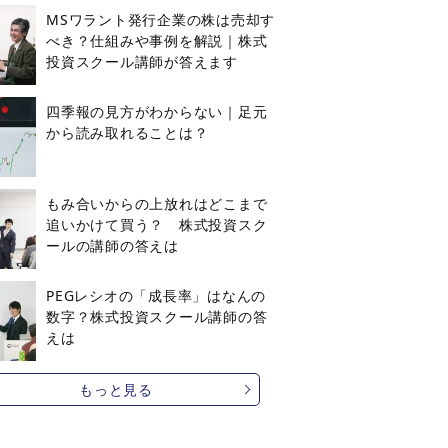
MSワラント発行企業の株は売却す
べき？仕組みや事例を解説｜株式
投資スクール講師が答えます
四季報の見方がわからない｜足元
から読み取れることは？
もみ合いからの上放れはどこまで
追いかけて買う？ 株式投資スク
ールの講師の答えは
PEGレシオの「成長率」はなんの
数字？株式投資スクール講師の答
えは
もっと見る