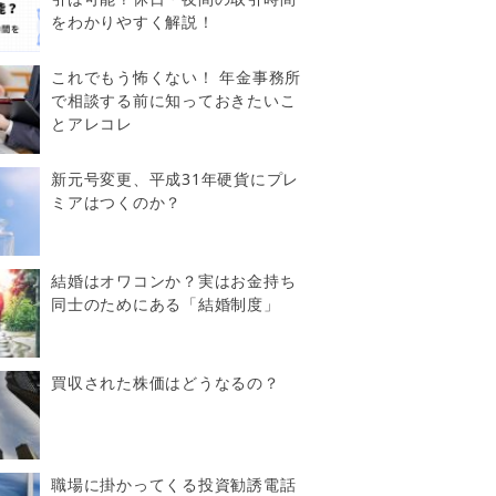
をわかりやすく解説！
これでもう怖くない！ 年金事務所
で相談する前に知っておきたいこ
とアレコレ
新元号変更、平成31年硬貨にプレ
ミアはつくのか？
結婚はオワコンか？実はお金持ち
同士のためにある「結婚制度」
買収された株価はどうなるの？
職場に掛かってくる投資勧誘電話