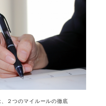
は、２つのマイルールの徹底