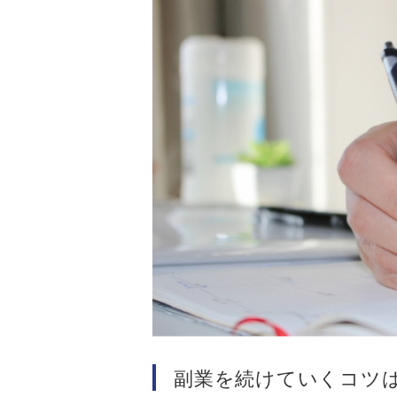
副業を続けていくコツ