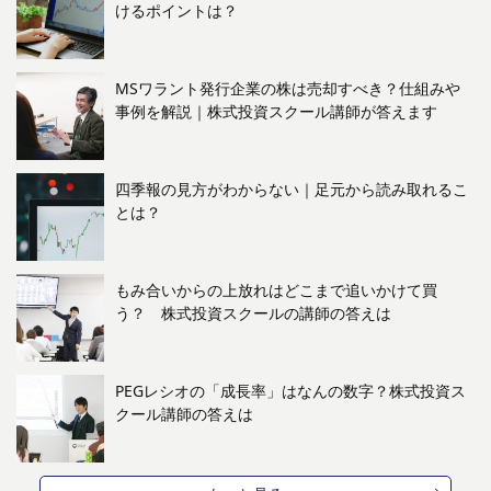
けるポイントは？
MSワラント発行企業の株は売却すべき？仕組みや
事例を解説｜株式投資スクール講師が答えます
四季報の見方がわからない｜足元から読み取れるこ
とは？
もみ合いからの上放れはどこまで追いかけて買
う？ 株式投資スクールの講師の答えは
PEGレシオの「成長率」はなんの数字？株式投資ス
クール講師の答えは