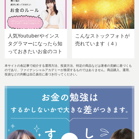
人気Youtuberやインス
こんなストックフォトが
タグラマーになったら知
売れています（４）
っておきたいお金のコト
本サイトの各記事で紹介する運用方法、投資方法、特定の商品などは著者の見解に基づくも
のであり、ファイナンシャルアカデミーが推奨するものではありません。商品購入、運用、
投資などの判断は自己責任に基づき行ってください。