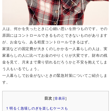
人は、何かを失ったときに心細い思いを持つものです。その
原因にはコントロールできるものとできないものがあります
が、お金なら、ある程度コントロールできるはず。
家賃などの固定費が大きくのしかかる一人暮らしの人は、実
家暮らしの人に比べてお金のやりくりが大変です。財布の残
金を見て、月末まで乗り切れるだろうかと不安を抱えてしま
う人もいるでしょう。
一人暮らしでお金がないときの緊急対策についてご紹介しま
す。
目次
[
非表示
]
1
明るく急場しのぎを楽しむケースも