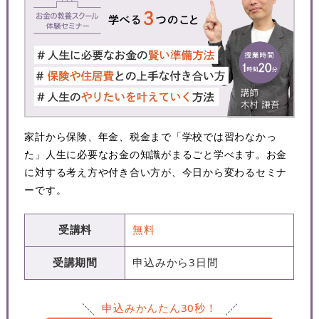
家計から保険、年金、税金まで「学校では習わなかっ
た」人生に必要なお金の知識がまるごと学べます。お金
に対する考え方や付き合い方が、今日から変わるセミナ
ーです。
受講料
無料
受講期間
申込みから3日間
申込みかんたん30秒！