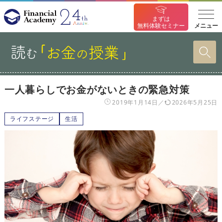
まずは
メニュー
無料体験セミナー
一人暮らしでお金がないときの緊急対策
2019年1月14日
2026年5月25日
ライフステージ
生活