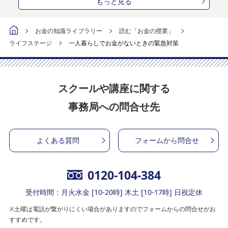
もっと見る
お金の知識ライブラリー
読む「お金の授業」
ライフステージ
一人暮らしでお金がないときの緊急対策
スクールや講座に関する
事務局への問合せ先
よくある質問
フォームから問合せ
0120-104-384
受付時間：月火水金 [10-20時] 木土 [10-17時] 日祝定休
※土曜は電話が繋がりにくい場合がありますのでフォームからの問合せがお
すすめです。