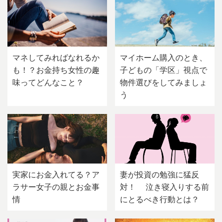
マネしてみればなれるか
マイホーム購入のとき、
も！？お金持ち女性の趣
子どもの「学区」視点で
味ってどんなこと？
物件選びをしてみましょ
う
実家にお金入れてる？ア
妻が投資の勉強に猛反
ラサー女子の親とお金事
対！ 泣き寝入りする前
情
にとるべき行動とは？