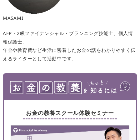
MASAMI
AFP・2級ファイナンシャル・プランニング技能士、個人情
報保護士。
年金や教育費など生活に密着したお金の話をわかりやすく伝
えるライターとして活動中です。
お金の教養スクール体験セミナー