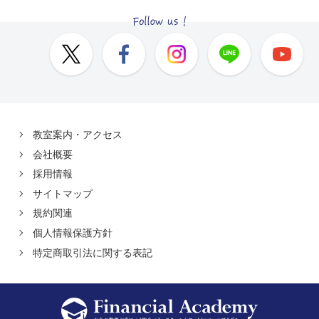
教室案内・アクセス
会社概要
採用情報
サイトマップ
規約関連
個人情報保護方針
特定商取引法に関する表記