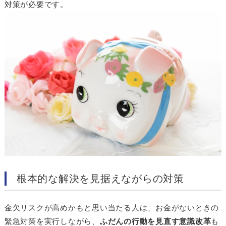
対策が必要です。
根本的な解決を見据えながらの対策
金欠リスクが高めかもと思い当たる人は、お金がないときの
緊急対策を実行しながら、
ふだんの行動を見直す意識改革
も