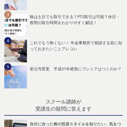
株は土日でも取引できる？PTS取引は可能？休日・
夜間の取引時間をわかりやすく解説！
これでもう怖くない！ 年金事務所で相談する前に知
っておきたいことアレコレ
新元号変更、平成31年硬貨にプレミアはつくのか？
スクール講師が
受講生の疑問に答えます
自分に合った株の投資スタイルを知りたい。気をつ