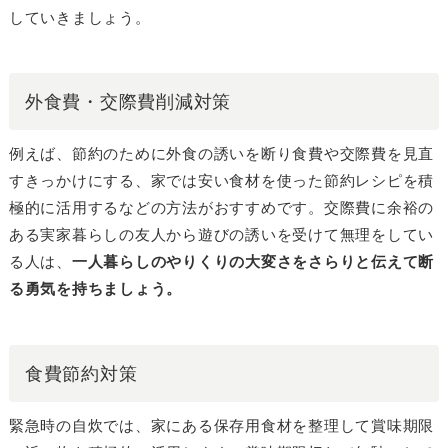
していきましょう。
外食費・交際費削減対策
例えば、節約のために外食の誘いを断り食費や交際費を見直
すきっかけにする、家では安い食材を使った節約レシピを積
極的に活用するなどの方法がおすすめです。交際費に余裕の
ある実家暮らしの友人から遊びの誘いを受けて無理をしてい
る人は、
一人暮らしのやりくりの大変さをさらりと伝えて断
る勇気を持ちましょう。
食費節約対策
緊急時の自炊では、家にある保存用食材を整理して賞味期限