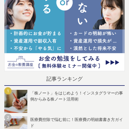
記事ランキング
「株ノート」をはじめよう！インスタグラマーの事
例からみる株ノート活用術
医療費控除で悩む前に！医療費の明細書書き方ガイ
ド