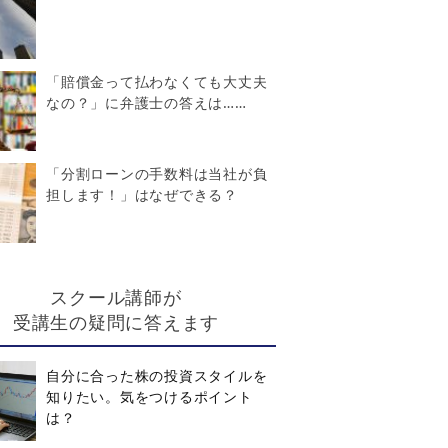
「賠償金って払わなくても大丈夫
なの？」に弁護士の答えは……
「分割ローンの手数料は当社が負
担します！」はなぜできる？
スクール講師が
受講生の疑問に答えます
自分に合った株の投資スタイルを
知りたい。気をつけるポイント
は？