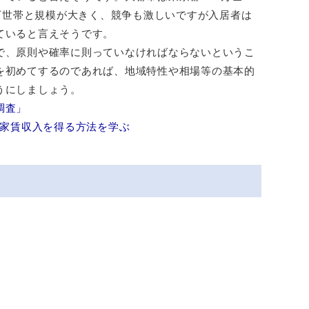
0万世帯と規模が大きく、競争も激しいですが入居者は
ていると言えそうです。
で、原則や確率に則っていなければならないというこ
を初めてするのであれば、地域特性や相場等の基本的
うにしましょう。
調査」
家賃収入を得る方法を学ぶ