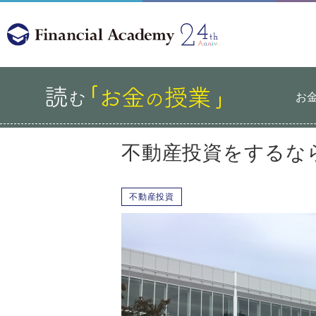
お
不動産投資をするな
不動産投資