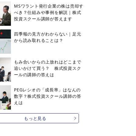
MSワラント発行企業の株は売却す
べき？仕組みや事例を解説｜株式
投資スクール講師が答えます
四季報の見方がわからない｜足元
から読み取れることは？
もみ合いからの上放れはどこまで
追いかけて買う？ 株式投資スク
ールの講師の答えは
PEGレシオの「成長率」はなんの
数字？株式投資スクール講師の答
えは
もっと見る