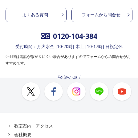
よくある質問
フォームから問合せ
0120-104-384
受付時間：月火水金 [10-20時] 木土 [10-17時] 日祝定休
※土曜は電話が繋がりにくい場合がありますのでフォームからの問合せがお
すすめです。
教室案内・アクセス
会社概要