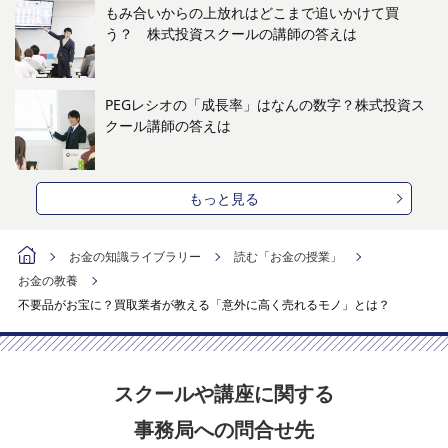
もみ合いからの上放れはどこまで追いかけて買
う？ 株式投資スクールの講師の答えは
PEGレシオの「成長率」はなんの数字？株式投資ス
クール講師の答えは
もっと見る
お金の知識ライブラリー
読む「お金の授業」
お金の教養
不要品がお宝に？買取業者が教える「意外に高く売れるモノ」とは？
スクールや講座に関する
事務局への問合せ先