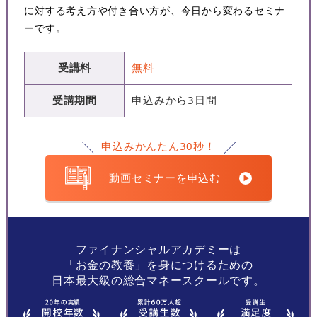
に対する考え方や付き合い方が、今日から変わるセミナ
ーです。
受講料
無料
受講期間
申込みから3日間
申込みかんたん30秒！
動画セミナーを申込む
ファイナンシャルアカデミーは
「お金の教養」を身につけるための
日本最大級の総合マネースクールです。