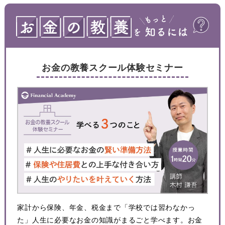
お金の教養スクール体験セミナー
家計から保険、年金、税金まで「学校では習わなかっ
た」人生に必要なお金の知識がまるごと学べます。お金