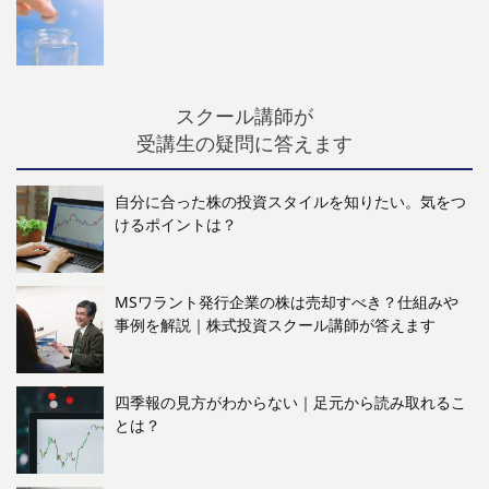
スクール講師が
受講生の疑問に答えます
自分に合った株の投資スタイルを知りたい。気をつ
けるポイントは？
MSワラント発行企業の株は売却すべき？仕組みや
事例を解説｜株式投資スクール講師が答えます
四季報の見方がわからない｜足元から読み取れるこ
とは？