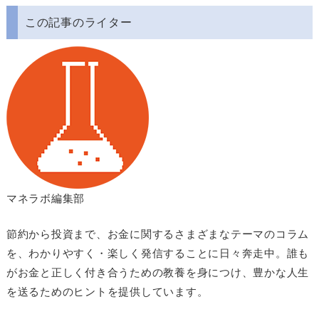
この記事のライター
マネラボ編集部
節約から投資まで、お金に関するさまざまなテーマのコラム
を、わかりやすく・楽しく発信することに日々奔走中。誰も
がお金と正しく付き合うための教養を身につけ、豊かな人生
を送るためのヒントを提供しています。