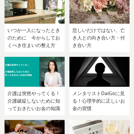
いつか一人になったとき
悲しいだけではない、亡
のために 今からしてお
き人との向き合い方・付
くべき住まいの整え方
き合い方
介護は突然やってくる！
メンタリストDaiGoに見
介護破綻しないために知
る！心理学的に正しいお
っておきたいお金の知識
金の習慣