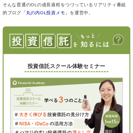
そんな普通のOLの成長過程をつづっているリアリティ番組
的ブログ
「丸の内OL投資メモ」
を運営中。
投資信託スクール体験セミナー