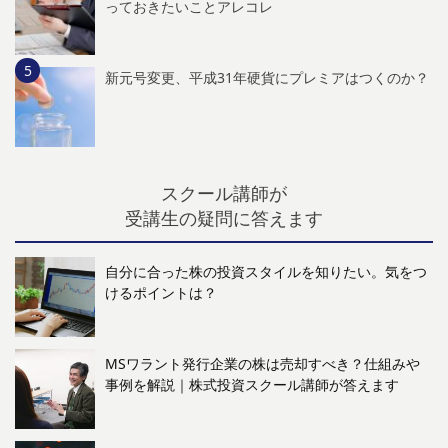
っておきたいことアレコレ
新元号変更、平成31年硬貨にプレミアはつくのか？
スクール講師が
受講生の疑問に答えます
自分に合った株の投資スタイルを知りたい。気をつ
けるポイントは？
MSワラント発行企業の株は売却すべき？仕組みや
事例を解説｜株式投資スクール講師が答えます