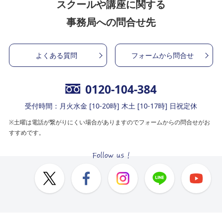
スクールや講座に関する
事務局への問合せ先
よくある質問
フォームから問合せ
0120-104-384
受付時間：月火水金 [10-20時] 木土 [10-17時] 日祝定休
※土曜は電話が繋がりにくい場合がありますのでフォームからの問合せがお
すすめです。