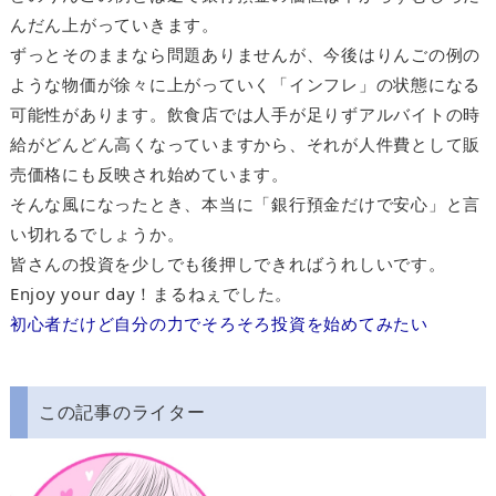
んだん上がっていきます。
ずっとそのままなら問題ありませんが、今後はりんごの例の
ような物価が徐々に上がっていく「インフレ」の状態になる
可能性があります。飲食店では人手が足りずアルバイトの時
給がどんどん高くなっていますから、それが人件費として販
売価格にも反映され始めています。
そんな風になったとき、本当に「銀行預金だけで安心」と言
い切れるでしょうか。
皆さんの投資を少しでも後押しできればうれしいです。
Enjoy your day！まるねぇでした。
初心者だけど自分の力でそろそろ投資を始めてみたい
この記事のライター