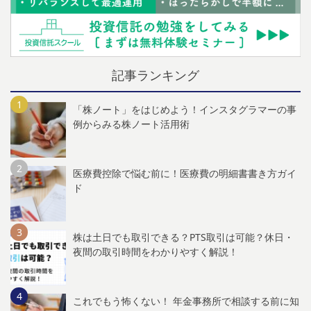
記事ランキング
「株ノート」をはじめよう！インスタグラマーの事
例からみる株ノート活用術
医療費控除で悩む前に！医療費の明細書書き方ガイ
ド
株は土日でも取引できる？PTS取引は可能？休日・
夜間の取引時間をわかりやすく解説！
これでもう怖くない！ 年金事務所で相談する前に知