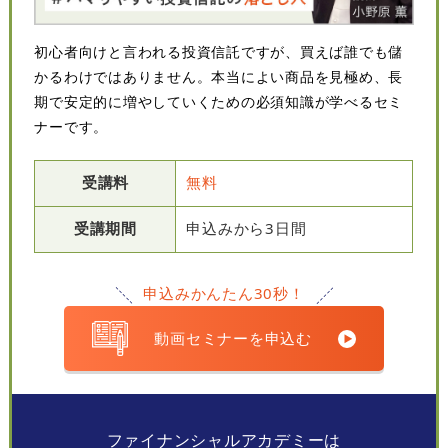
初心者向けと言われる投資信託ですが、買えば誰でも儲
かるわけではありません。本当によい商品を見極め、長
期で安定的に増やしていくための必須知識が学べるセミ
ナーです。
受講料
無料
受講期間
申込みから3日間
申込みかんたん30秒！
動画セミナーを申込む
ファイナンシャルアカデミーは