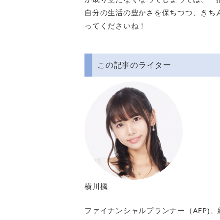
自分の生活の豊かさを保ちつつ、きち
ってくださいね！
この記事のライター
横川楓
ファイナンシャルプランナー（AFP)