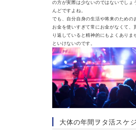
の方が実際は少ないのではないでしょ
んどですよね。
でも、自分自身の生活や将来のための
お金を使いすぎて常にお金がなくて、
り返していると精神的にもよくありま
といけないのです。
大体の年間ヲタ活スケ