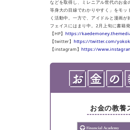
などを取得し、ミレニアル世代のお金
等身大の目線でわかりやすく」をモッ
く活動中。一方で、アイドルと漫画が
フェイスにはまり中。2月上旬に書籍
【HP】
https://kaedemoney.themedi
【twitter】
https://twitter.com/yok
【instagram】
https://www.instagr
お金の教養