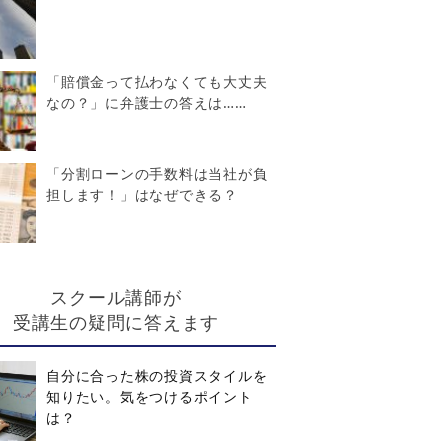
「賠償金って払わなくても大丈夫
なの？」に弁護士の答えは……
「分割ローンの手数料は当社が負
担します！」はなぜできる？
スクール講師が
受講生の疑問に答えます
自分に合った株の投資スタイルを
知りたい。気をつけるポイント
は？