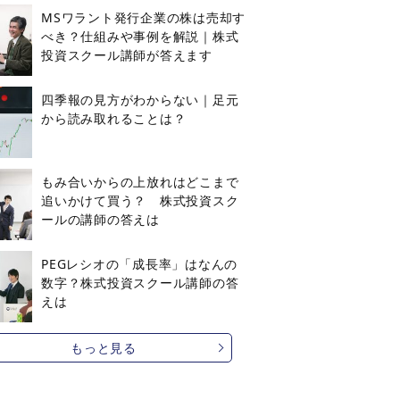
MSワラント発行企業の株は売却す
べき？仕組みや事例を解説｜株式
投資スクール講師が答えます
四季報の見方がわからない｜足元
から読み取れることは？
もみ合いからの上放れはどこまで
追いかけて買う？ 株式投資スク
ールの講師の答えは
PEGレシオの「成長率」はなんの
数字？株式投資スクール講師の答
えは
もっと見る