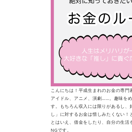
こんにちは！平成生まれのお金の専門
アイドル、アニメ、演劇……。趣味を
す。もちろん収入には限りがあるし、
し」に対するお金は惜しみたくない！
とはいえ、借金をしたり、自分の生活
NGです。