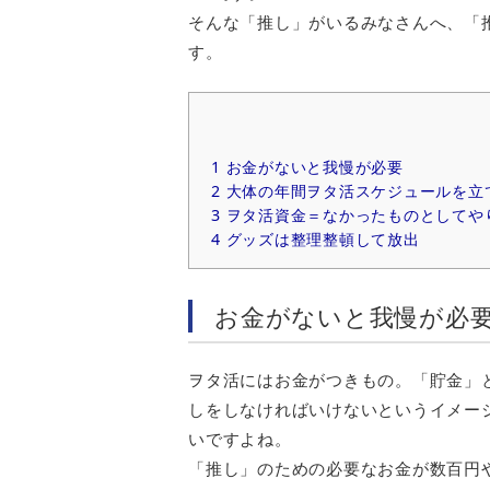
そんな「推し」がいるみなさんへ、「
す。
1
お金がないと我慢が必要
2
大体の年間ヲタ活スケジュールを立
3
ヲタ活資金＝なかったものとしてや
4
グッズは整理整頓して放出
お金がないと我慢が必
ヲタ活にはお金がつきもの。「貯金」
しをしなければいけないというイメー
いですよね。
「推し」のための必要なお金が数百円