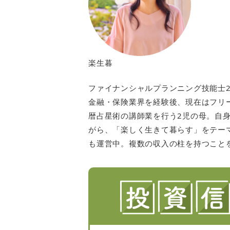
楽生暮
ファイナンシャルプランニング技能士2
金融・保険業界を経験後、現在はフリ
暦占星術の講師業を行う2児の母。自身
がら、「楽しく生きて暮らす」をテー
も運営中。複数の収入の柱を持つこと