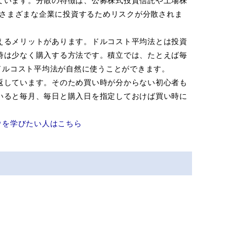
さまざまな企業に投資するためリスクが分散されま
えるメリットがあります。ドルコスト平均法とは投資
時は少なく購入する方法です。積立では、たとえば毎
ドルコスト平均法が自然に使うことができます。
返しています。そのため買い時が分からない初心者も
いると毎月、毎日と購入日を指定しておけば買い時に
ハウを学びたい人はこちら