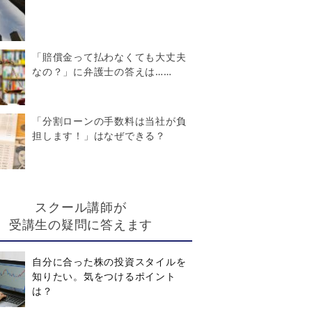
「賠償金って払わなくても大丈夫
なの？」に弁護士の答えは……
「分割ローンの手数料は当社が負
担します！」はなぜできる？
スクール講師が
受講生の疑問に答えます
自分に合った株の投資スタイルを
知りたい。気をつけるポイント
は？