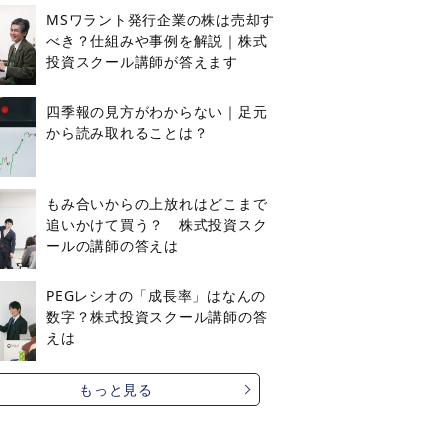
MSワラント発行企業の株は売却す
べき？仕組みや事例を解説｜株式
投資スクール講師が答えます
四季報の見方がわからない｜足元
から読み取れることは？
もみ合いからの上放れはどこまで
追いかけて買う？ 株式投資スク
ールの講師の答えは
PEGレシオの「成長率」はなんの
数字？株式投資スクール講師の答
えは
もっと見る