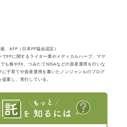
級、AFP（日本FP協会認定）
ーでFPに関するライター業やメディカルハーブ、マヤ
でも株やFX、つみたてNISAなどの資産運用を行いな
マに子育てや資産運用を書いたノンジャンルのブログ
を提案し、実行している。