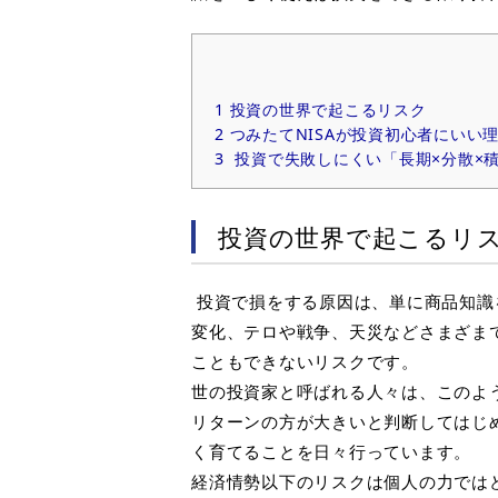
1
投資の世界で起こるリスク
2
つみたてNISAが投資初心者にいい
3
投資で失敗しにくい「長期×分散×
投資の世界で起こるリ
投資で損をする原因は、単に商品知識
変化、テロや戦争、天災などさまざま
こともできないリスクです。
世の投資家と呼ばれる人々は、このよ
リターンの方が大きいと判断してはじ
く育てることを日々行っています。
経済情勢以下のリスクは個人の力では